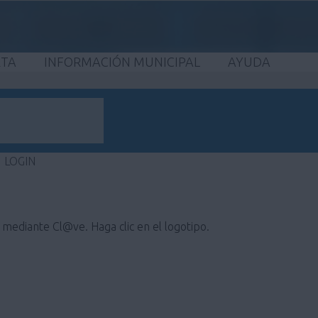
ETA
INFORMACIÓN MUNICIPAL
AYUDA
LOGIN
e mediante Cl@ve. Haga clic en el logotipo.