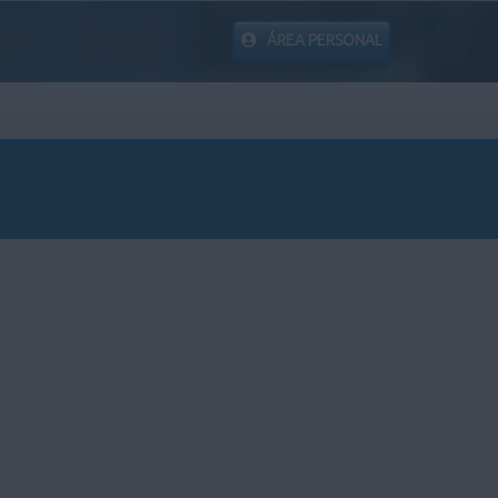
ÁREA PERSONAL