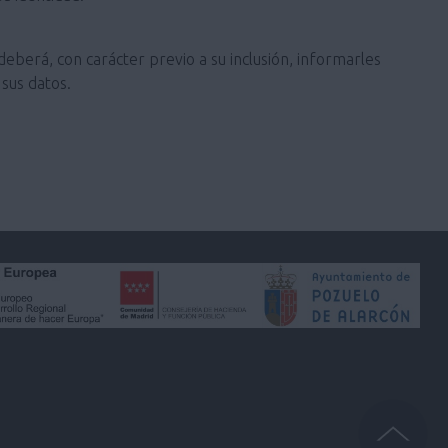
deberá, con carácter previo a su inclusión, informarles
sus datos.