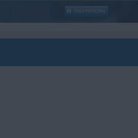
ÁREA PERSONAL