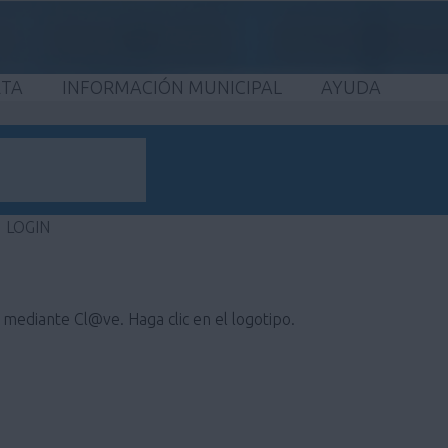
ETA
INFORMACIÓN MUNICIPAL
AYUDA
LOGIN
e mediante Cl@ve. Haga clic en el logotipo.