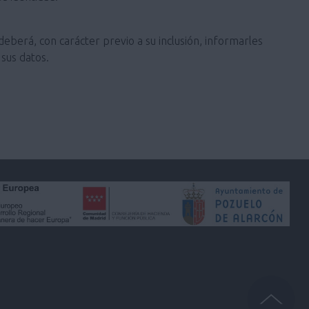
deberá, con carácter previo a su inclusión, informarles
sus datos.