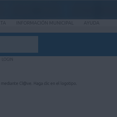
ETA
INFORMACIÓN MUNICIPAL
AYUDA
LOGIN
e mediante Cl@ve. Haga clic en el logotipo.