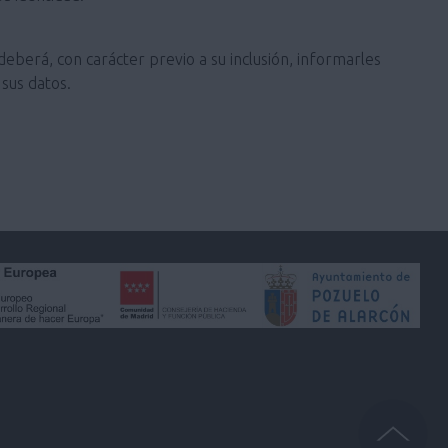
deberá, con carácter previo a su inclusión, informarles
sus datos.