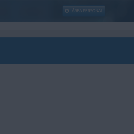
ÁREA PERSONAL