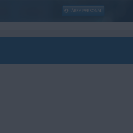
ÁREA PERSONAL