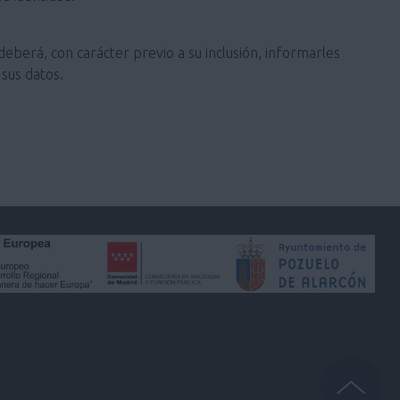
deberá, con carácter previo a su inclusión, informarles
sus datos.