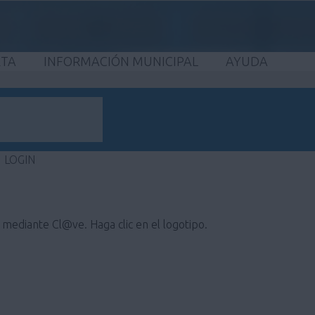
ETA
INFORMACIÓN MUNICIPAL
AYUDA
LOGIN
e mediante Cl@ve. Haga clic en el logotipo.