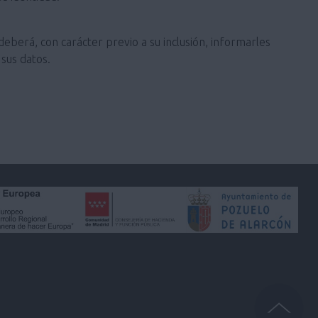
deberá, con carácter previo a su inclusión, informarles
sus datos.