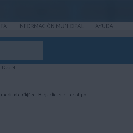
ETA
INFORMACIÓN MUNICIPAL
AYUDA
LOGIN
e mediante Cl@ve. Haga clic en el logotipo.