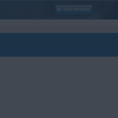
ÁREA PERSONAL