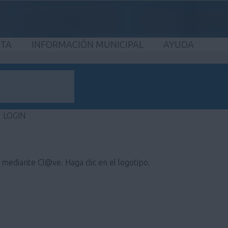
ETA
INFORMACIÓN MUNICIPAL
AYUDA
LOGIN
e mediante Cl@ve. Haga clic en el logotipo.