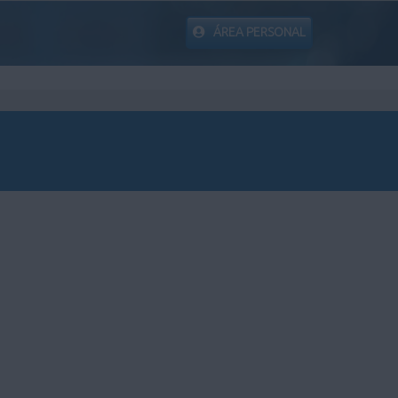
ÁREA PERSONAL