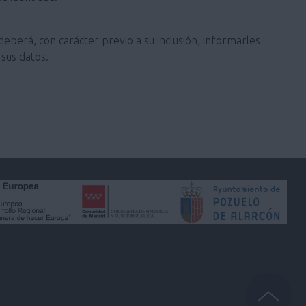
deberá, con carácter previo a su inclusión, informarles
sus datos.