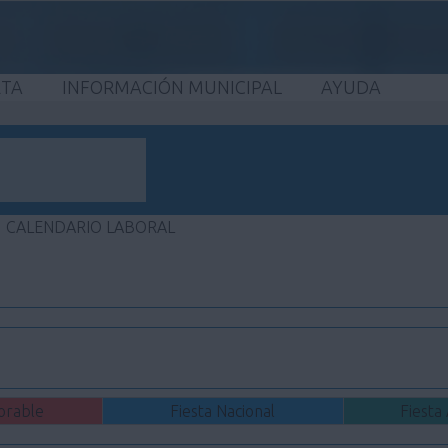
ETA
INFORMACIÓN MUNICIPAL
AYUDA
CALENDARIO LABORAL
orable
Fiesta Nacional
Fiesta