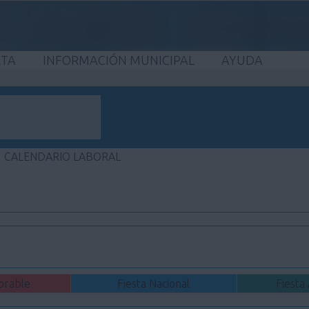
ETA
INFORMACIÓN MUNICIPAL
AYUDA
CALENDARIO LABORAL
orable
Fiesta Nacional
Fiesta