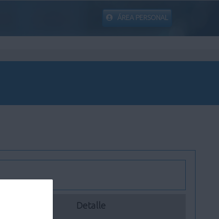
ÁREA PERSONAL
Detalle