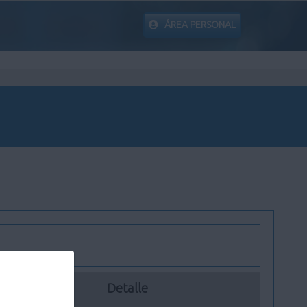
ÁREA PERSONAL
Detalle