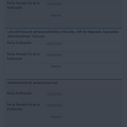
21/09/2026
Mostrar
Lista definitiva de personas admitidas y excluidas, Jefe de Negociado; Especialista
Administrativo/a. Concurso
20/07/2026
20/08/2026
Mostrar
Nombramiento de personal eventual
17/07/2026
17/09/2026
Mostrar