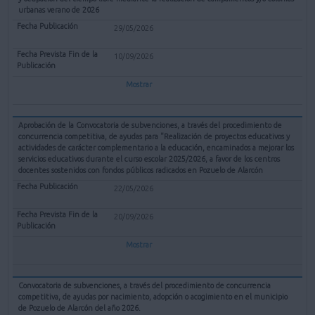
urbanas verano de 2026
29/05/2026
10/09/2026
Mostrar
Aprobación de la Convocatoria de subvenciones, a través del procedimiento de
concurrencia competitiva, de ayudas para "Realización de proyectos educativos y
actividades de carácter complementario a la educación, encaminados a mejorar los
servicios educativos durante el curso escolar 2025/2026, a favor de los centros
docentes sostenidos con fondos públicos radicados en Pozuelo de Alarcón
22/05/2026
20/09/2026
Mostrar
Convocatoria de subvenciones, a través del procedimiento de concurrencia
competitiva, de ayudas por nacimiento, adopción o acogimiento en el municipio
de Pozuelo de Alarcón del año 2026.