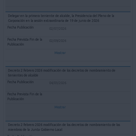
Delegar en la primera teniente de alcalde, la Presidencia del Pleno de la
Corporación en la sesión extraordinaria de 19 de junio de 2026
02/07/2026
02/09/2026
Mostrar
Decreto 2 febrero 2026 modificación de los decretos de nombramiento de
tenientes de alcalde
04/03/2026
Mostrar
Decreto 2 febrero 2026 modificación de los decretos de nombramiento de los
miembros de la Junta Gobierno Local