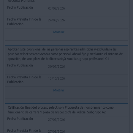
Recursos Humanos
03/08/2026
24/08/2026
Mostrar
Aprobar lista provisional de las personas aspirantes admitidas y excluidas a las
pruebas selectivas convocadas como personal laboral fijo y mediante el sistema de
oposición, de una plaza de bibliotecario/a Auxiliar, grupo profesional C1
30/07/2026
13/10/2026
Mostrar
Calificación final del proceso selectivo y Propuesta de nombramiento como
funcionario de carrera 1 plaza de Inspector/a de Policía, Subgrupo A2
27/07/2026
27/08/2026