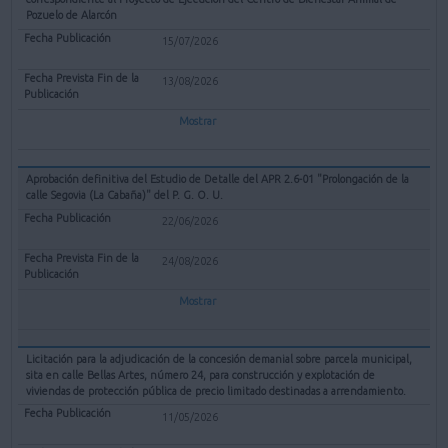
Pozuelo de Alarcón
15/07/2026
13/08/2026
Mostrar
Aprobación definitiva del Estudio de Detalle del APR 2.6-01 "Prolongación de la
calle Segovia (La Cabaña)" del P. G. O. U.
22/06/2026
24/08/2026
Mostrar
Licitación para la adjudicación de la concesión demanial sobre parcela municipal,
sita en calle Bellas Artes, número 24, para construcción y explotación de
viviendas de protección pública de precio limitado destinadas a arrendamiento.
11/05/2026