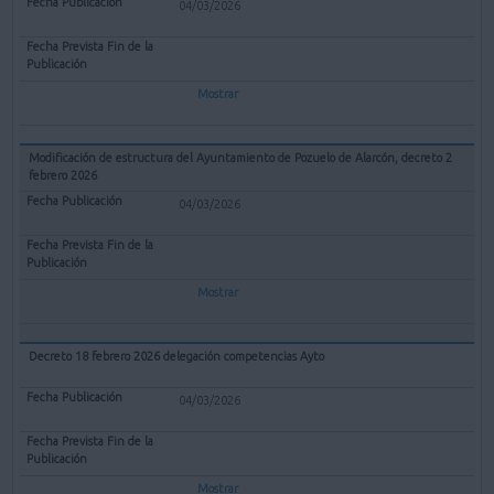
04/03/2026
Mostrar
Modificación de estructura del Ayuntamiento de Pozuelo de Alarcón, decreto 2
febrero 2026
04/03/2026
Mostrar
Decreto 18 febrero 2026 delegación competencias Ayto
04/03/2026
Mostrar