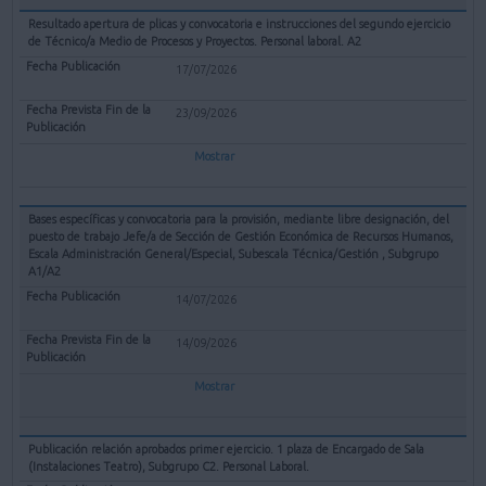
Resultado apertura de plicas y convocatoria e instrucciones del segundo ejercicio
de Técnico/a Medio de Procesos y Proyectos. Personal laboral. A2
17/07/2026
23/09/2026
Mostrar
Bases específicas y convocatoria para la provisión, mediante libre designación, del
puesto de trabajo Jefe/a de Sección de Gestión Económica de Recursos Humanos,
Escala Administración General/Especial, Subescala Técnica/Gestión , Subgrupo
A1/A2
14/07/2026
14/09/2026
Mostrar
Publicación relación aprobados primer ejercicio. 1 plaza de Encargado de Sala
(Instalaciones Teatro), Subgrupo C2. Personal Laboral.