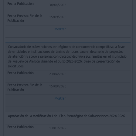
30/04/2026
15/09/2026
Mostrar
Convocatoria de subvenciones, en régimen de concurrencia competitiva, a favor
de entidades e instituciones sin ánimo de lucro, para el desarrollo de proyectos
de atención y apoyo a personas con discapacidad y/o a sus familias en el municipio
de Pozuelo de Alarcón durante el curso 2025-2026: plazo de presentación de
solicitudes.
23/04/2026
15/09/2026
Mostrar
Aprobación de la modificación I del Plan Estratégico de Subvenciones 2024-2026
13/03/2025