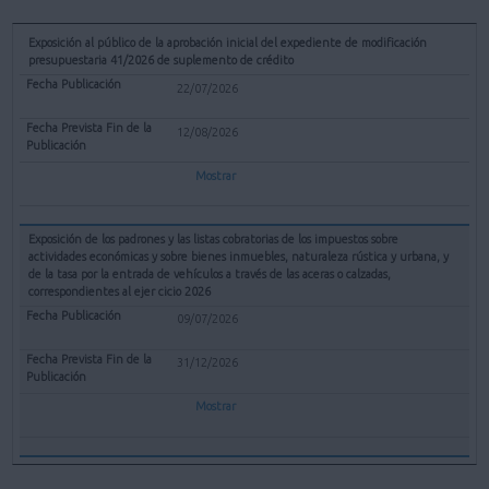
Exposición al público de la aprobación inicial del expediente de modificación
presupuestaria 41/2026 de suplemento de crédito
22/07/2026
12/08/2026
Mostrar
Exposición de los padrones y las listas cobratorias de los impuestos sobre
actividades económicas y sobre bienes inmuebles, naturaleza rústica y urbana, y
de la tasa por la entrada de vehículos a través de las aceras o calzadas,
correspondientes al ejer cicio 2026
09/07/2026
31/12/2026
Mostrar