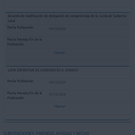
Acuerdo de modificación de delegación de competencias de la Junta de Gobierno
Local
04/03/2026
Mostrar
LISTA DEFINITIVA DE CANDIDATOS A JURADO
30/12/2024
31/12/2026
Mostrar
SUBVENCIONES, PREMIOS, AYUDAS Y BECAS