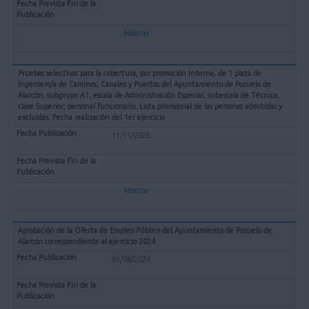
Mostrar
Pruebas selectivas para la cobertura, por promoción interna, de 1 plaza de
Ingeniero/a de Caminos, Canales y Puertos del Ayuntamiento de Pozuelo de
Alarcón, subgrupo A1, escala de Administración Especial, subescala de Técnica,
clase Superior, personal funcionario. Lista provisional de las personas admitidas y
excluidas. Fecha realización del 1er ejercicio
11/11/2025
Mostrar
Aprobación de la Oferta de Empleo Público del Ayuntamiento de Pozuelo de
Alarcón correspondiente al ejercicio 2024
01/08/2024