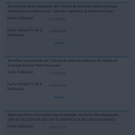
Rectificación de la composición del Tribunal de Selección relativo al proceso
selectivo para la cobertura de 1 plaza de Inspector/a de Policía Municipal
23/07/2026
24/08/2026
Mostrar
Rectificar la composición del Tribunal de selección cobertura de 3 plazas de
Subinspector/a de Policía Municipal
23/07/2026
24/08/2026
Mostrar
Bases específicas y convocatoria para la provisión, mediante libre designación,
JEFE DE SECCIÓN DE GESTIÓN ECONÓMICA DE RECURSOS HUMANOS
20/07/2026