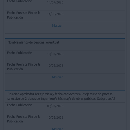
14/07/2026
14/08/2026
Mostrar
Nombramiento de personal eventual
10/07/2026
10/08/2026
Mostrar
Relación aprobados 1er ejercicio y fecha convocatoria 2º ejercicio de proceso
selectivo de 2 plazas de ingeniero/a técnico/a de obras públicas, Subgrupo A2
09/07/2026
10/08/2026
Mostrar