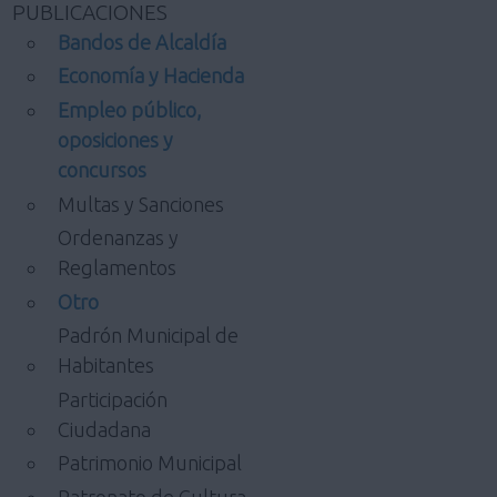
PUBLICACIONES
Bandos de Alcaldía
Economía y Hacienda
Empleo público,
oposiciones y
concursos
Multas y Sanciones
Ordenanzas y
Reglamentos
Otro
Padrón Municipal de
Habitantes
Participación
Ciudadana
Patrimonio Municipal