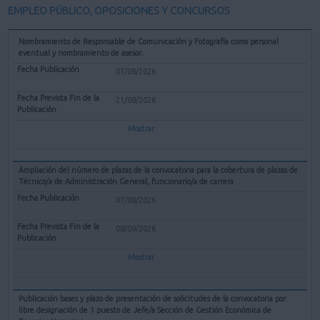
EMPLEO PÚBLICO, OPOSICIONES Y CONCURSOS
Nombramiento de Responsable de Comunicación y Fotografía como personal
eventual y nombramiento de asesor.
07/08/2026
21/08/2026
Mostrar
Ampliación del número de plazas de la convocatoria para la cobertura de plazas de
Técnico/a de Administración General, funcionario/a de carrera
07/08/2026
08/09/2026
Mostrar
Publicación bases y plazo de presentación de solicitudes de la convocatoria por
libre designación de 1 puesto de Jefe/a Sección de Gestión Económica de