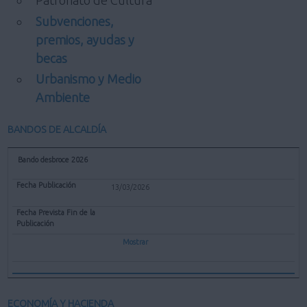
Patronato de Cultura
Subvenciones,
premios, ayudas y
becas
Urbanismo y Medio
Ambiente
BANDOS DE ALCALDÍA
Bando desbroce 2026
13/03/2026
Mostrar
ECONOMÍA Y HACIENDA