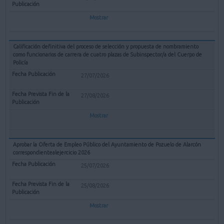
Mostrar
Calificación definitiva del proceso de selección y propuesta de nombramiento
como funcionarios de carrera de cuatro plazas de Subinspector/a del Cuerpo de
Policía
27/07/2026
27/08/2026
Mostrar
Aprobar la Oferta de Empleo Público del Ayuntamiento de Pozuelo de Alarcón
correspondientealejercicio 2026
25/07/2026
25/08/2026
Mostrar