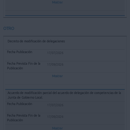
Mostrar
OTRO
Decreto de modificación de delegaciones
17/07/2026
17/09/2026
Mostrar
Acuerdo de modificación parcial del acuerdo de delegación de competencias de la
Junta de Gobierno Local.
17/07/2026
17/09/2026
Mostrar