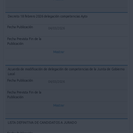
Decreto 18 febrero 2026 delegación competencias Ayto
04/03/2026
Mostrar
Acuerdo de modificación de delegación de competencias de la Junta de Gobierno
Local
04/03/2026
Mostrar
LISTA DEFINITIVA DE CANDIDATOS A JURADO