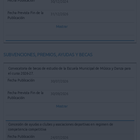
30/12/2024
31/12/2026
Mostrar
SUBVENCIONES, PREMIOS, AYUDAS Y BECAS
Convocatoria de becas de estudio de la Escuela Municipal de Música y Danza para
el curso 2026-27.
30/07/2026
30/09/2026
Mostrar
Concesión de ayudas a clubes y asociaciones deportivas en regimen de
competencia competitiva
24/07/2026