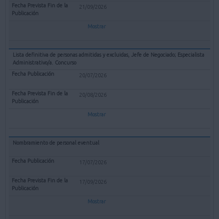
21/09/2026
Mostrar
Lista definitiva de personas admitidas y excluidas, Jefe de Negociado; Especialista
Administrativo/a. Concurso
20/07/2026
20/08/2026
Mostrar
Nombramiento de personal eventual
17/07/2026
17/09/2026
Mostrar