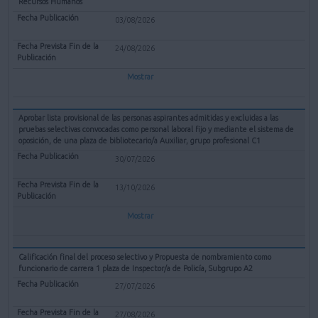
Recursos Humanos
03/08/2026
24/08/2026
Mostrar
Aprobar lista provisional de las personas aspirantes admitidas y excluidas a las
pruebas selectivas convocadas como personal laboral fijo y mediante el sistema de
oposición, de una plaza de bibliotecario/a Auxiliar, grupo profesional C1
30/07/2026
13/10/2026
Mostrar
Calificación final del proceso selectivo y Propuesta de nombramiento como
funcionario de carrera 1 plaza de Inspector/a de Policía, Subgrupo A2
27/07/2026
27/08/2026