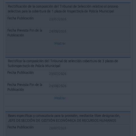
Rectificación de la composición del Tribunal de Selección relativo al proceso
selectivo para la cobertura de 1 plaza de Inspector/a de Policía Municipal
23/07/2026
24/08/2026
Mostrar
Rectificar la composición del Tribunal de selección cobertura de 3 plazas de
Subinspector/a de Policía Municipal
23/07/2026
24/08/2026
Mostrar
Bases específicas y convocatoria para la provisión, mediante libre designación,
JEFE DE SECCIÓN DE GESTIÓN ECONÓMICA DE RECURSOS HUMANOS
20/07/2026