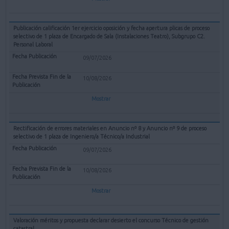
Publicación calificación 1er ejercicio oposición y fecha apertura plicas de proceso
selectivo de 1 plaza de Encargado de Sala (Instalaciones Teatro), Subgrupo C2.
Personal Laboral
09/07/2026
10/08/2026
Mostrar
Rectificación de errores materiales en Anuncio nº 8 y Anuncio nº 9 de proceso
selectivo de 1 plaza de Ingeniero/a Técnico/a Industrial
09/07/2026
10/08/2026
Mostrar
Valoración méritos y propuesta declarar desierto el concurso Técnico de gestión
catastral