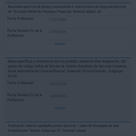
Resultado apertura de plicas y convocatoria e instrucciones del segundo ejercicio
de Técnico/a Medio de Procesos y Proyectos. Personal laboral. A2
17/07/2026
23/09/2026
Mostrar
Bases específicas y convocatoria para la provisión, mediante libre designación, del
puesto de trabajo Jefe/a de Sección de Gestión Económica de Recursos Humanos,
Escala Administración General/Especial, Subescala Técnica/Gestión , Subgrupo
A1/A2
14/07/2026
14/09/2026
Mostrar
Publicación relación aprobados primer ejercicio. 1 plaza de Encargado de Sala
(Instalaciones Teatro), Subgrupo C2. Personal Laboral.