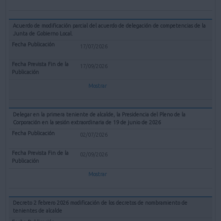
Acuerdo de modificación parcial del acuerdo de delegación de competencias de la
Junta de Gobierno Local.
17/07/2026
17/09/2026
Mostrar
Delegar en la primera teniente de alcalde, la Presidencia del Pleno de la
Corporación en la sesión extraordinaria de 19 de junio de 2026
02/07/2026
02/09/2026
Mostrar
Decreto 2 febrero 2026 modificación de los decretos de nombramiento de
tenientes de alcalde