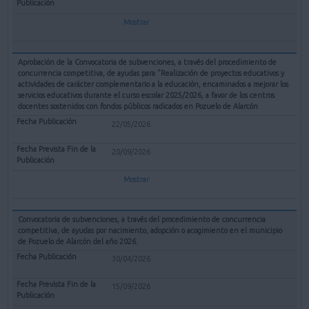
Mostrar
Aprobación de la Convocatoria de subvenciones, a través del procedimiento de
concurrencia competitiva, de ayudas para "Realización de proyectos educativos y
actividades de carácter complementario a la educación, encaminados a mejorar los
servicios educativos durante el curso escolar 2025/2026, a favor de los centros
docentes sostenidos con fondos públicos radicados en Pozuelo de Alarcón
22/05/2026
20/09/2026
Mostrar
Convocatoria de subvenciones, a través del procedimiento de concurrencia
competitiva, de ayudas por nacimiento, adopción o acogimiento en el municipio
de Pozuelo de Alarcón del año 2026.
30/04/2026
15/09/2026