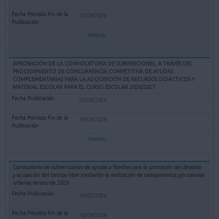
07/08/2026
Mostrar
APROBACIÓN DE LA CONVOCATORIA DE SUBVENCIONES, A TRAVÉS DEL
PROCEDIMIENTO DE CONCURRENCIA COMPETITIVA DE AYUDAS
COMPLEMENTARIAS PARA LA ADQUISICIÓN DE RECURSOS DIDÁCTICOS Y
MATERIAL ESCOLAR PARA EL CURSO ESCOLAR 2026/2027
03/06/2026
30/09/2026
Mostrar
Convocatoria de subvenciones de ayudas a familias para la promoción del deporte
y ocupación del tiempo libre mediante la realización de campamentos y/o colonias
urbanas verano de 2026
29/05/2026
10/09/2026