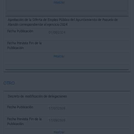
Mostrar
Aprobación de la Oferta de Empleo Público del Ayuntamiento de Pozuelo de
Alarcón correspondiente al ejercicio 2024
01/08/2024
Mostrar
OTRO
Decreto de modificación de delegaciones
17/07/2026
17/09/2026
Mostrar