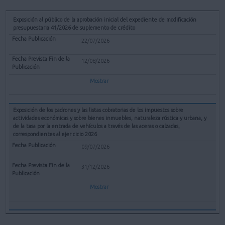
Exposición al público de la aprobación inicial del expediente de modificación
presupuestaria 41/2026 de suplemento de crédito
22/07/2026
12/08/2026
Mostrar
Exposición de los padrones y las listas cobratorias de los impuestos sobre
actividades económicas y sobre bienes inmuebles, naturaleza rústica y urbana, y
de la tasa por la entrada de vehículos a través de las aceras o calzadas,
correspondientes al ejer cicio 2026
09/07/2026
31/12/2026
Mostrar