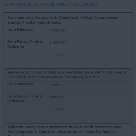
EMPLEO PÚBLICO, OPOSICIONES Y CONCURSOS
Nombramiento de Responsable de Comunicación y Fotografía como personal
eventual y nombramiento de asesor.
07/08/2026
21/08/2026
Mostrar
Ampliación del número de plazas de la convocatoria para la cobertura de plazas de
Técnico/a de Administración General, funcionario/a de carrera
07/08/2026
08/09/2026
Mostrar
Publicación bases y plazo de presentación de solicitudes de la convocatoria por
libre designación de 1 puesto de Jefe/a Sección de Gestión Económica de