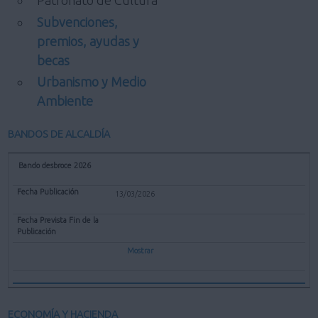
Patronato de Cultura
Subvenciones,
premios, ayudas y
becas
Urbanismo y Medio
Ambiente
BANDOS DE ALCALDÍA
Bando desbroce 2026
13/03/2026
Mostrar
ECONOMÍA Y HACIENDA