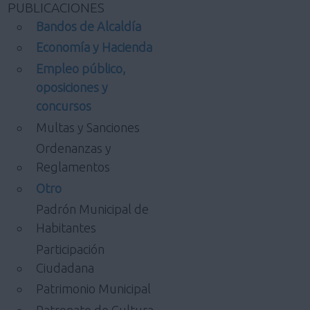
PUBLICACIONES
Bandos de Alcaldía
Economía y Hacienda
Empleo público,
oposiciones y
concursos
Multas y Sanciones
Ordenanzas y
Reglamentos
Otro
Padrón Municipal de
Habitantes
Participación
Ciudadana
Patrimonio Municipal