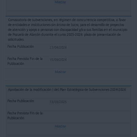
Mostrar
Convocatoria de subvenciones, en régimen de concurrencia competitiva, a favor
de entidades e instituciones sin ánimo de lucro, para el desarrollo de proyectos
de atención y apoyo a personas con discapacidad y/o a sus familias en el municipio
de Pozuelo de Alarcón durante el curso 2025-2026: plazo de presentación de
solicitudes.
23/04/2026
15/09/2026
Mostrar
Aprobación de la modificación I del Plan Estratégico de Subvenciones 2024-2026
13/03/2025
Mostrar