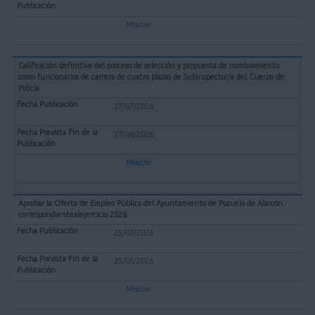
Mostrar
Calificación definitiva del proceso de selección y propuesta de nombramiento
como funcionarios de carrera de cuatro plazas de Subinspector/a del Cuerpo de
Policía
27/07/2026
27/08/2026
Mostrar
Aprobar la Oferta de Empleo Público del Ayuntamiento de Pozuelo de Alarcón
correspondientealejercicio 2026
25/07/2026
25/08/2026
Mostrar