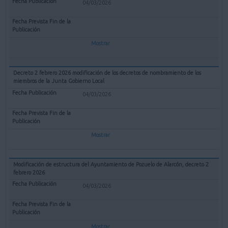
04/03/2026
Mostrar
Decreto 2 febrero 2026 modificación de los decretos de nombramiento de los
miembros de la Junta Gobierno Local
04/03/2026
Mostrar
Modificación de estructura del Ayuntamiento de Pozuelo de Alarcón, decreto 2
febrero 2026
04/03/2026
Mostrar