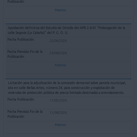
Mostrar
Aprobación definitiva del Estudio de Detalle del APR 2.6-01 "Prolongación de la
calle Segovia (La Cabaña)" del P. G. O. U.
22/06/2026
24/08/2026
Mostrar
Licitación para la adjudicación de la concesión demanial sobre parcela municipal,
sita en calle Bellas Artes, número 24, para construcción y explotación de
viviendas de protección pública de precio limitado destinadas a arrendamiento.
11/05/2026
11/08/2026
Mostrar