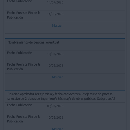
14/07/2026
14/08/2026
Mostrar
Nombramiento de personal eventual
10/07/2026
10/08/2026
Mostrar
Relación aprobados 1er ejercicio y fecha convocatoria 2º ejercicio de proceso
selectivo de 2 plazas de ingeniero/a técnico/a de obras públicas, Subgrupo A2
09/07/2026
10/08/2026
Mostrar