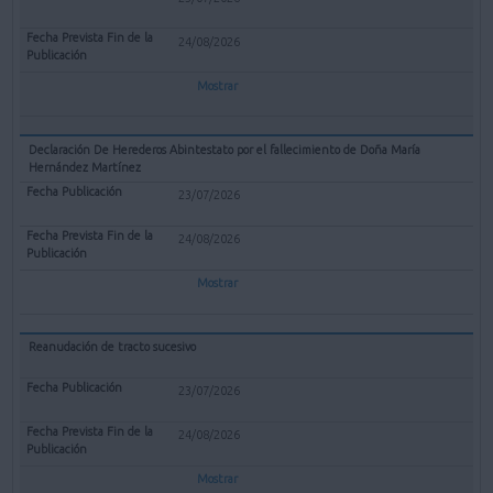
24/08/2026
Mostrar
Declaración De Herederos Abintestato por el fallecimiento de Doña María
Hernández Martínez
23/07/2026
24/08/2026
Mostrar
Reanudación de tracto sucesivo
23/07/2026
24/08/2026
Mostrar