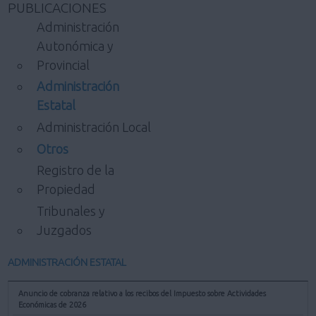
PUBLICACIONES
Administración
Autonómica y
Provincial
Administración
Estatal
Administración Local
Otros
Registro de la
Propiedad
Tribunales y
Juzgados
ADMINISTRACIÓN ESTATAL
Anuncio de cobranza relativo a los recibos del Impuesto sobre Actividades
Económicas de 2026