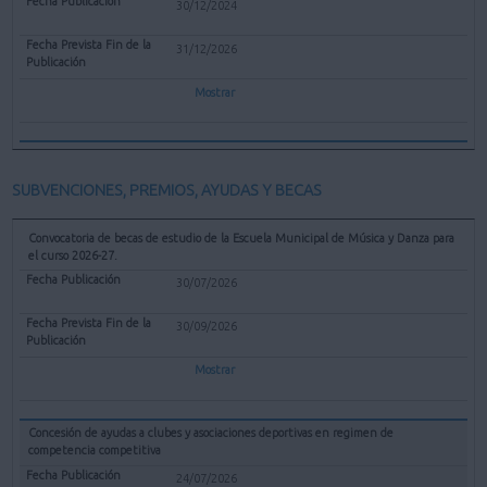
30/12/2024
31/12/2026
Mostrar
SUBVENCIONES, PREMIOS, AYUDAS Y BECAS
Convocatoria de becas de estudio de la Escuela Municipal de Música y Danza para
el curso 2026-27.
30/07/2026
30/09/2026
Mostrar
Concesión de ayudas a clubes y asociaciones deportivas en regimen de
competencia competitiva
24/07/2026