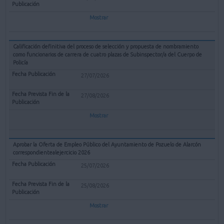
Mostrar
Calificación definitiva del proceso de selección y propuesta de nombramiento
como funcionarios de carrera de cuatro plazas de Subinspector/a del Cuerpo de
Policía
27/07/2026
27/08/2026
Mostrar
Aprobar la Oferta de Empleo Público del Ayuntamiento de Pozuelo de Alarcón
correspondientealejercicio 2026
25/07/2026
25/08/2026
Mostrar