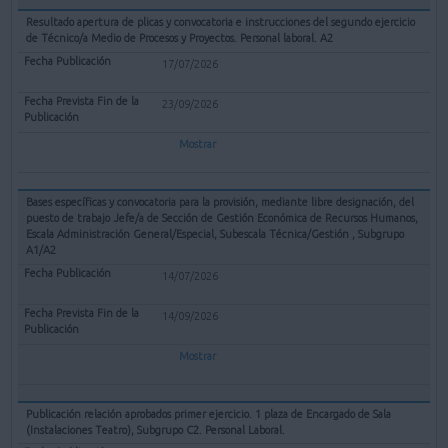
Resultado apertura de plicas y convocatoria e instrucciones del segundo ejercicio
de Técnico/a Medio de Procesos y Proyectos. Personal laboral. A2
17/07/2026
23/09/2026
Mostrar
Bases específicas y convocatoria para la provisión, mediante libre designación, del
puesto de trabajo Jefe/a de Sección de Gestión Económica de Recursos Humanos,
Escala Administración General/Especial, Subescala Técnica/Gestión , Subgrupo
A1/A2
14/07/2026
14/09/2026
Mostrar
Publicación relación aprobados primer ejercicio. 1 plaza de Encargado de Sala
(Instalaciones Teatro), Subgrupo C2. Personal Laboral.