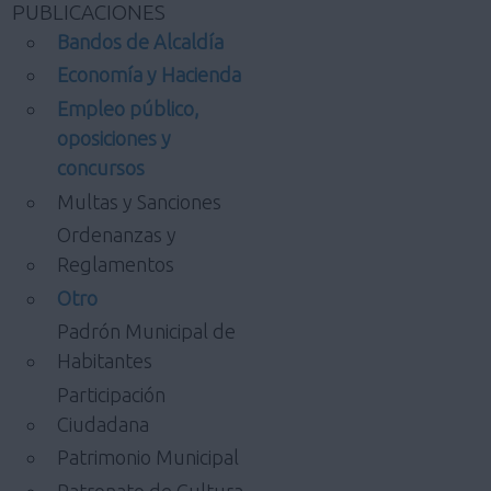
PUBLICACIONES
Bandos de Alcaldía
Economía y Hacienda
Empleo público,
oposiciones y
concursos
Multas y Sanciones
Ordenanzas y
Reglamentos
Otro
Padrón Municipal de
Habitantes
Participación
Ciudadana
Patrimonio Municipal