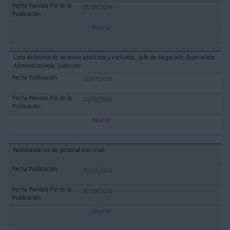
21/09/2026
Mostrar
Lista definitiva de personas admitidas y excluidas, Jefe de Negociado; Especialista
Administrativo/a. Concurso
20/07/2026
20/08/2026
Mostrar
Nombramiento de personal eventual
17/07/2026
17/09/2026
Mostrar