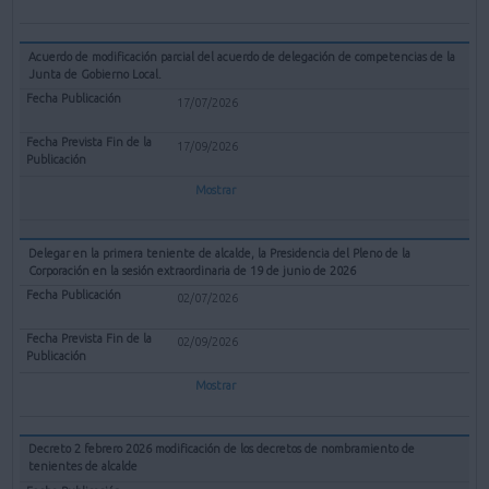
Acuerdo de modificación parcial del acuerdo de delegación de competencias de la
Junta de Gobierno Local.
17/07/2026
17/09/2026
Mostrar
Delegar en la primera teniente de alcalde, la Presidencia del Pleno de la
Corporación en la sesión extraordinaria de 19 de junio de 2026
02/07/2026
02/09/2026
Mostrar
Decreto 2 febrero 2026 modificación de los decretos de nombramiento de
tenientes de alcalde