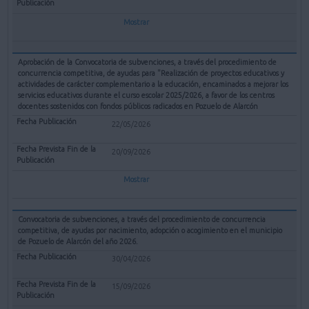
Mostrar
Aprobación de la Convocatoria de subvenciones, a través del procedimiento de
concurrencia competitiva, de ayudas para "Realización de proyectos educativos y
actividades de carácter complementario a la educación, encaminados a mejorar los
servicios educativos durante el curso escolar 2025/2026, a favor de los centros
docentes sostenidos con fondos públicos radicados en Pozuelo de Alarcón
22/05/2026
20/09/2026
Mostrar
Convocatoria de subvenciones, a través del procedimiento de concurrencia
competitiva, de ayudas por nacimiento, adopción o acogimiento en el municipio
de Pozuelo de Alarcón del año 2026.
30/04/2026
15/09/2026