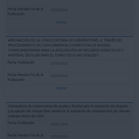
07/08/2026
Mostrar
APROBACIÓN DE LA CONVOCATORIA DE SUBVENCIONES, A TRAVÉS DEL
PROCEDIMIENTO DE CONCURRENCIA COMPETITIVA DE AYUDAS
COMPLEMENTARIAS PARA LA ADQUISICIÓN DE RECURSOS DIDÁCTICOS Y
MATERIAL ESCOLAR PARA EL CURSO ESCOLAR 2026/2027
03/06/2026
30/09/2026
Mostrar
Convocatoria de subvenciones de ayudas a familias para la promoción del deporte
y ocupación del tiempo libre mediante la realización de campamentos y/o colonias
urbanas verano de 2026
29/05/2026
10/09/2026