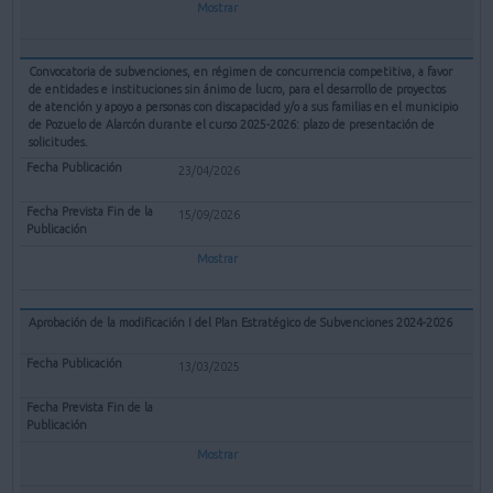
Mostrar
Convocatoria de subvenciones, en régimen de concurrencia competitiva, a favor
de entidades e instituciones sin ánimo de lucro, para el desarrollo de proyectos
de atención y apoyo a personas con discapacidad y/o a sus familias en el municipio
de Pozuelo de Alarcón durante el curso 2025-2026: plazo de presentación de
solicitudes.
23/04/2026
15/09/2026
Mostrar
Aprobación de la modificación I del Plan Estratégico de Subvenciones 2024-2026
13/03/2025
Mostrar