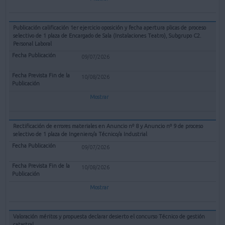
Publicación calificación 1er ejercicio oposición y fecha apertura plicas de proceso
selectivo de 1 plaza de Encargado de Sala (Instalaciones Teatro), Subgrupo C2.
Personal Laboral
09/07/2026
10/08/2026
Mostrar
Rectificación de errores materiales en Anuncio nº 8 y Anuncio nº 9 de proceso
selectivo de 1 plaza de Ingeniero/a Técnico/a Industrial
09/07/2026
10/08/2026
Mostrar
Valoración méritos y propuesta declarar desierto el concurso Técnico de gestión
catastral