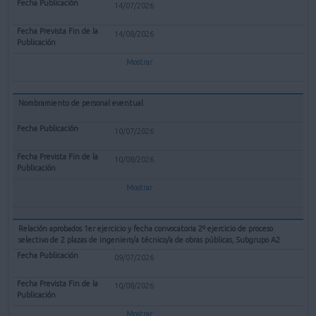
14/07/2026
14/08/2026
Mostrar
Nombramiento de personal eventual
10/07/2026
10/08/2026
Mostrar
Relación aprobados 1er ejercicio y fecha convocatoria 2º ejercicio de proceso
selectivo de 2 plazas de ingeniero/a técnico/a de obras públicas, Subgrupo A2
09/07/2026
10/08/2026
Mostrar