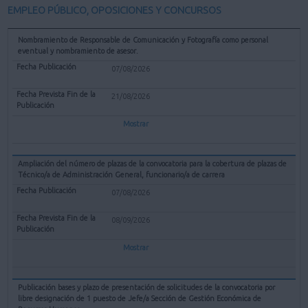
EMPLEO PÚBLICO, OPOSICIONES Y CONCURSOS
Nombramiento de Responsable de Comunicación y Fotografía como personal
eventual y nombramiento de asesor.
07/08/2026
21/08/2026
Mostrar
Ampliación del número de plazas de la convocatoria para la cobertura de plazas de
Técnico/a de Administración General, funcionario/a de carrera
07/08/2026
08/09/2026
Mostrar
Publicación bases y plazo de presentación de solicitudes de la convocatoria por
libre designación de 1 puesto de Jefe/a Sección de Gestión Económica de