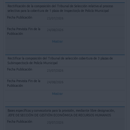
Rectificación de la composición del Tribunal de Selección relativo al proceso
selectivo para la cobertura de 1 plaza de Inspector/a de Policía Municipal
23/07/2026
24/08/2026
Mostrar
Rectificar la composición del Tribunal de selección cobertura de 3 plazas de
Subinspector/a de Policía Municipal
23/07/2026
24/08/2026
Mostrar
Bases específicas y convocatoria para la provisión, mediante libre designación,
JEFE DE SECCIÓN DE GESTIÓN ECONÓMICA DE RECURSOS HUMANOS
20/07/2026