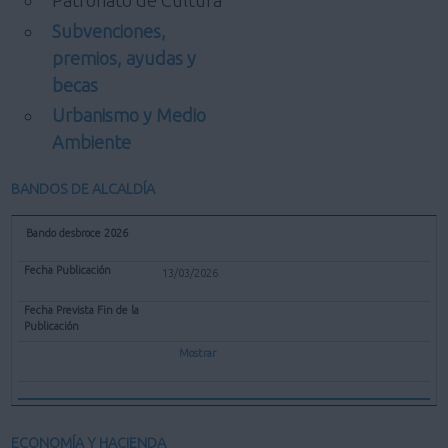
Patronato de Cultura
Subvenciones,
premios, ayudas y
becas
Urbanismo y Medio
Ambiente
BANDOS DE ALCALDÍA
Bando desbroce 2026
13/03/2026
Mostrar
ECONOMÍA Y HACIENDA