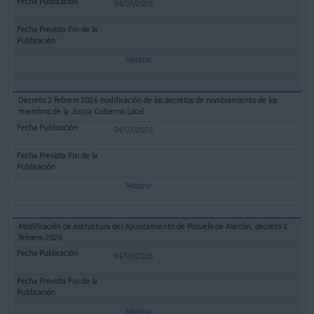
04/03/2026
Mostrar
Decreto 2 febrero 2026 modificación de los decretos de nombramiento de los
miembros de la Junta Gobierno Local
04/03/2026
Mostrar
Modificación de estructura del Ayuntamiento de Pozuelo de Alarcón, decreto 2
febrero 2026
04/03/2026
Mostrar