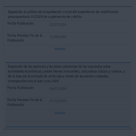
Exposición al público de la aprobación inicial del expediente de modificación
presupuestaria 41/2026 de suplemento de crédito
22/07/2026
12/08/2026
Mostrar
Exposición de los padrones y las listas cobratorias de los impuestos sobre
actividades económicas y sobre bienes inmuebles, naturaleza rústica y urbana, y
de la tasa por la entrada de vehículos a través de las aceras o calzadas,
correspondientes al ejer cicio 2026
09/07/2026
31/12/2026
Mostrar