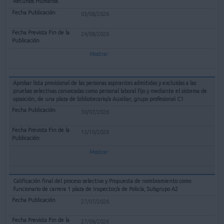
Recursos Humanos
03/08/2026
24/08/2026
Mostrar
Aprobar lista provisional de las personas aspirantes admitidas y excluidas a las
pruebas selectivas convocadas como personal laboral fijo y mediante el sistema de
oposición, de una plaza de bibliotecario/a Auxiliar, grupo profesional C1
30/07/2026
13/10/2026
Mostrar
Calificación final del proceso selectivo y Propuesta de nombramiento como
funcionario de carrera 1 plaza de Inspector/a de Policía, Subgrupo A2
27/07/2026
27/08/2026