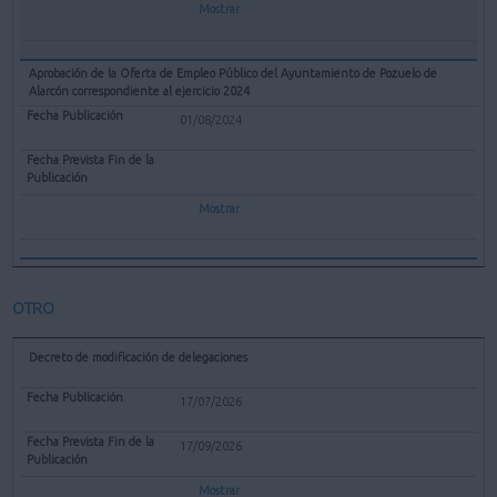
Mostrar
Aprobación de la Oferta de Empleo Público del Ayuntamiento de Pozuelo de
Alarcón correspondiente al ejercicio 2024
01/08/2024
Mostrar
OTRO
Decreto de modificación de delegaciones
17/07/2026
17/09/2026
Mostrar