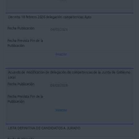
Decreto 18 febrero 2026 delegación competencias Ayto
04/03/2026
Mostrar
Acuerdo de modificación de delegación de competencias de la Junta de Gobierno
Local
04/03/2026
Mostrar
LISTA DEFINITIVA DE CANDIDATOS A JURADO