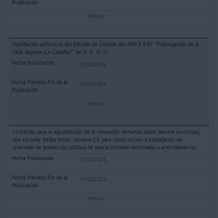
Mostrar
Aprobación definitiva del Estudio de Detalle del APR 2.6-01 "Prolongación de la
calle Segovia (La Cabaña)" del P. G. O. U.
22/06/2026
24/08/2026
Mostrar
Licitación para la adjudicación de la concesión demanial sobre parcela municipal,
sita en calle Bellas Artes, número 24, para construcción y explotación de
viviendas de protección pública de precio limitado destinadas a arrendamiento.
11/05/2026
11/08/2026
Mostrar