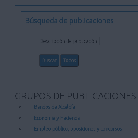
Búsqueda de publicaciones
Descripción de publicación
GRUPOS DE PUBLICACIONES
Bandos de Alcaldía
Economía y Hacienda
Empleo público, oposiciones y concursos