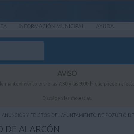
ETA
INFORMACIÓN MUNICIPAL
AYUDA
AVISO
 de mantenimiento entre las
7:30 y las 9:00 h
, que pueden afecta
Disculpen las molestias.
ANUNCIOS Y EDICTOS DEL AYUNTAMIENTO DE POZUELO D
O DE ALARCÓN