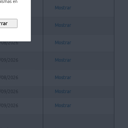
 mismas en
/08/2026
Mostrar
/08/2026
Mostrar
/08/2026
Mostrar
/09/2026
Mostrar
/08/2026
Mostrar
/09/2026
Mostrar
/09/2026
Mostrar