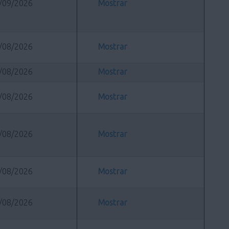
/09/2026
Mostrar
/08/2026
Mostrar
/08/2026
Mostrar
/08/2026
Mostrar
/08/2026
Mostrar
/08/2026
Mostrar
/08/2026
Mostrar