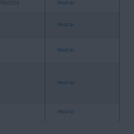
/08/2026
Mostrar
Mostrar
Mostrar
Mostrar
Mostrar