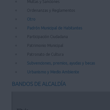
Multas y Sanciones
Ordenanzas y Reglamentos
Otro
Padrón Municipal de Habitantes
Participación Ciudadana
Patrimonio Municipal
Patronato de Cultura
Subvenciones, premios, ayudas y becas
Urbanismo y Medio Ambiente
BANDOS DE ALCALDÍA