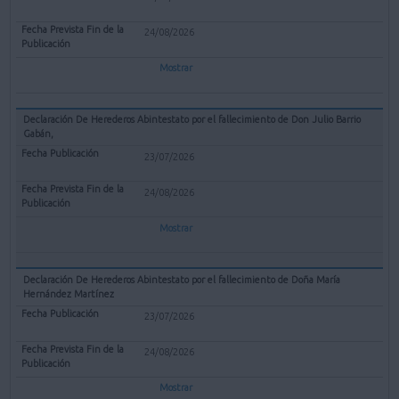
24/08/2026
Mostrar
Declaración De Herederos Abintestato por el fallecimiento de Don Julio Barrio
Gabán,
23/07/2026
24/08/2026
Mostrar
Declaración De Herederos Abintestato por el fallecimiento de Doña María
Hernández Martínez
23/07/2026
24/08/2026
Mostrar