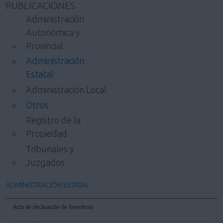
PUBLICACIONES
Administración
Autonómica y
Provincial
Administración
Estatal
Administración Local
Otros
Registro de la
Propiedad
Tribunales y
Juzgados
ADMINISTRACIÓN ESTATAL
Acta de declaración de herederos