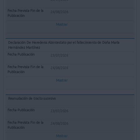
24/08/2026
Mostrar
Declaración De Herederos Abintestato por el fallecimiento de Doña María
Hernández Martínez
23/07/2026
24/08/2026
Mostrar
Reanudación de tracto sucesivo
23/07/2026
24/08/2026
Mostrar