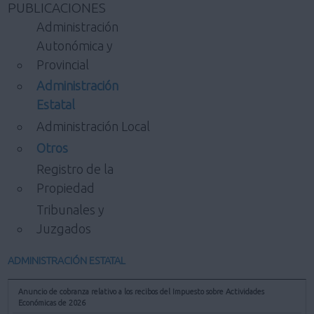
PUBLICACIONES
Administración
Autonómica y
Provincial
Administración
Estatal
Administración Local
Otros
Registro de la
Propiedad
Tribunales y
Juzgados
ADMINISTRACIÓN ESTATAL
Anuncio de cobranza relativo a los recibos del Impuesto sobre Actividades
Económicas de 2026