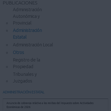
PUBLICACIONES
Administración
Autonómica y
Provincial
Administración
Estatal
Administración Local
Otros
Registro de la
Propiedad
Tribunales y
Juzgados
ADMINISTRACIÓN ESTATAL
Anuncio de cobranza relativo a los recibos del Impuesto sobre Actividades
Económicas de 2026