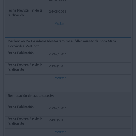
24/08/2026
Mostrar
Declaración De Herederos Abintestato por el fallecimiento de Doña María
Hernández Martínez
23/07/2026
24/08/2026
Mostrar
Reanudación de tracto sucesivo
23/07/2026
24/08/2026
Mostrar