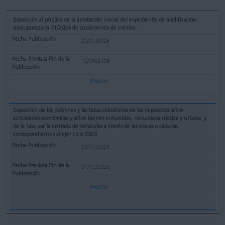
Exposición al público de la aprobación inicial del expediente de modificación
presupuestaria 41/2026 de suplemento de crédito
22/07/2026
12/08/2026
Mostrar
Exposición de los padrones y las listas cobratorias de los impuestos sobre
actividades económicas y sobre bienes inmuebles, naturaleza rústica y urbana, y
de la tasa por la entrada de vehículos a través de las aceras o calzadas,
correspondientes al ejer cicio 2026
09/07/2026
31/12/2026
Mostrar