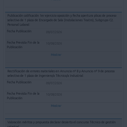
Publicación calificación 1er ejercicio oposición y fecha apertura plicas de proceso
selectivo de 1 plaza de Encargado de Sala (Instalaciones Teatro), Subgrupo C2.
Personal Laboral
09/07/2026
10/08/2026
Mostrar
Rectificación de errores materiales en Anuncio nº 8 y Anuncio nº 9 de proceso
selectivo de 1 plaza de Ingeniero/a Técnico/a Industrial
09/07/2026
10/08/2026
Mostrar
Valoración méritos y propuesta declarar desierto el concurso Técnico de gestión
catastral