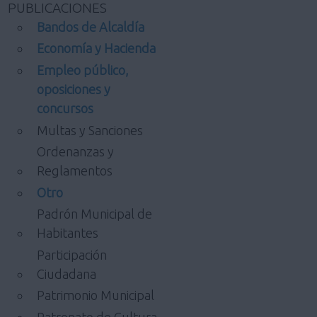
PUBLICACIONES
Bandos de Alcaldía
Economía y Hacienda
Empleo público,
oposiciones y
concursos
Multas y Sanciones
Ordenanzas y
Reglamentos
Otro
Padrón Municipal de
Habitantes
Participación
Ciudadana
Patrimonio Municipal