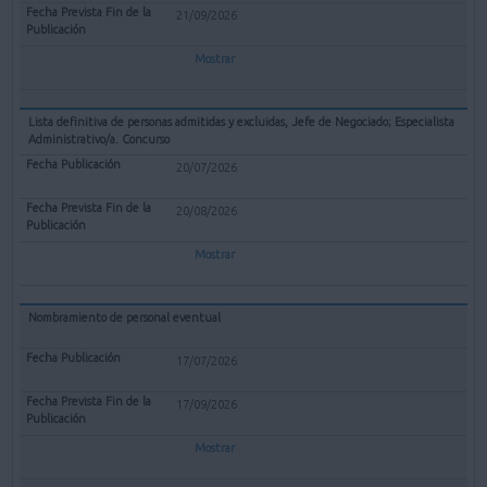
21/09/2026
Mostrar
Lista definitiva de personas admitidas y excluidas, Jefe de Negociado; Especialista
Administrativo/a. Concurso
20/07/2026
20/08/2026
Mostrar
Nombramiento de personal eventual
17/07/2026
17/09/2026
Mostrar