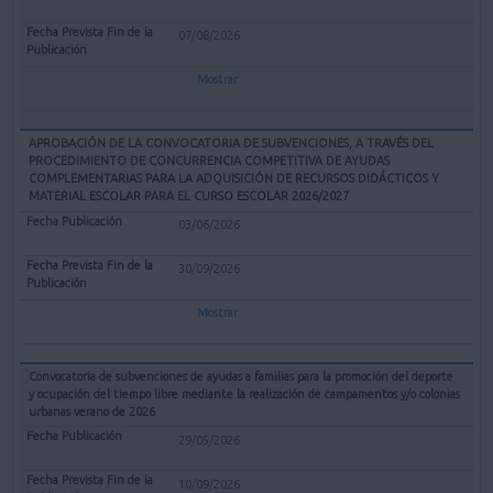
07/08/2026
Mostrar
APROBACIÓN DE LA CONVOCATORIA DE SUBVENCIONES, A TRAVÉS DEL
PROCEDIMIENTO DE CONCURRENCIA COMPETITIVA DE AYUDAS
COMPLEMENTARIAS PARA LA ADQUISICIÓN DE RECURSOS DIDÁCTICOS Y
MATERIAL ESCOLAR PARA EL CURSO ESCOLAR 2026/2027
03/06/2026
30/09/2026
Mostrar
Convocatoria de subvenciones de ayudas a familias para la promoción del deporte
y ocupación del tiempo libre mediante la realización de campamentos y/o colonias
urbanas verano de 2026
29/05/2026
10/09/2026