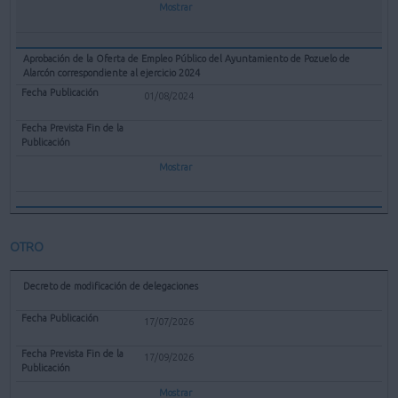
Mostrar
Aprobación de la Oferta de Empleo Público del Ayuntamiento de Pozuelo de
Alarcón correspondiente al ejercicio 2024
01/08/2024
Mostrar
OTRO
Decreto de modificación de delegaciones
17/07/2026
17/09/2026
Mostrar