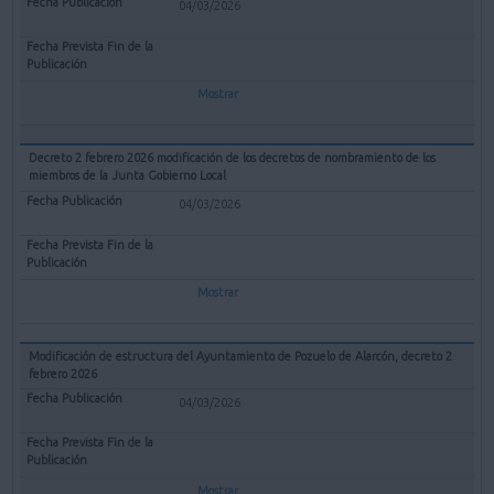
04/03/2026
Mostrar
Decreto 2 febrero 2026 modificación de los decretos de nombramiento de los
miembros de la Junta Gobierno Local
04/03/2026
Mostrar
Modificación de estructura del Ayuntamiento de Pozuelo de Alarcón, decreto 2
febrero 2026
04/03/2026
Mostrar