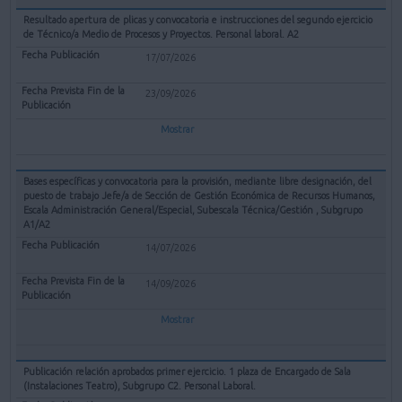
Resultado apertura de plicas y convocatoria e instrucciones del segundo ejercicio
de Técnico/a Medio de Procesos y Proyectos. Personal laboral. A2
17/07/2026
23/09/2026
Mostrar
Bases específicas y convocatoria para la provisión, mediante libre designación, del
puesto de trabajo Jefe/a de Sección de Gestión Económica de Recursos Humanos,
Escala Administración General/Especial, Subescala Técnica/Gestión , Subgrupo
A1/A2
14/07/2026
14/09/2026
Mostrar
Publicación relación aprobados primer ejercicio. 1 plaza de Encargado de Sala
(Instalaciones Teatro), Subgrupo C2. Personal Laboral.