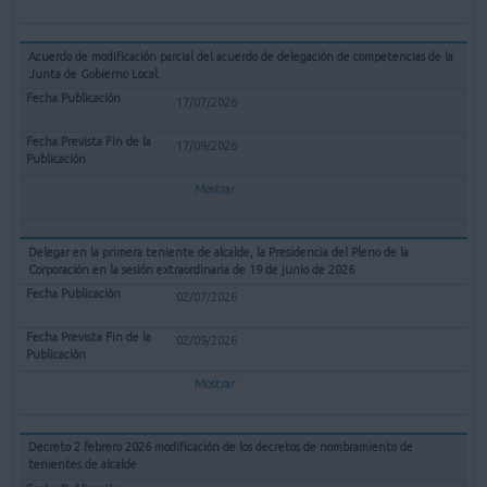
Acuerdo de modificación parcial del acuerdo de delegación de competencias de la
Junta de Gobierno Local.
17/07/2026
17/09/2026
Mostrar
Delegar en la primera teniente de alcalde, la Presidencia del Pleno de la
Corporación en la sesión extraordinaria de 19 de junio de 2026
02/07/2026
02/09/2026
Mostrar
Decreto 2 febrero 2026 modificación de los decretos de nombramiento de
tenientes de alcalde