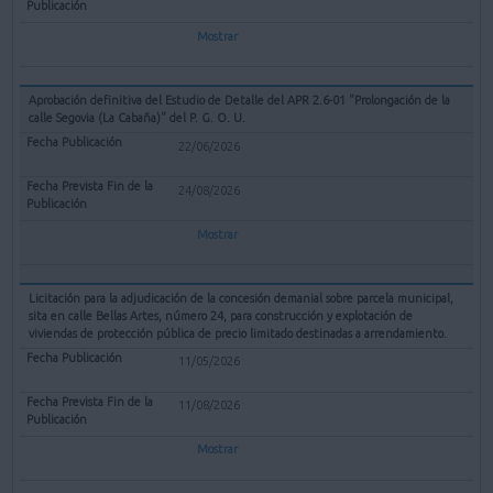
Mostrar
Aprobación definitiva del Estudio de Detalle del APR 2.6-01 "Prolongación de la
calle Segovia (La Cabaña)" del P. G. O. U.
22/06/2026
24/08/2026
Mostrar
Licitación para la adjudicación de la concesión demanial sobre parcela municipal,
sita en calle Bellas Artes, número 24, para construcción y explotación de
viviendas de protección pública de precio limitado destinadas a arrendamiento.
11/05/2026
11/08/2026
Mostrar