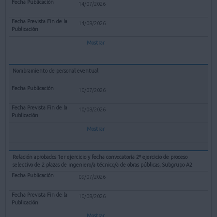
14/07/2026
14/08/2026
Mostrar
Nombramiento de personal eventual
10/07/2026
10/08/2026
Mostrar
Relación aprobados 1er ejercicio y fecha convocatoria 2º ejercicio de proceso
selectivo de 2 plazas de ingeniero/a técnico/a de obras públicas, Subgrupo A2
09/07/2026
10/08/2026
Mostrar