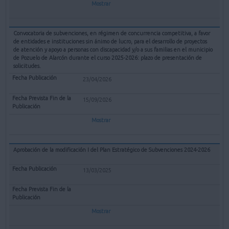
Mostrar
Convocatoria de subvenciones, en régimen de concurrencia competitiva, a favor
de entidades e instituciones sin ánimo de lucro, para el desarrollo de proyectos
de atención y apoyo a personas con discapacidad y/o a sus familias en el municipio
de Pozuelo de Alarcón durante el curso 2025-2026: plazo de presentación de
solicitudes.
23/04/2026
15/09/2026
Mostrar
Aprobación de la modificación I del Plan Estratégico de Subvenciones 2024-2026
13/03/2025
Mostrar