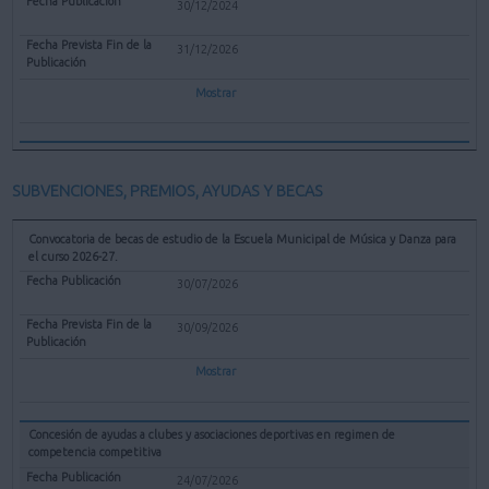
30/12/2024
31/12/2026
Mostrar
SUBVENCIONES, PREMIOS, AYUDAS Y BECAS
Convocatoria de becas de estudio de la Escuela Municipal de Música y Danza para
el curso 2026-27.
30/07/2026
30/09/2026
Mostrar
Concesión de ayudas a clubes y asociaciones deportivas en regimen de
competencia competitiva
24/07/2026