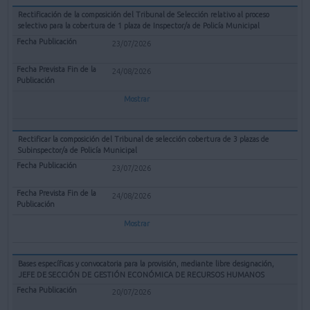
Rectificación de la composición del Tribunal de Selección relativo al proceso
selectivo para la cobertura de 1 plaza de Inspector/a de Policía Municipal
23/07/2026
24/08/2026
Mostrar
Rectificar la composición del Tribunal de selección cobertura de 3 plazas de
Subinspector/a de Policía Municipal
23/07/2026
24/08/2026
Mostrar
Bases específicas y convocatoria para la provisión, mediante libre designación,
JEFE DE SECCIÓN DE GESTIÓN ECONÓMICA DE RECURSOS HUMANOS
20/07/2026