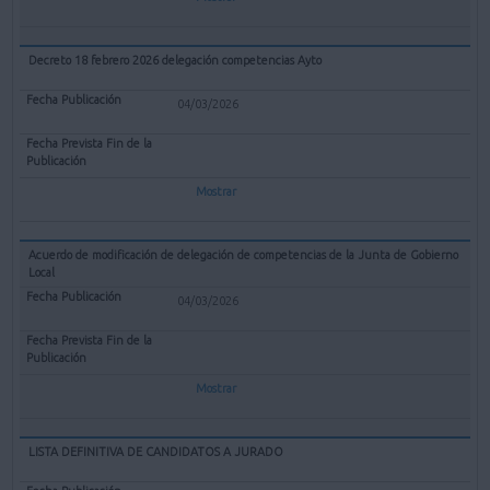
Decreto 18 febrero 2026 delegación competencias Ayto
04/03/2026
Mostrar
Acuerdo de modificación de delegación de competencias de la Junta de Gobierno
Local
04/03/2026
Mostrar
LISTA DEFINITIVA DE CANDIDATOS A JURADO