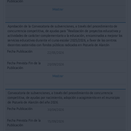
Mostrar
Aprobación de la Convocatoria de subvenciones, a través del procedimiento de
concurrencia competitiva, de ayudas para "Realización de proyectos educativos y
actividades de carácter complementario a la educación, encaminados a mejorar los
servicios educativos durante el curso escolar 2025/2026, a favor de los centros
docentes sostenidos con fondos públicos radicados en Pozuelo de Alarcón
22/05/2026
20/09/2026
Mostrar
Convocatoria de subvenciones, a través del procedimiento de concurrencia
competitiva, de ayudas por nacimiento, adopción o acogimiento en el municipio
de Pozuelo de Alarcón del año 2026.
30/04/2026
15/09/2026