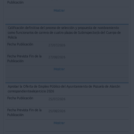
Mostrar
Calificación definitiva del proceso de selección y propuesta de nombramiento
como funcionarios de carrera de cuatro plazas de Subinspector/a del Cuerpo de
Policía
27/07/2026
27/08/2026
Mostrar
Aprobar la Oferta de Empleo Público del Ayuntamiento de Pozuelo de Alarcón
correspondientealejercicio 2026
25/07/2026
25/08/2026
Mostrar