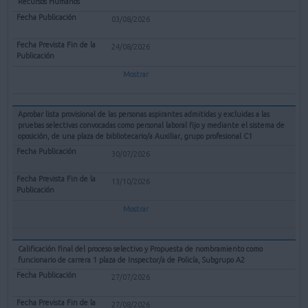
Recursos Humanos
03/08/2026
24/08/2026
Mostrar
Aprobar lista provisional de las personas aspirantes admitidas y excluidas a las
pruebas selectivas convocadas como personal laboral fijo y mediante el sistema de
oposición, de una plaza de bibliotecario/a Auxiliar, grupo profesional C1
30/07/2026
13/10/2026
Mostrar
Calificación final del proceso selectivo y Propuesta de nombramiento como
funcionario de carrera 1 plaza de Inspector/a de Policía, Subgrupo A2
27/07/2026
27/08/2026