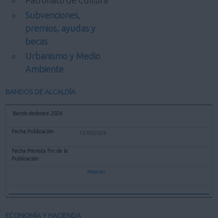
Patronato de Cultura
Subvenciones,
premios, ayudas y
becas
Urbanismo y Medio
Ambiente
BANDOS DE ALCALDÍA
Bando desbroce 2026
13/03/2026
Mostrar
ECONOMÍA Y HACIENDA