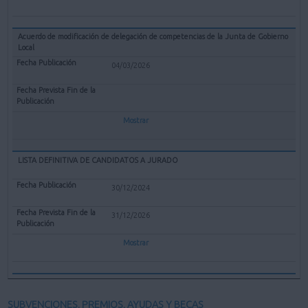
Acuerdo de modificación de delegación de competencias de la Junta de Gobierno
Local
04/03/2026
Mostrar
LISTA DEFINITIVA DE CANDIDATOS A JURADO
30/12/2024
31/12/2026
Mostrar
SUBVENCIONES, PREMIOS, AYUDAS Y BECAS