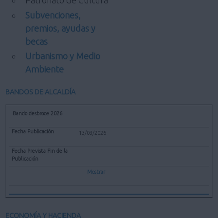
Patronato de Cultura
Subvenciones,
premios, ayudas y
becas
Urbanismo y Medio
Ambiente
BANDOS DE ALCALDÍA
Bando desbroce 2026
13/03/2026
Mostrar
ECONOMÍA Y HACIENDA