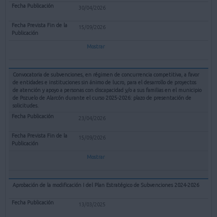
30/04/2026
15/09/2026
Mostrar
Convocatoria de subvenciones, en régimen de concurrencia competitiva, a favor
de entidades e instituciones sin ánimo de lucro, para el desarrollo de proyectos
de atención y apoyo a personas con discapacidad y/o a sus familias en el municipio
de Pozuelo de Alarcón durante el curso 2025-2026: plazo de presentación de
solicitudes.
23/04/2026
15/09/2026
Mostrar
Aprobación de la modificación I del Plan Estratégico de Subvenciones 2024-2026
13/03/2025