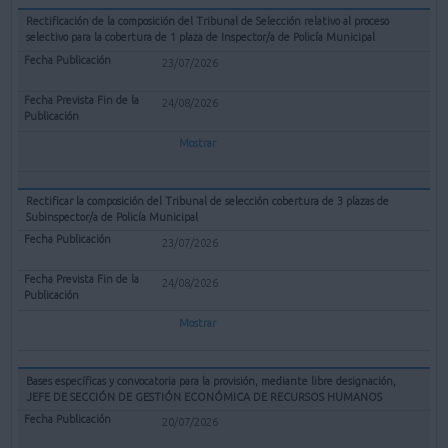
Rectificación de la composición del Tribunal de Selección relativo al proceso
selectivo para la cobertura de 1 plaza de Inspector/a de Policía Municipal
23/07/2026
24/08/2026
Mostrar
Rectificar la composición del Tribunal de selección cobertura de 3 plazas de
Subinspector/a de Policía Municipal
23/07/2026
24/08/2026
Mostrar
Bases específicas y convocatoria para la provisión, mediante libre designación,
JEFE DE SECCIÓN DE GESTIÓN ECONÓMICA DE RECURSOS HUMANOS
20/07/2026