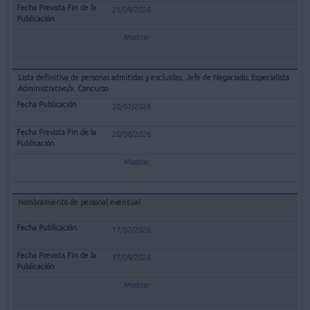
21/09/2026
Mostrar
Lista definitiva de personas admitidas y excluidas, Jefe de Negociado; Especialista
Administrativo/a. Concurso
20/07/2026
20/08/2026
Mostrar
Nombramiento de personal eventual
17/07/2026
17/09/2026
Mostrar