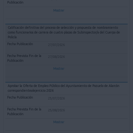
Mostrar
Calificación definitiva del proceso de selección y propuesta de nombramiento
como funcionarios de carrera de cuatro plazas de Subinspector/a del Cuerpo de
Policía
27/07/2026
27/08/2026
Mostrar
Aprobar la Oferta de Empleo Público del Ayuntamiento de Pozuelo de Alarcón
correspondientealejercicio 2026
25/07/2026
25/08/2026
Mostrar