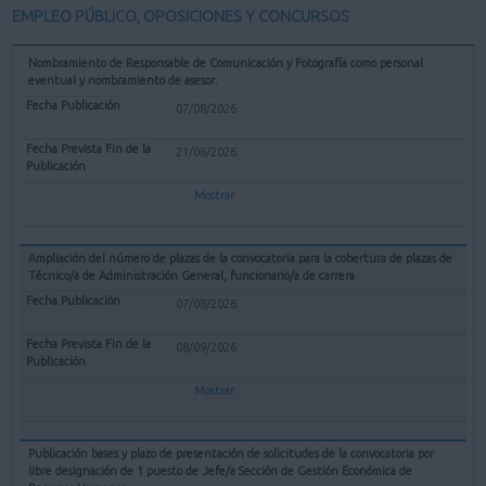
EMPLEO PÚBLICO, OPOSICIONES Y CONCURSOS
Nombramiento de Responsable de Comunicación y Fotografía como personal
eventual y nombramiento de asesor.
07/08/2026
21/08/2026
Mostrar
Ampliación del número de plazas de la convocatoria para la cobertura de plazas de
Técnico/a de Administración General, funcionario/a de carrera
07/08/2026
08/09/2026
Mostrar
Publicación bases y plazo de presentación de solicitudes de la convocatoria por
libre designación de 1 puesto de Jefe/a Sección de Gestión Económica de