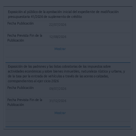
Exposición al público de la aprobación inicial del expediente de modificación
presupuestaria 41/2026 de suplemento de crédito
22/07/2026
12/08/2026
Mostrar
Exposición de los padrones y las listas cobratorias de los impuestos sobre
actividades económicas y sobre bienes inmuebles, naturaleza rústica y urbana, y
de la tasa por la entrada de vehículos a través de las aceras o calzadas,
correspondientes al ejer cicio 2026
09/07/2026
31/12/2026
Mostrar