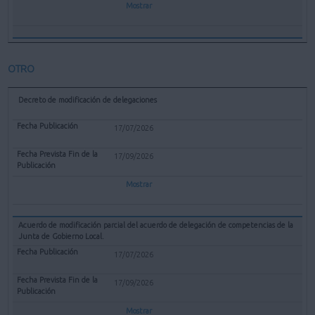
Mostrar
OTRO
Decreto de modificación de delegaciones
17/07/2026
17/09/2026
Mostrar
Acuerdo de modificación parcial del acuerdo de delegación de competencias de la
Junta de Gobierno Local.
17/07/2026
17/09/2026
Mostrar