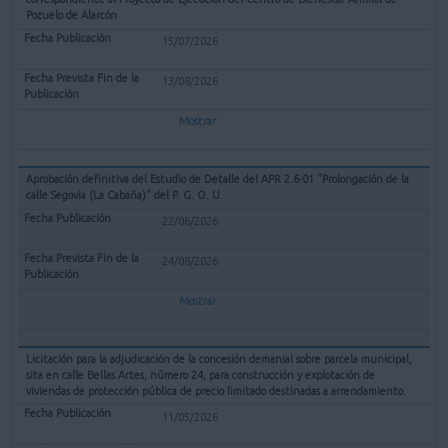
Pozuelo de Alarcón
15/07/2026
13/08/2026
Mostrar
Aprobación definitiva del Estudio de Detalle del APR 2.6-01 "Prolongación de la
calle Segovia (La Cabaña)" del P. G. O. U.
22/06/2026
24/08/2026
Mostrar
Licitación para la adjudicación de la concesión demanial sobre parcela municipal,
sita en calle Bellas Artes, número 24, para construcción y explotación de
viviendas de protección pública de precio limitado destinadas a arrendamiento.
11/05/2026