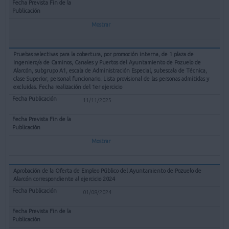
Mostrar
Pruebas selectivas para la cobertura, por promoción interna, de 1 plaza de
Ingeniero/a de Caminos, Canales y Puertos del Ayuntamiento de Pozuelo de
Alarcón, subgrupo A1, escala de Administración Especial, subescala de Técnica,
clase Superior, personal funcionario. Lista provisional de las personas admitidas y
excluidas. Fecha realización del 1er ejercicio
11/11/2025
Mostrar
Aprobación de la Oferta de Empleo Público del Ayuntamiento de Pozuelo de
Alarcón correspondiente al ejercicio 2024
01/08/2024