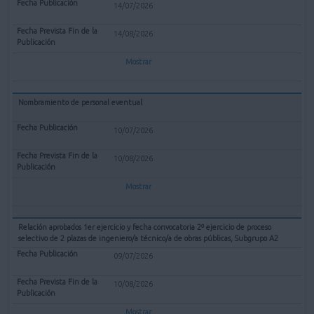
14/07/2026
14/08/2026
Mostrar
Nombramiento de personal eventual
10/07/2026
10/08/2026
Mostrar
Relación aprobados 1er ejercicio y fecha convocatoria 2º ejercicio de proceso
selectivo de 2 plazas de ingeniero/a técnico/a de obras públicas, Subgrupo A2
09/07/2026
10/08/2026
Mostrar