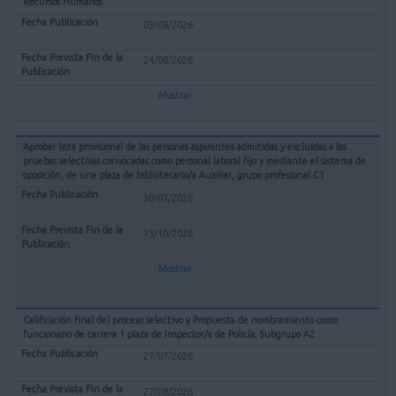
Recursos Humanos
03/08/2026
24/08/2026
Mostrar
Aprobar lista provisional de las personas aspirantes admitidas y excluidas a las
pruebas selectivas convocadas como personal laboral fijo y mediante el sistema de
oposición, de una plaza de bibliotecario/a Auxiliar, grupo profesional C1
30/07/2026
13/10/2026
Mostrar
Calificación final del proceso selectivo y Propuesta de nombramiento como
funcionario de carrera 1 plaza de Inspector/a de Policía, Subgrupo A2
27/07/2026
27/08/2026