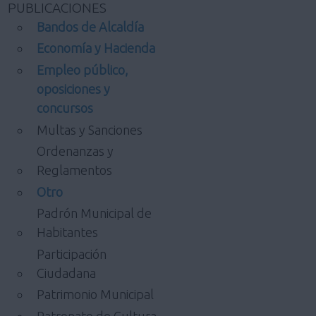
PUBLICACIONES
Bandos de Alcaldía
Economía y Hacienda
Empleo público,
oposiciones y
concursos
Multas y Sanciones
Ordenanzas y
Reglamentos
Otro
Padrón Municipal de
Habitantes
Participación
Ciudadana
Patrimonio Municipal