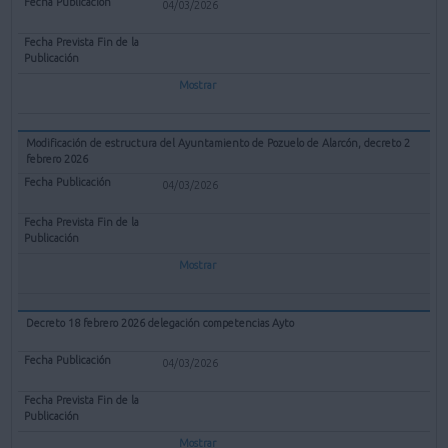
04/03/2026
Mostrar
Modificación de estructura del Ayuntamiento de Pozuelo de Alarcón, decreto 2
febrero 2026
04/03/2026
Mostrar
Decreto 18 febrero 2026 delegación competencias Ayto
04/03/2026
Mostrar