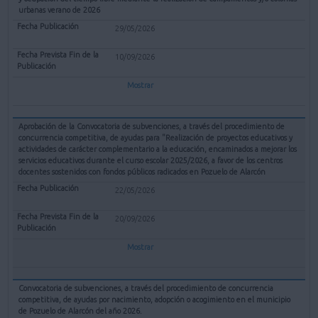
urbanas verano de 2026
29/05/2026
10/09/2026
Mostrar
Aprobación de la Convocatoria de subvenciones, a través del procedimiento de
concurrencia competitiva, de ayudas para "Realización de proyectos educativos y
actividades de carácter complementario a la educación, encaminados a mejorar los
servicios educativos durante el curso escolar 2025/2026, a favor de los centros
docentes sostenidos con fondos públicos radicados en Pozuelo de Alarcón
22/05/2026
20/09/2026
Mostrar
Convocatoria de subvenciones, a través del procedimiento de concurrencia
competitiva, de ayudas por nacimiento, adopción o acogimiento en el municipio
de Pozuelo de Alarcón del año 2026.