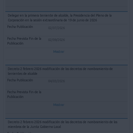
Delegar en la primera teniente de alcalde, la Presidencia del Pleno de la
Corporación en la sesión extraordinaria de 19 de junio de 2026
02/07/2026
02/09/2026
Mostrar
Decreto 2 febrero 2026 modificación de los decretos de nombramiento de
tenientes de alcalde
04/03/2026
Mostrar
Decreto 2 febrero 2026 modificación de los decretos de nombramiento de los
miembros de la Junta Gobierno Local