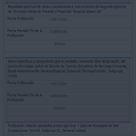
Resultado apertura de plicas y convocatoria e instrucciones del segundo ejercicio
de Técnico/a Medio de Procesos y Proyectos. Personal laboral. A2
17/07/2026
23/09/2026
Mostrar
Bases específicas y convocatoria para la provisión, mediante libre designación, del
puesto de trabajo Jefe/a de Sección de Gestión Económica de Recursos Humanos,
Escala Administración General/Especial, Subescala Técnica/Gestión , Subgrupo
A1/A2
14/07/2026
14/09/2026
Mostrar
Publicación relación aprobados primer ejercicio. 1 plaza de Encargado de Sala
(Instalaciones Teatro), Subgrupo C2. Personal Laboral.