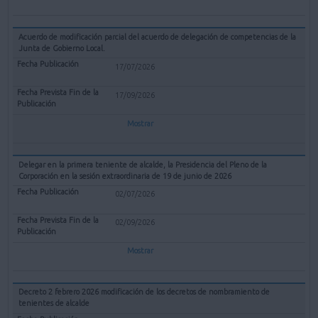
Acuerdo de modificación parcial del acuerdo de delegación de competencias de la
Junta de Gobierno Local.
17/07/2026
17/09/2026
Mostrar
Delegar en la primera teniente de alcalde, la Presidencia del Pleno de la
Corporación en la sesión extraordinaria de 19 de junio de 2026
02/07/2026
02/09/2026
Mostrar
Decreto 2 febrero 2026 modificación de los decretos de nombramiento de
tenientes de alcalde