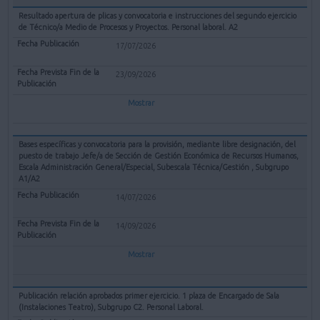
Resultado apertura de plicas y convocatoria e instrucciones del segundo ejercicio
de Técnico/a Medio de Procesos y Proyectos. Personal laboral. A2
17/07/2026
23/09/2026
Mostrar
Bases específicas y convocatoria para la provisión, mediante libre designación, del
puesto de trabajo Jefe/a de Sección de Gestión Económica de Recursos Humanos,
Escala Administración General/Especial, Subescala Técnica/Gestión , Subgrupo
A1/A2
14/07/2026
14/09/2026
Mostrar
Publicación relación aprobados primer ejercicio. 1 plaza de Encargado de Sala
(Instalaciones Teatro), Subgrupo C2. Personal Laboral.