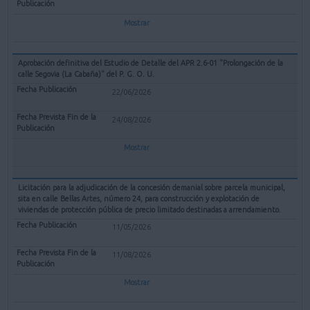
Mostrar
Aprobación definitiva del Estudio de Detalle del APR 2.6-01 "Prolongación de la
calle Segovia (La Cabaña)" del P. G. O. U.
22/06/2026
24/08/2026
Mostrar
Licitación para la adjudicación de la concesión demanial sobre parcela municipal,
sita en calle Bellas Artes, número 24, para construcción y explotación de
viviendas de protección pública de precio limitado destinadas a arrendamiento.
11/05/2026
11/08/2026
Mostrar