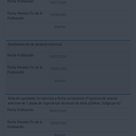
14/07/2026
14/08/2026
Mostrar
Nombramiento de personal eventual
10/07/2026
10/08/2026
Mostrar
Relación aprobados 1er ejercicio y fecha convocatoria 2º ejercicio de proceso
selectivo de 2 plazas de ingeniero/a técnico/a de obras públicas, Subgrupo A2
09/07/2026
10/08/2026
Mostrar