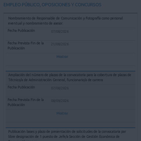
EMPLEO PÚBLICO, OPOSICIONES Y CONCURSOS
Nombramiento de Responsable de Comunicación y Fotografía como personal
eventual y nombramiento de asesor.
07/08/2026
21/08/2026
Mostrar
Ampliación del número de plazas de la convocatoria para la cobertura de plazas de
Técnico/a de Administración General, funcionario/a de carrera
07/08/2026
08/09/2026
Mostrar
Publicación bases y plazo de presentación de solicitudes de la convocatoria por
libre designación de 1 puesto de Jefe/a Sección de Gestión Económica de