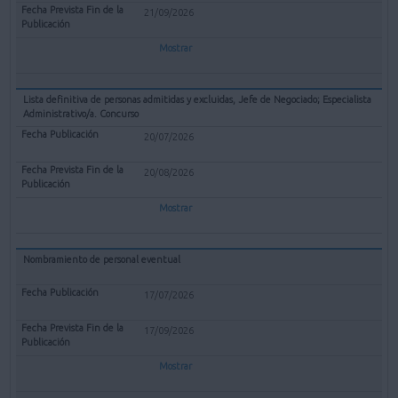
21/09/2026
Mostrar
Lista definitiva de personas admitidas y excluidas, Jefe de Negociado; Especialista
Administrativo/a. Concurso
20/07/2026
20/08/2026
Mostrar
Nombramiento de personal eventual
17/07/2026
17/09/2026
Mostrar