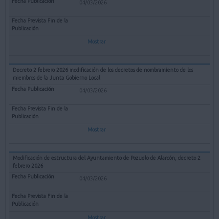
04/03/2026
Mostrar
Decreto 2 febrero 2026 modificación de los decretos de nombramiento de los
miembros de la Junta Gobierno Local
04/03/2026
Mostrar
Modificación de estructura del Ayuntamiento de Pozuelo de Alarcón, decreto 2
febrero 2026
04/03/2026
Mostrar