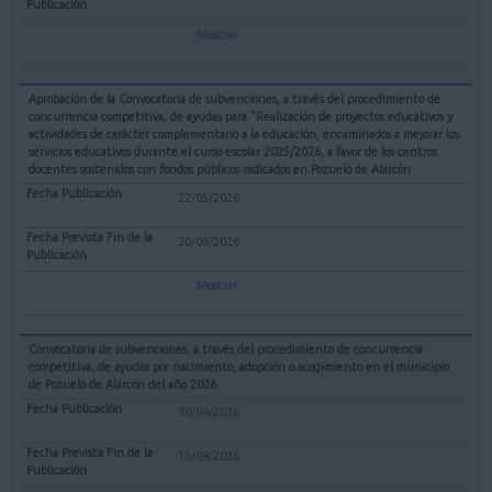
Mostrar
Aprobación de la Convocatoria de subvenciones, a través del procedimiento de
concurrencia competitiva, de ayudas para "Realización de proyectos educativos y
actividades de carácter complementario a la educación, encaminados a mejorar los
servicios educativos durante el curso escolar 2025/2026, a favor de los centros
docentes sostenidos con fondos públicos radicados en Pozuelo de Alarcón
22/05/2026
20/09/2026
Mostrar
Convocatoria de subvenciones, a través del procedimiento de concurrencia
competitiva, de ayudas por nacimiento, adopción o acogimiento en el municipio
de Pozuelo de Alarcón del año 2026.
30/04/2026
15/09/2026