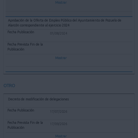
Mostrar
Aprobación de la Oferta de Empleo Público del Ayuntamiento de Pozuelo de
Alarcón correspondiente al ejercicio 2024
01/08/2024
Mostrar
OTRO
Decreto de modificación de delegaciones
17/07/2026
17/09/2026
Mostrar