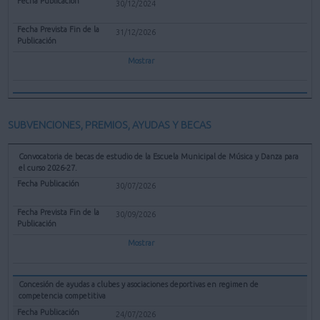
30/12/2024
31/12/2026
Mostrar
SUBVENCIONES, PREMIOS, AYUDAS Y BECAS
Convocatoria de becas de estudio de la Escuela Municipal de Música y Danza para
el curso 2026-27.
30/07/2026
30/09/2026
Mostrar
Concesión de ayudas a clubes y asociaciones deportivas en regimen de
competencia competitiva
24/07/2026