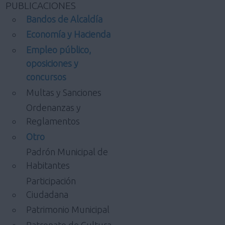
PUBLICACIONES
Bandos de Alcaldía
Economía y Hacienda
Empleo público,
oposiciones y
concursos
Multas y Sanciones
Ordenanzas y
Reglamentos
Otro
Padrón Municipal de
Habitantes
Participación
Ciudadana
Patrimonio Municipal