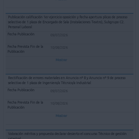
Publicación calificación 1er ejercicio oposición y fecha apertura plicas de proceso
selectivo de 1 plaza de Encargado de Sala (Instalaciones Teatro), Subgrupo C2.
Personal Laboral
09/07/2026
10/08/2026
Mostrar
Rectificación de errores materiales en Anuncio nº 8 y Anuncio nº 9 de proceso
selectivo de 1 plaza de Ingeniero/a Técnico/a Industrial
09/07/2026
10/08/2026
Mostrar
Valoración méritos y propuesta declarar desierto el concurso Técnico de gestión
catastral