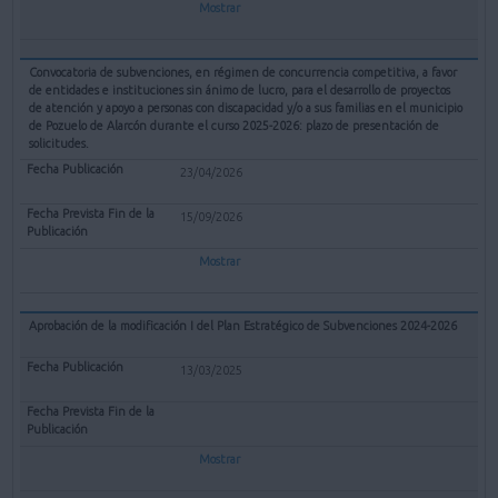
Mostrar
Convocatoria de subvenciones, en régimen de concurrencia competitiva, a favor
de entidades e instituciones sin ánimo de lucro, para el desarrollo de proyectos
de atención y apoyo a personas con discapacidad y/o a sus familias en el municipio
de Pozuelo de Alarcón durante el curso 2025-2026: plazo de presentación de
solicitudes.
23/04/2026
15/09/2026
Mostrar
Aprobación de la modificación I del Plan Estratégico de Subvenciones 2024-2026
13/03/2025
Mostrar