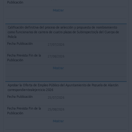
Mostrar
Calificación definitiva del proceso de selección y propuesta de nombramiento
como funcionarios de carrera de cuatro plazas de Subinspector/a del Cuerpo de
Policía
27/07/2026
27/08/2026
Mostrar
Aprobar la Oferta de Empleo Público del Ayuntamiento de Pozuelo de Alarcón
correspondientealejercicio 2026
25/07/2026
25/08/2026
Mostrar