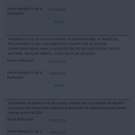
07/08/2026
Mostrar
APROBACIÓN DE LA CONVOCATORIA DE SUBVENCIONES, A TRAVÉS DEL
PROCEDIMIENTO DE CONCURRENCIA COMPETITIVA DE AYUDAS
COMPLEMENTARIAS PARA LA ADQUISICIÓN DE RECURSOS DIDÁCTICOS Y
MATERIAL ESCOLAR PARA EL CURSO ESCOLAR 2026/2027
03/06/2026
30/09/2026
Mostrar
Convocatoria de subvenciones de ayudas a familias para la promoción del deporte
y ocupación del tiempo libre mediante la realización de campamentos y/o colonias
urbanas verano de 2026
29/05/2026
10/09/2026