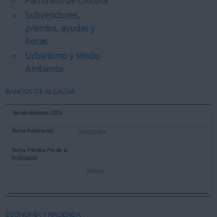
Patronato de Cultura
Subvenciones,
premios, ayudas y
becas
Urbanismo y Medio
Ambiente
BANDOS DE ALCALDÍA
Bando desbroce 2026
13/03/2026
Mostrar
ECONOMÍA Y HACIENDA