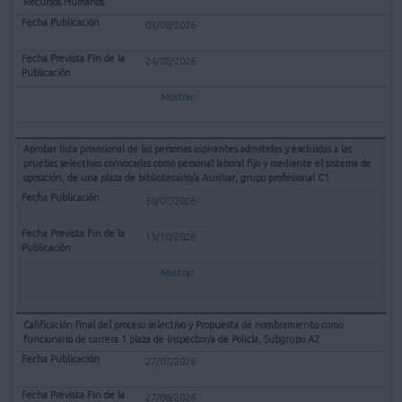
Recursos Humanos
03/08/2026
24/08/2026
Mostrar
Aprobar lista provisional de las personas aspirantes admitidas y excluidas a las
pruebas selectivas convocadas como personal laboral fijo y mediante el sistema de
oposición, de una plaza de bibliotecario/a Auxiliar, grupo profesional C1
30/07/2026
13/10/2026
Mostrar
Calificación final del proceso selectivo y Propuesta de nombramiento como
funcionario de carrera 1 plaza de Inspector/a de Policía, Subgrupo A2
27/07/2026
27/08/2026