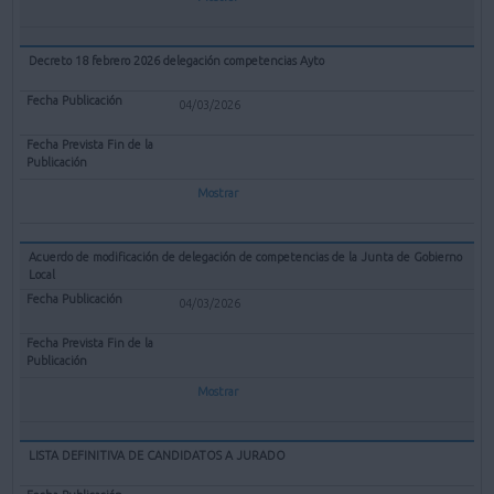
Decreto 18 febrero 2026 delegación competencias Ayto
04/03/2026
Mostrar
Acuerdo de modificación de delegación de competencias de la Junta de Gobierno
Local
04/03/2026
Mostrar
LISTA DEFINITIVA DE CANDIDATOS A JURADO