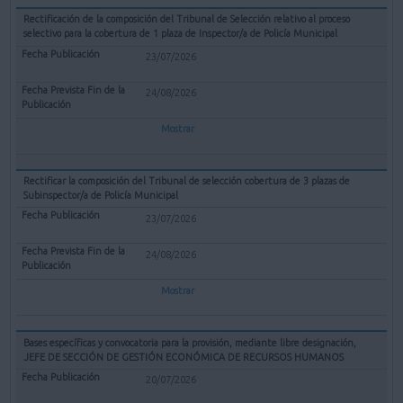
Rectificación de la composición del Tribunal de Selección relativo al proceso
selectivo para la cobertura de 1 plaza de Inspector/a de Policía Municipal
23/07/2026
24/08/2026
Mostrar
Rectificar la composición del Tribunal de selección cobertura de 3 plazas de
Subinspector/a de Policía Municipal
23/07/2026
24/08/2026
Mostrar
Bases específicas y convocatoria para la provisión, mediante libre designación,
JEFE DE SECCIÓN DE GESTIÓN ECONÓMICA DE RECURSOS HUMANOS
20/07/2026