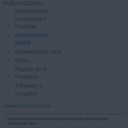
PUBLICACIONES
Administración
Autonómica y
Provincial
Administración
Estatal
Administración Local
Otros
Registro de la
Propiedad
Tribunales y
Juzgados
ADMINISTRACIÓN ESTATAL
Anuncio de cobranza relativo a los recibos del Impuesto sobre Actividades
Económicas de 2026