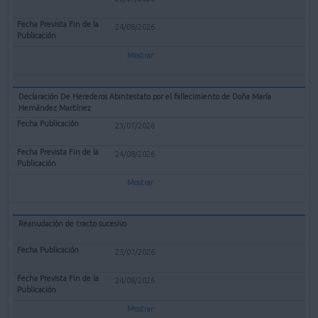
24/08/2026
Mostrar
Declaración De Herederos Abintestato por el fallecimiento de Doña María
Hernández Martínez
23/07/2026
24/08/2026
Mostrar
Reanudación de tracto sucesivo
23/07/2026
24/08/2026
Mostrar