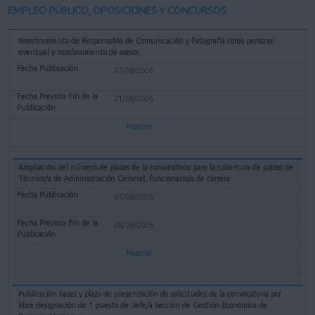
EMPLEO PÚBLICO, OPOSICIONES Y CONCURSOS
Nombramiento de Responsable de Comunicación y Fotografía como personal
eventual y nombramiento de asesor.
07/08/2026
21/08/2026
Mostrar
Ampliación del número de plazas de la convocatoria para la cobertura de plazas de
Técnico/a de Administración General, funcionario/a de carrera
07/08/2026
08/09/2026
Mostrar
Publicación bases y plazo de presentación de solicitudes de la convocatoria por
libre designación de 1 puesto de Jefe/a Sección de Gestión Económica de