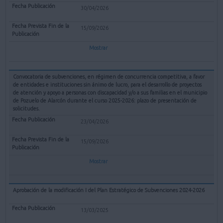
30/04/2026
15/09/2026
Mostrar
Convocatoria de subvenciones, en régimen de concurrencia competitiva, a favor
de entidades e instituciones sin ánimo de lucro, para el desarrollo de proyectos
de atención y apoyo a personas con discapacidad y/o a sus familias en el municipio
de Pozuelo de Alarcón durante el curso 2025-2026: plazo de presentación de
solicitudes.
23/04/2026
15/09/2026
Mostrar
Aprobación de la modificación I del Plan Estratégico de Subvenciones 2024-2026
13/03/2025