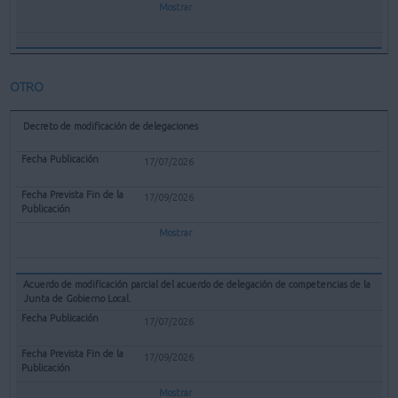
Mostrar
OTRO
Decreto de modificación de delegaciones
17/07/2026
17/09/2026
Mostrar
Acuerdo de modificación parcial del acuerdo de delegación de competencias de la
Junta de Gobierno Local.
17/07/2026
17/09/2026
Mostrar