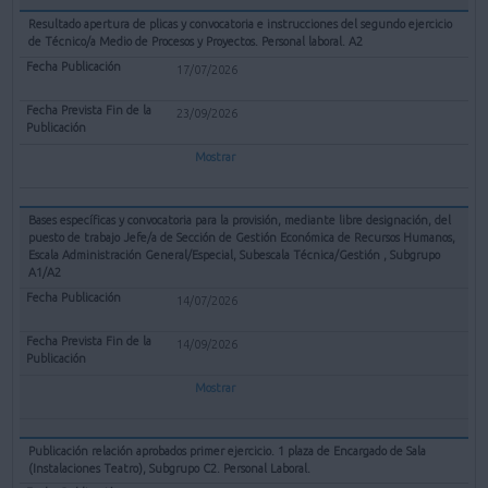
Resultado apertura de plicas y convocatoria e instrucciones del segundo ejercicio
de Técnico/a Medio de Procesos y Proyectos. Personal laboral. A2
17/07/2026
23/09/2026
Mostrar
Bases específicas y convocatoria para la provisión, mediante libre designación, del
puesto de trabajo Jefe/a de Sección de Gestión Económica de Recursos Humanos,
Escala Administración General/Especial, Subescala Técnica/Gestión , Subgrupo
A1/A2
14/07/2026
14/09/2026
Mostrar
Publicación relación aprobados primer ejercicio. 1 plaza de Encargado de Sala
(Instalaciones Teatro), Subgrupo C2. Personal Laboral.