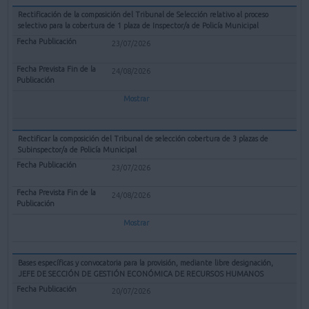
Rectificación de la composición del Tribunal de Selección relativo al proceso
selectivo para la cobertura de 1 plaza de Inspector/a de Policía Municipal
23/07/2026
24/08/2026
Mostrar
Rectificar la composición del Tribunal de selección cobertura de 3 plazas de
Subinspector/a de Policía Municipal
23/07/2026
24/08/2026
Mostrar
Bases específicas y convocatoria para la provisión, mediante libre designación,
JEFE DE SECCIÓN DE GESTIÓN ECONÓMICA DE RECURSOS HUMANOS
20/07/2026