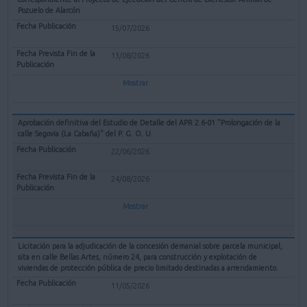
Pozuelo de Alarcón
15/07/2026
13/08/2026
Mostrar
Aprobación definitiva del Estudio de Detalle del APR 2.6-01 "Prolongación de la
calle Segovia (La Cabaña)" del P. G. O. U.
22/06/2026
24/08/2026
Mostrar
Licitación para la adjudicación de la concesión demanial sobre parcela municipal,
sita en calle Bellas Artes, número 24, para construcción y explotación de
viviendas de protección pública de precio limitado destinadas a arrendamiento.
11/05/2026