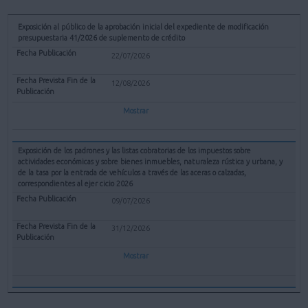
Exposición al público de la aprobación inicial del expediente de modificación
presupuestaria 41/2026 de suplemento de crédito
22/07/2026
12/08/2026
Mostrar
Exposición de los padrones y las listas cobratorias de los impuestos sobre
actividades económicas y sobre bienes inmuebles, naturaleza rústica y urbana, y
de la tasa por la entrada de vehículos a través de las aceras o calzadas,
correspondientes al ejer cicio 2026
09/07/2026
31/12/2026
Mostrar