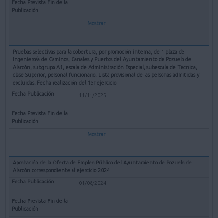
Mostrar
Pruebas selectivas para la cobertura, por promoción interna, de 1 plaza de
Ingeniero/a de Caminos, Canales y Puertos del Ayuntamiento de Pozuelo de
Alarcón, subgrupo A1, escala de Administración Especial, subescala de Técnica,
clase Superior, personal funcionario. Lista provisional de las personas admitidas y
excluidas. Fecha realización del 1er ejercicio
11/11/2025
Mostrar
Aprobación de la Oferta de Empleo Público del Ayuntamiento de Pozuelo de
Alarcón correspondiente al ejercicio 2024
01/08/2024