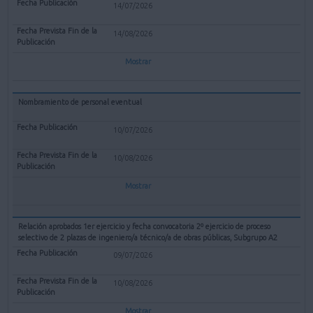
14/07/2026
14/08/2026
Mostrar
Nombramiento de personal eventual
10/07/2026
10/08/2026
Mostrar
Relación aprobados 1er ejercicio y fecha convocatoria 2º ejercicio de proceso
selectivo de 2 plazas de ingeniero/a técnico/a de obras públicas, Subgrupo A2
09/07/2026
10/08/2026
Mostrar