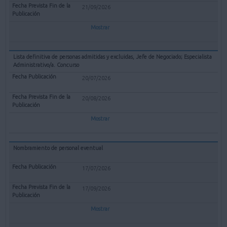
21/09/2026
Mostrar
Lista definitiva de personas admitidas y excluidas, Jefe de Negociado; Especialista
Administrativo/a. Concurso
20/07/2026
20/08/2026
Mostrar
Nombramiento de personal eventual
17/07/2026
17/09/2026
Mostrar