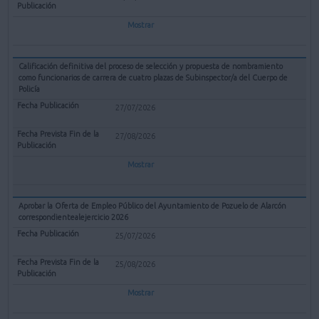
Mostrar
Calificación definitiva del proceso de selección y propuesta de nombramiento
como funcionarios de carrera de cuatro plazas de Subinspector/a del Cuerpo de
Policía
27/07/2026
27/08/2026
Mostrar
Aprobar la Oferta de Empleo Público del Ayuntamiento de Pozuelo de Alarcón
correspondientealejercicio 2026
25/07/2026
25/08/2026
Mostrar