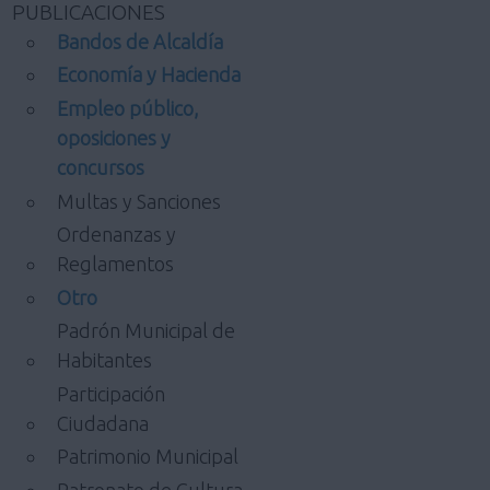
PUBLICACIONES
Bandos de Alcaldía
Economía y Hacienda
Empleo público,
oposiciones y
concursos
Multas y Sanciones
Ordenanzas y
Reglamentos
Otro
Padrón Municipal de
Habitantes
Participación
Ciudadana
Patrimonio Municipal