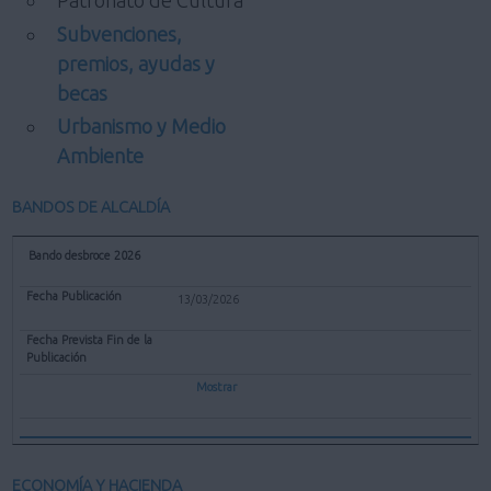
Patronato de Cultura
Subvenciones,
premios, ayudas y
becas
Urbanismo y Medio
Ambiente
BANDOS DE ALCALDÍA
Bando desbroce 2026
13/03/2026
Mostrar
ECONOMÍA Y HACIENDA