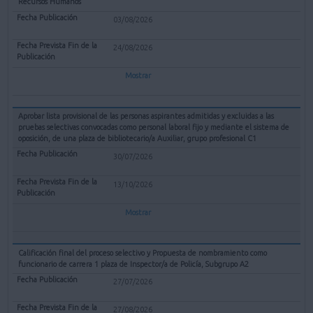
Recursos Humanos
03/08/2026
24/08/2026
Mostrar
Aprobar lista provisional de las personas aspirantes admitidas y excluidas a las
pruebas selectivas convocadas como personal laboral fijo y mediante el sistema de
oposición, de una plaza de bibliotecario/a Auxiliar, grupo profesional C1
30/07/2026
13/10/2026
Mostrar
Calificación final del proceso selectivo y Propuesta de nombramiento como
funcionario de carrera 1 plaza de Inspector/a de Policía, Subgrupo A2
27/07/2026
27/08/2026