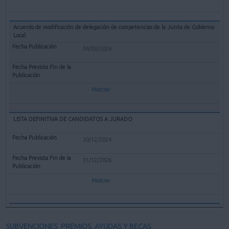
Acuerdo de modificación de delegación de competencias de la Junta de Gobierno
Local
04/03/2026
Mostrar
LISTA DEFINITIVA DE CANDIDATOS A JURADO
30/12/2024
31/12/2026
Mostrar
SUBVENCIONES, PREMIOS, AYUDAS Y BECAS