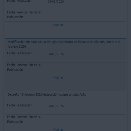
04/03/2026
Mostrar
Modificación de estructura del Ayuntamiento de Pozuelo de Alarcón, decreto 2
febrero 2026
04/03/2026
Mostrar
Decreto 18 febrero 2026 delegación competencias Ayto
04/03/2026
Mostrar