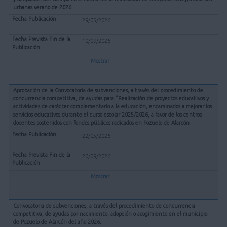
urbanas verano de 2026
29/05/2026
10/09/2026
Mostrar
Aprobación de la Convocatoria de subvenciones, a través del procedimiento de
concurrencia competitiva, de ayudas para "Realización de proyectos educativos y
actividades de carácter complementario a la educación, encaminados a mejorar los
servicios educativos durante el curso escolar 2025/2026, a favor de los centros
docentes sostenidos con fondos públicos radicados en Pozuelo de Alarcón
22/05/2026
20/09/2026
Mostrar
Convocatoria de subvenciones, a través del procedimiento de concurrencia
competitiva, de ayudas por nacimiento, adopción o acogimiento en el municipio
de Pozuelo de Alarcón del año 2026.