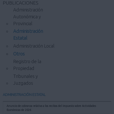
PUBLICACIONES
Administración
Autonómica y
Provincial
Administración
Estatal
Administración Local
Otros
Registro de la
Propiedad
Tribunales y
Juzgados
ADMINISTRACIÓN ESTATAL
Anuncio de cobranza relativo a los recibos del Impuesto sobre Actividades
Económicas de 2026