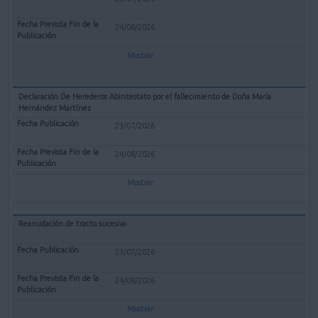
24/08/2026
Mostrar
Declaración De Herederos Abintestato por el fallecimiento de Doña María
Hernández Martínez
23/07/2026
24/08/2026
Mostrar
Reanudación de tracto sucesivo
23/07/2026
24/08/2026
Mostrar