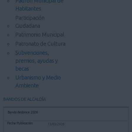
Padrón Municipal de
Habitantes
Participación
Ciudadana
Patrimonio Municipal
Patronato de Cultura
Subvenciones,
premios, ayudas y
becas
Urbanismo y Medio
Ambiente
BANDOS DE ALCALDÍA
Bando desbroce 2026
13/03/2026