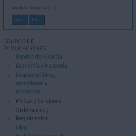
Descripción de publicación
GRUPOS DE
PUBLICACIONES
Bandos de Alcaldía
Economía y Hacienda
Empleo público,
oposiciones y
concursos
Multas y Sanciones
Ordenanzas y
Reglamentos
Otro