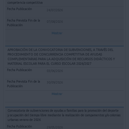
competencia competitiva
24/07/2026
07/08/2026
Mostrar
APROBACIÓN DE LA CONVOCATORIA DE SUBVENCIONES, A TRAVÉS DEL
PROCEDIMIENTO DE CONCURRENCIA COMPETITIVA DE AYUDAS
COMPLEMENTARIAS PARA LA ADQUISICIÓN DE RECURSOS DIDÁCTICOS Y
MATERIAL ESCOLAR PARA EL CURSO ESCOLAR 2026/2027
03/06/2026
30/09/2026
Mostrar
Convocatoria de subvenciones de ayudas a familias para la promoción del deporte
y ocupación del tiempo libre mediante la realización de campamentos y/o colonias
urbanas verano de 2026
29/05/2026