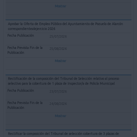
Mostrar
Aprobar la Oferta de Empleo Público del Ayuntamiento de Pozuelo de Alarcón
correspondientealejercicio 2026
25/07/2026
25/08/2026
Mostrar
Rectificación de la composición del Tribunal de Selección relativo al proceso
selectivo para la cobertura de 1 plaza de Inspector/a de Policía Municipal
23/07/2026
24/08/2026
Mostrar
Rectificar la composición del Tribunal de selección cobertura de 3 plazas de