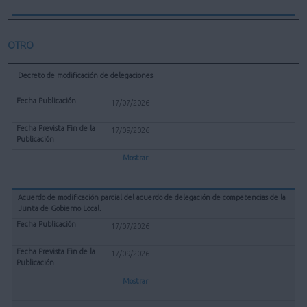
OTRO
Decreto de modificación de delegaciones
17/07/2026
17/09/2026
Mostrar
Acuerdo de modificación parcial del acuerdo de delegación de competencias de la
Junta de Gobierno Local.
17/07/2026
17/09/2026
Mostrar