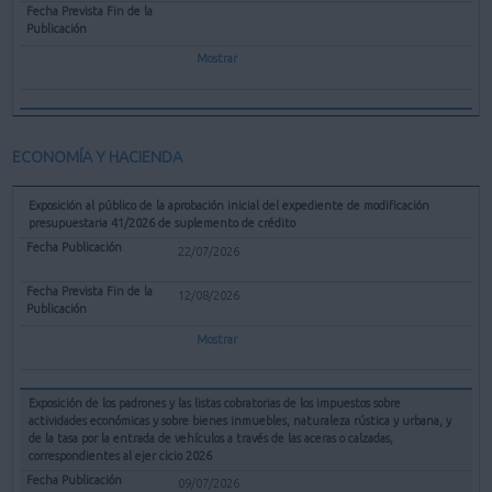
Mostrar
ECONOMÍA Y HACIENDA
Exposición al público de la aprobación inicial del expediente de modificación
presupuestaria 41/2026 de suplemento de crédito
22/07/2026
12/08/2026
Mostrar
Exposición de los padrones y las listas cobratorias de los impuestos sobre
actividades económicas y sobre bienes inmuebles, naturaleza rústica y urbana, y
de la tasa por la entrada de vehículos a través de las aceras o calzadas,
correspondientes al ejer cicio 2026
09/07/2026