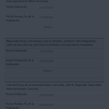
Subinspector/a de Policía Municipal
23/07/2026
24/08/2026
Mostrar
Bases específicas y convocatoria para la provisión, mediante libre designación,
JEFE DE SECCIÓN DE GESTIÓN ECONÓMICA DE RECURSOS HUMANOS
20/07/2026
21/09/2026
Mostrar
Lista definitiva de personas admitidas y excluidas, Jefe de Negociado; Especialista
Administrativo/a. Concurso
20/07/2026
20/08/2026