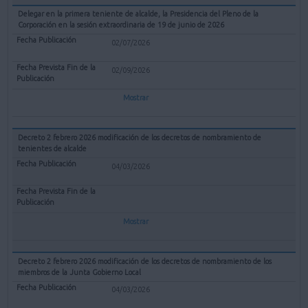
Delegar en la primera teniente de alcalde, la Presidencia del Pleno de la
Corporación en la sesión extraordinaria de 19 de junio de 2026
02/07/2026
02/09/2026
Mostrar
Decreto 2 febrero 2026 modificación de los decretos de nombramiento de
tenientes de alcalde
04/03/2026
Mostrar
Decreto 2 febrero 2026 modificación de los decretos de nombramiento de los
miembros de la Junta Gobierno Local
04/03/2026