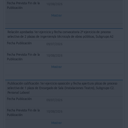
10/08/2026
Mostrar
Relación aprobados 1er ejercicio y fecha convocatoria 2º ejercicio de proceso
selectivo de 2 plazas de ingeniero/a técnico/a de obras públicas, Subgrupo A2
09/07/2026
10/08/2026
Mostrar
Publicación calificación 1er ejercicio oposición y fecha apertura plicas de proceso
selectivo de 1 plaza de Encargado de Sala (Instalaciones Teatro), Subgrupo C2.
Personal Laboral
09/07/2026
10/08/2026
Mostrar