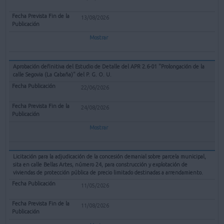
13/08/2026
Mostrar
Aprobación definitiva del Estudio de Detalle del APR 2.6-01 "Prolongación de la
calle Segovia (La Cabaña)" del P. G. O. U.
22/06/2026
24/08/2026
Mostrar
Licitación para la adjudicación de la concesión demanial sobre parcela municipal,
sita en calle Bellas Artes, número 24, para construcción y explotación de
viviendas de protección pública de precio limitado destinadas a arrendamiento.
11/05/2026
11/08/2026