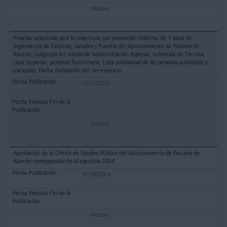
Mostrar
Pruebas selectivas para la cobertura, por promoción interna, de 1 plaza de
Ingeniero/a de Caminos, Canales y Puertos del Ayuntamiento de Pozuelo de
Alarcón, subgrupo A1, escala de Administración Especial, subescala de Técnica,
clase Superior, personal funcionario. Lista provisional de las personas admitidas y
excluidas. Fecha realización del 1er ejercicio
11/11/2025
Mostrar
Aprobación de la Oferta de Empleo Público del Ayuntamiento de Pozuelo de
Alarcón correspondiente al ejercicio 2024
01/08/2024
Mostrar