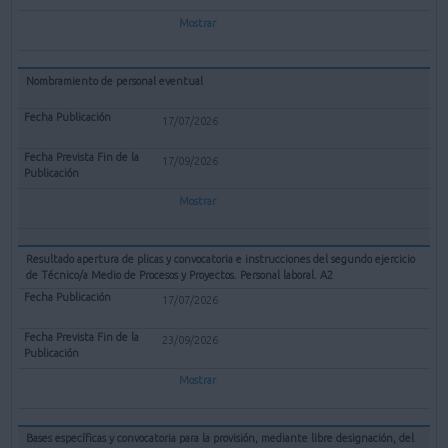
Mostrar
Nombramiento de personal eventual
17/07/2026
17/09/2026
Mostrar
Resultado apertura de plicas y convocatoria e instrucciones del segundo ejercicio
de Técnico/a Medio de Procesos y Proyectos. Personal laboral. A2
17/07/2026
23/09/2026
Mostrar
Bases específicas y convocatoria para la provisión, mediante libre designación, del