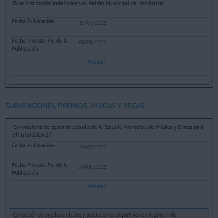
Bajas Inscripción Indebida en el Padrón Municipal de Habitantes
15/07/2026
06/08/2026
Mostrar
SUBVENCIONES, PREMIOS, AYUDAS Y BECAS
Convocatoria de becas de estudio de la Escuela Municipal de Música y Danza para
el curso 2026-27.
30/07/2026
30/09/2026
Mostrar
Concesión de ayudas a clubes y asociaciones deportivas en regimen de