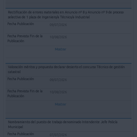
Rectificación de errores materiales en Anuncio nº 8 y Anuncio nº 9 de proceso
selectivo de 1 plaza de Ingeniero/a Técnico/a Industrial
09/07/2026
10/08/2026
Mostrar
Valoración méritos y propuesta declarar desierto el concurso Técnico de gestión
catastral
09/07/2026
10/08/2026
Mostrar
Nombramiento del puesto de trabajo denominado Intendente Jefe Policía
Municipal
07/07/2026