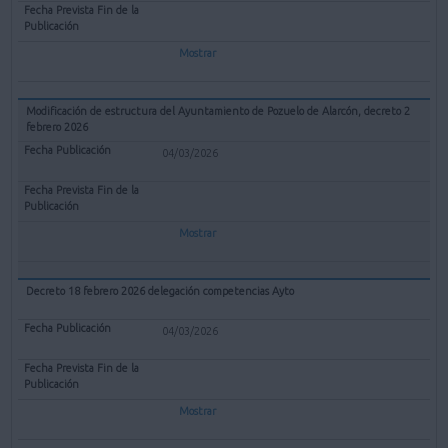
Mostrar
Modificación de estructura del Ayuntamiento de Pozuelo de Alarcón, decreto 2
febrero 2026
04/03/2026
Mostrar
Decreto 18 febrero 2026 delegación competencias Ayto
04/03/2026
Mostrar