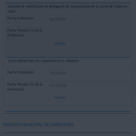
Acuerdo de modificación de delegación de competencias de la Junta de Gobierno
Local
04/03/2026
Mostrar
LISTA DEFINITIVA DE CANDIDATOS A JURADO
30/12/2024
31/12/2026
Mostrar
PADRÓN MUNICIPAL DE HABITANTES