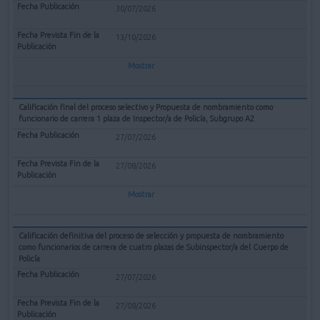
30/07/2026
13/10/2026
Mostrar
Calificación final del proceso selectivo y Propuesta de nombramiento como
funcionario de carrera 1 plaza de Inspector/a de Policía, Subgrupo A2
27/07/2026
27/08/2026
Mostrar
Calificación definitiva del proceso de selección y propuesta de nombramiento
como funcionarios de carrera de cuatro plazas de Subinspector/a del Cuerpo de
Policía
27/07/2026
27/08/2026