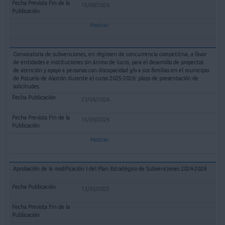
15/09/2026
Mostrar
Convocatoria de subvenciones, en régimen de concurrencia competitiva, a favor
de entidades e instituciones sin ánimo de lucro, para el desarrollo de proyectos
de atención y apoyo a personas con discapacidad y/o a sus familias en el municipio
de Pozuelo de Alarcón durante el curso 2025-2026: plazo de presentación de
solicitudes.
23/04/2026
15/09/2026
Mostrar
Aprobación de la modificación I del Plan Estratégico de Subvenciones 2024-2026
13/03/2025