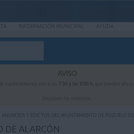
ETA
INFORMACIÓN MUNICIPAL
AYUDA
AVISO
 de mantenimiento entre las
7:30 y las 9:00 h
, que pueden afecta
Disculpen las molestias.
ANUNCIOS Y EDICTOS DEL AYUNTAMIENTO DE POZUELO D
O DE ALARCÓN