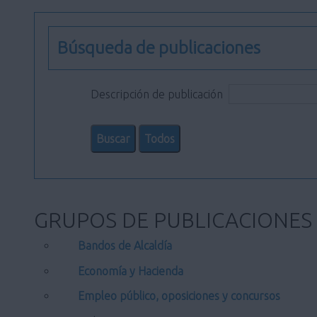
Búsqueda de publicaciones
Descripción de publicación
GRUPOS DE PUBLICACIONES
Bandos de Alcaldía
Economía y Hacienda
Empleo público, oposiciones y concursos