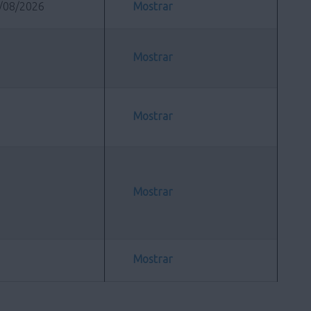
/08/2026
Mostrar
Mostrar
Mostrar
Mostrar
Mostrar