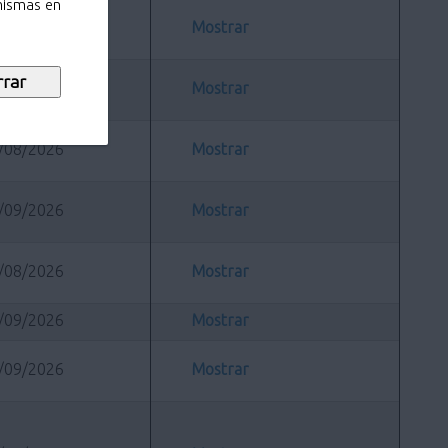
 mismas en
/08/2026
Mostrar
/08/2026
Mostrar
/08/2026
Mostrar
/09/2026
Mostrar
/08/2026
Mostrar
/09/2026
Mostrar
/09/2026
Mostrar