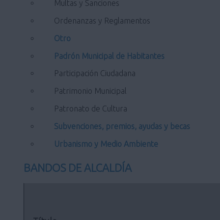
Multas y Sanciones
Ordenanzas y Reglamentos
Otro
Padrón Municipal de Habitantes
Participación Ciudadana
Patrimonio Municipal
Patronato de Cultura
Subvenciones, premios, ayudas y becas
Urbanismo y Medio Ambiente
BANDOS DE ALCALDÍA