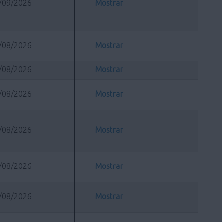
/09/2026
Mostrar
/08/2026
Mostrar
/08/2026
Mostrar
/08/2026
Mostrar
/08/2026
Mostrar
/08/2026
Mostrar
/08/2026
Mostrar