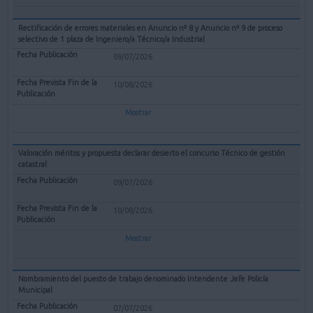
Rectificación de errores materiales en Anuncio nº 8 y Anuncio nº 9 de proceso
selectivo de 1 plaza de Ingeniero/a Técnico/a Industrial
09/07/2026
10/08/2026
Mostrar
Valoración méritos y propuesta declarar desierto el concurso Técnico de gestión
catastral
09/07/2026
10/08/2026
Mostrar
Nombramiento del puesto de trabajo denominado Intendente Jefe Policía
Municipal
07/07/2026