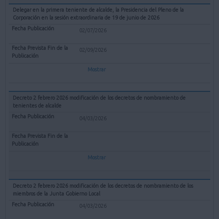
Delegar en la primera teniente de alcalde, la Presidencia del Pleno de la
Corporación en la sesión extraordinaria de 19 de junio de 2026
02/07/2026
02/09/2026
Mostrar
Decreto 2 febrero 2026 modificación de los decretos de nombramiento de
tenientes de alcalde
04/03/2026
Mostrar
Decreto 2 febrero 2026 modificación de los decretos de nombramiento de los
miembros de la Junta Gobierno Local
04/03/2026