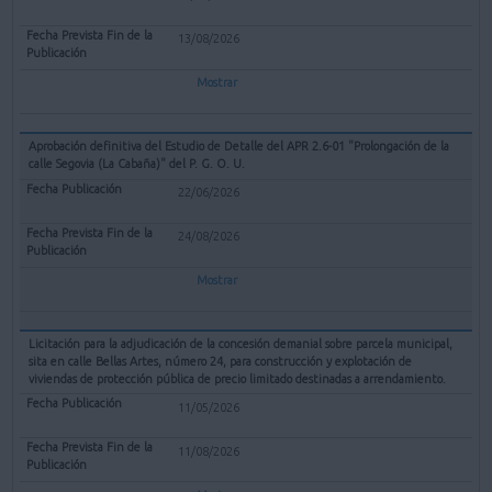
13/08/2026
Mostrar
Aprobación definitiva del Estudio de Detalle del APR 2.6-01 "Prolongación de la
calle Segovia (La Cabaña)" del P. G. O. U.
22/06/2026
24/08/2026
Mostrar
Licitación para la adjudicación de la concesión demanial sobre parcela municipal,
sita en calle Bellas Artes, número 24, para construcción y explotación de
viviendas de protección pública de precio limitado destinadas a arrendamiento.
11/05/2026
11/08/2026