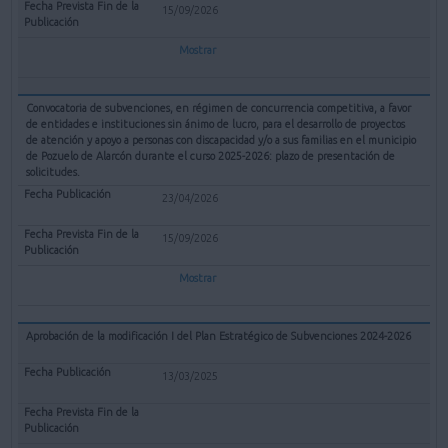
15/09/2026
Mostrar
Convocatoria de subvenciones, en régimen de concurrencia competitiva, a favor
de entidades e instituciones sin ánimo de lucro, para el desarrollo de proyectos
de atención y apoyo a personas con discapacidad y/o a sus familias en el municipio
de Pozuelo de Alarcón durante el curso 2025-2026: plazo de presentación de
solicitudes.
23/04/2026
15/09/2026
Mostrar
Aprobación de la modificación I del Plan Estratégico de Subvenciones 2024-2026
13/03/2025