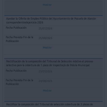
Mostrar
Aprobar la Oferta de Empleo Público del Ayuntamiento de Pozuelo de Alarcón
correspondientealejercicio 2026
25/07/2026
25/08/2026
Mostrar
Rectificación de la composición del Tribunal de Selección relativo al proceso
selectivo para la cobertura de 1 plaza de Inspector/a de Policía Municipal
23/07/2026
24/08/2026
Mostrar
Rectificar la composición del Tribunal de selección cobertura de 3 plazas de