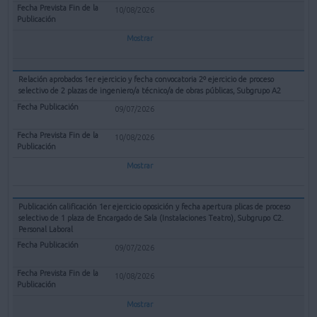
10/08/2026
Mostrar
Relación aprobados 1er ejercicio y fecha convocatoria 2º ejercicio de proceso
selectivo de 2 plazas de ingeniero/a técnico/a de obras públicas, Subgrupo A2
09/07/2026
10/08/2026
Mostrar
Publicación calificación 1er ejercicio oposición y fecha apertura plicas de proceso
selectivo de 1 plaza de Encargado de Sala (Instalaciones Teatro), Subgrupo C2.
Personal Laboral
09/07/2026
10/08/2026
Mostrar