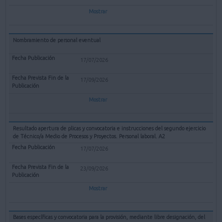
Mostrar
Nombramiento de personal eventual
17/07/2026
17/09/2026
Mostrar
Resultado apertura de plicas y convocatoria e instrucciones del segundo ejercicio
de Técnico/a Medio de Procesos y Proyectos. Personal laboral. A2
17/07/2026
23/09/2026
Mostrar
Bases específicas y convocatoria para la provisión, mediante libre designación, del