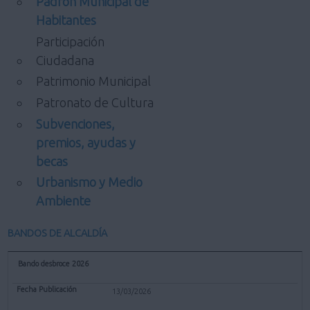
Padrón Municipal de
Habitantes
Participación
Ciudadana
Patrimonio Municipal
Patronato de Cultura
Subvenciones,
premios, ayudas y
becas
Urbanismo y Medio
Ambiente
BANDOS DE ALCALDÍA
Bando desbroce 2026
13/03/2026