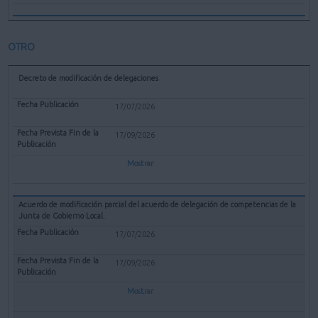
OTRO
Decreto de modificación de delegaciones
17/07/2026
17/09/2026
Mostrar
Acuerdo de modificación parcial del acuerdo de delegación de competencias de la
Junta de Gobierno Local.
17/07/2026
17/09/2026
Mostrar