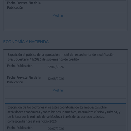
Mostrar
ECONOMÍA Y HACIENDA
Exposición al público de la aprobación inicial del expediente de modificación
presupuestaria 41/2026 de suplemento de crédito
22/07/2026
12/08/2026
Mostrar
Exposición de los padrones y las listas cobratorias de los impuestos sobre
actividades económicas y sobre bienes inmuebles, naturaleza rústica y urbana, y
de la tasa por la entrada de vehículos a través de las aceras o calzadas,
correspondientes al ejer cicio 2026
09/07/2026