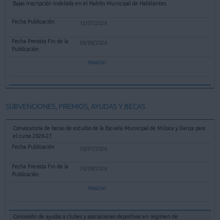
Bajas Inscripción Indebida en el Padrón Municipal de Habitantes
15/07/2026
06/08/2026
Mostrar
SUBVENCIONES, PREMIOS, AYUDAS Y BECAS
Convocatoria de becas de estudio de la Escuela Municipal de Música y Danza para
el curso 2026-27.
30/07/2026
30/09/2026
Mostrar
Concesión de ayudas a clubes y asociaciones deportivas en regimen de