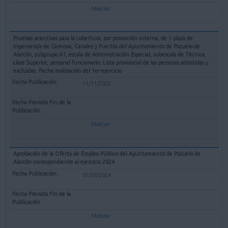
Mostrar
Pruebas selectivas para la cobertura, por promoción interna, de 1 plaza de
Ingeniero/a de Caminos, Canales y Puertos del Ayuntamiento de Pozuelo de
Alarcón, subgrupo A1, escala de Administración Especial, subescala de Técnica,
clase Superior, personal funcionario. Lista provisional de las personas admitidas y
excluidas. Fecha realización del 1er ejercicio
11/11/2025
Mostrar
Aprobación de la Oferta de Empleo Público del Ayuntamiento de Pozuelo de
Alarcón correspondiente al ejercicio 2024
01/08/2024
Mostrar