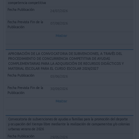
competencia competitiva
24/07/2026
07/08/2026
Mostrar
APROBACIÓN DE LA CONVOCATORIA DE SUBVENCIONES, A TRAVÉS DEL
PROCEDIMIENTO DE CONCURRENCIA COMPETITIVA DE AYUDAS
COMPLEMENTARIAS PARA LA ADQUISICIÓN DE RECURSOS DIDÁCTICOS Y
MATERIAL ESCOLAR PARA EL CURSO ESCOLAR 2026/2027
03/06/2026
30/09/2026
Mostrar
Convocatoria de subvenciones de ayudas a familias para la promoción del deporte
y ocupación del tiempo libre mediante la realización de campamentos y/o colonias
urbanas verano de 2026
29/05/2026