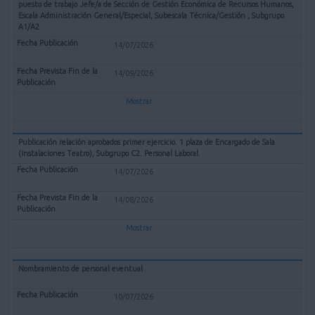
puesto de trabajo Jefe/a de Sección de Gestión Económica de Recursos Humanos,
Escala Administración General/Especial, Subescala Técnica/Gestión , Subgrupo
A1/A2
14/07/2026
14/09/2026
Mostrar
Publicación relación aprobados primer ejercicio. 1 plaza de Encargado de Sala
(Instalaciones Teatro), Subgrupo C2. Personal Laboral.
14/07/2026
14/08/2026
Mostrar
Nombramiento de personal eventual
10/07/2026