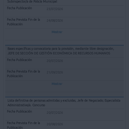
Subinspector/a de Policía Municipal
23/07/2026
24/08/2026
Mostrar
Bases específicas y convocatoria para la provisión, mediante libre designación,
JEFE DE SECCIÓN DE GESTIÓN ECONÓMICA DE RECURSOS HUMANOS
20/07/2026
21/09/2026
Mostrar
Lista definitiva de personas admitidas y excluidas, Jefe de Negociado; Especialista
Administrativo/a. Concurso
20/07/2026
20/08/2026