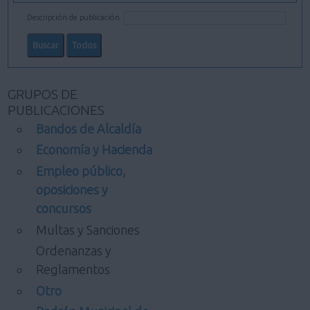
Descripción de publicación
GRUPOS DE
PUBLICACIONES
Bandos de Alcaldía
Economía y Hacienda
Empleo público,
oposiciones y
concursos
Multas y Sanciones
Ordenanzas y
Reglamentos
Otro