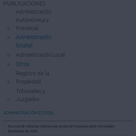
PUBLICACIONES
Administración
Autonómica y
Provincial
Administración
Estatal
Administración Local
Otros
Registro de la
Propiedad
Tribunales y
Juzgados
ADMINISTRACIÓN ESTATAL
Anuncio de cobranza relativo a los recibos del Impuesto sobre Actividades
Económicas de 2026