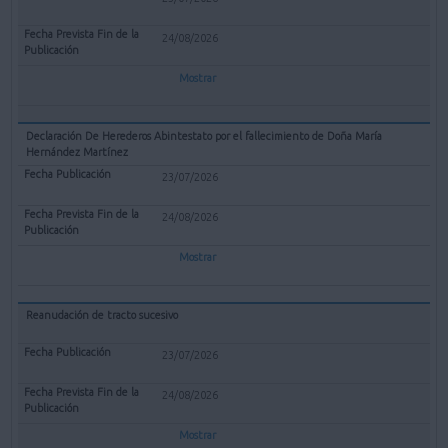
24/08/2026
Mostrar
Declaración De Herederos Abintestato por el fallecimiento de Doña María
Hernández Martínez
23/07/2026
24/08/2026
Mostrar
Reanudación de tracto sucesivo
23/07/2026
24/08/2026
Mostrar