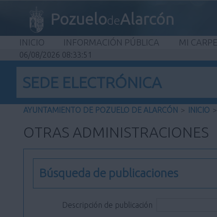
Pozuelo
Alarcón
de
INICIO
INFORMACIÓN PÚBLICA
MI CARP
06/08/2026 08:33:51
SEDE ELECTRÓNICA
AYUNTAMIENTO DE POZUELO DE ALARCÓN
>
INICIO
>
OTRAS ADMINISTRACIONES
Búsqueda de publicaciones
Descripción de publicación