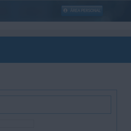
ÁREA PERSONAL