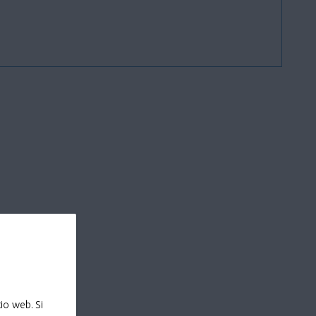
io web. Si