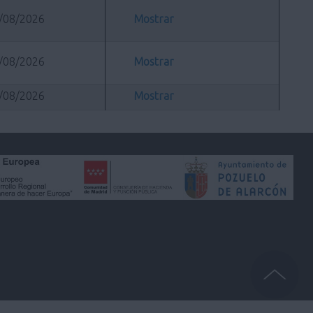
/08/2026
Mostrar
/08/2026
Mostrar
/08/2026
Mostrar