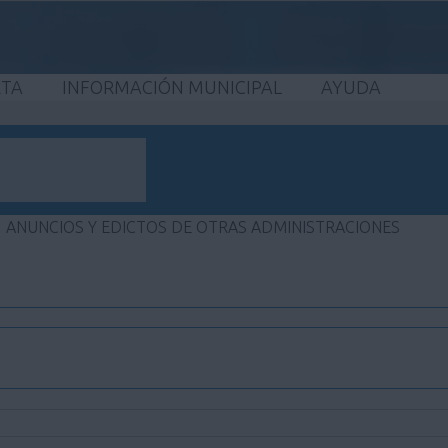
ETA
INFORMACIÓN MUNICIPAL
AYUDA
ANUNCIOS Y EDICTOS DE OTRAS ADMINISTRACIONES