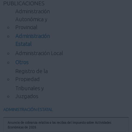
PUBLICACIONES
Administración
Autonómica y
Provincial
Administración
Estatal
Administración Local
Otros
Registro de la
Propiedad
Tribunales y
Juzgados
ADMINISTRACIÓN ESTATAL
Anuncio de cobranza relativo a los recibos del Impuesto sobre Actividades
Económicas de 2026