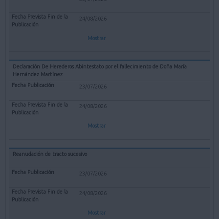
24/08/2026
Mostrar
Declaración De Herederos Abintestato por el fallecimiento de Doña María
Hernández Martínez
23/07/2026
24/08/2026
Mostrar
Reanudación de tracto sucesivo
23/07/2026
24/08/2026
Mostrar