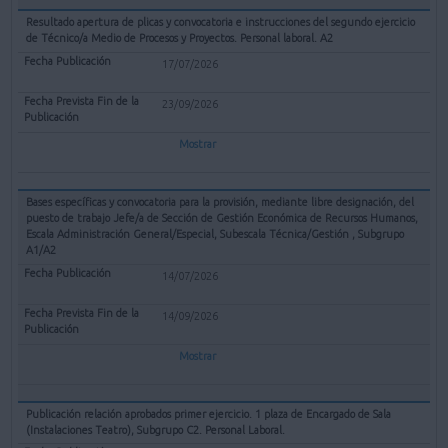
Resultado apertura de plicas y convocatoria e instrucciones del segundo ejercicio
de Técnico/a Medio de Procesos y Proyectos. Personal laboral. A2
17/07/2026
23/09/2026
Mostrar
Bases específicas y convocatoria para la provisión, mediante libre designación, del
puesto de trabajo Jefe/a de Sección de Gestión Económica de Recursos Humanos,
Escala Administración General/Especial, Subescala Técnica/Gestión , Subgrupo
A1/A2
14/07/2026
14/09/2026
Mostrar
Publicación relación aprobados primer ejercicio. 1 plaza de Encargado de Sala
(Instalaciones Teatro), Subgrupo C2. Personal Laboral.