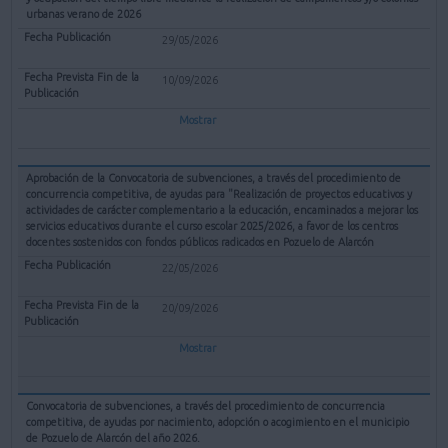
urbanas verano de 2026
29/05/2026
10/09/2026
Mostrar
Aprobación de la Convocatoria de subvenciones, a través del procedimiento de
concurrencia competitiva, de ayudas para "Realización de proyectos educativos y
actividades de carácter complementario a la educación, encaminados a mejorar los
servicios educativos durante el curso escolar 2025/2026, a favor de los centros
docentes sostenidos con fondos públicos radicados en Pozuelo de Alarcón
22/05/2026
20/09/2026
Mostrar
Convocatoria de subvenciones, a través del procedimiento de concurrencia
competitiva, de ayudas por nacimiento, adopción o acogimiento en el municipio
de Pozuelo de Alarcón del año 2026.