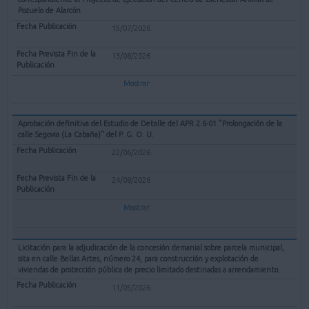
Pozuelo de Alarcón
15/07/2026
13/08/2026
Mostrar
Aprobación definitiva del Estudio de Detalle del APR 2.6-01 "Prolongación de la
calle Segovia (La Cabaña)" del P. G. O. U.
22/06/2026
24/08/2026
Mostrar
Licitación para la adjudicación de la concesión demanial sobre parcela municipal,
sita en calle Bellas Artes, número 24, para construcción y explotación de
viviendas de protección pública de precio limitado destinadas a arrendamiento.
11/05/2026