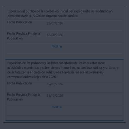
Exposición al público de la aprobación inicial del expediente de modificación
presupuestaria 41/2026 de suplemento de crédito
22/07/2026
12/08/2026
Mostrar
Exposición de los padrones y las listas cobratorias de los impuestos sobre
actividades económicas y sobre bienes inmuebles, naturaleza rústica y urbana, y
de la tasa por la entrada de vehículos a través de las aceras o calzadas,
correspondientes al ejer cicio 2026
09/07/2026
31/12/2026
Mostrar