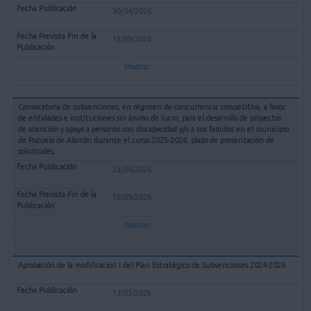
30/04/2026
15/09/2026
Mostrar
Convocatoria de subvenciones, en régimen de concurrencia competitiva, a favor
de entidades e instituciones sin ánimo de lucro, para el desarrollo de proyectos
de atención y apoyo a personas con discapacidad y/o a sus familias en el municipio
de Pozuelo de Alarcón durante el curso 2025-2026: plazo de presentación de
solicitudes.
23/04/2026
15/09/2026
Mostrar
Aprobación de la modificación I del Plan Estratégico de Subvenciones 2024-2026
13/03/2025