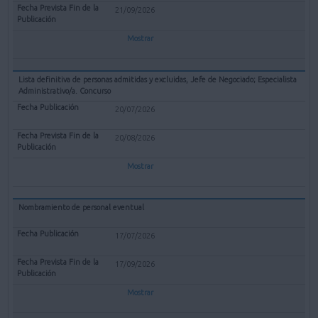
21/09/2026
Mostrar
Lista definitiva de personas admitidas y excluidas, Jefe de Negociado; Especialista
Administrativo/a. Concurso
20/07/2026
20/08/2026
Mostrar
Nombramiento de personal eventual
17/07/2026
17/09/2026
Mostrar