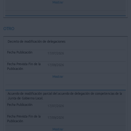
Mostrar
OTRO
Decreto de modificación de delegaciones
17/07/2026
17/09/2026
Mostrar
Acuerdo de modificación parcial del acuerdo de delegación de competencias de la
Junta de Gobierno Local.
17/07/2026
17/09/2026
Mostrar