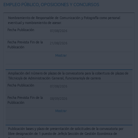
EMPLEO PÚBLICO, OPOSICIONES Y CONCURSOS
Nombramiento de Responsable de Comunicación y Fotografía como personal
eventual y nombramiento de asesor.
07/08/2026
21/08/2026
Mostrar
Ampliación del número de plazas de la convocatoria para la cobertura de plazas de
Técnico/a de Administración General, funcionario/a de carrera
07/08/2026
08/09/2026
Mostrar
Publicación bases y plazo de presentación de solicitudes de la convocatoria por
libre designación de 1 puesto de Jefe/a Sección de Gestión Económica de