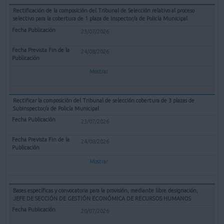
Rectificación de la composición del Tribunal de Selección relativo al proceso
selectivo para la cobertura de 1 plaza de Inspector/a de Policía Municipal
23/07/2026
24/08/2026
Mostrar
Rectificar la composición del Tribunal de selección cobertura de 3 plazas de
Subinspector/a de Policía Municipal
23/07/2026
24/08/2026
Mostrar
Bases específicas y convocatoria para la provisión, mediante libre designación,
JEFE DE SECCIÓN DE GESTIÓN ECONÓMICA DE RECURSOS HUMANOS
20/07/2026