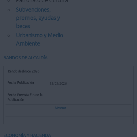
Patronato de Cultura
Subvenciones,
premios, ayudas y
becas
Urbanismo y Medio
Ambiente
BANDOS DE ALCALDÍA
Bando desbroce 2026
13/03/2026
Mostrar
ECONOMÍA Y HACIENDA