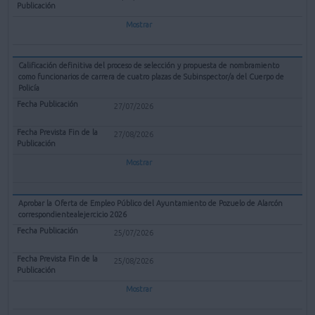
Mostrar
Calificación definitiva del proceso de selección y propuesta de nombramiento
como funcionarios de carrera de cuatro plazas de Subinspector/a del Cuerpo de
Policía
27/07/2026
27/08/2026
Mostrar
Aprobar la Oferta de Empleo Público del Ayuntamiento de Pozuelo de Alarcón
correspondientealejercicio 2026
25/07/2026
25/08/2026
Mostrar