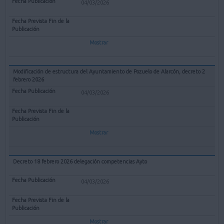
04/03/2026
Mostrar
Modificación de estructura del Ayuntamiento de Pozuelo de Alarcón, decreto 2
febrero 2026
04/03/2026
Mostrar
Decreto 18 febrero 2026 delegación competencias Ayto
04/03/2026
Mostrar