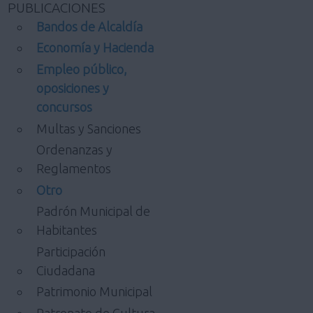
PUBLICACIONES
Bandos de Alcaldía
Economía y Hacienda
Empleo público,
oposiciones y
concursos
Multas y Sanciones
Ordenanzas y
Reglamentos
Otro
Padrón Municipal de
Habitantes
Participación
Ciudadana
Patrimonio Municipal