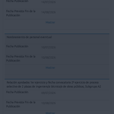
14/07/2026
14/08/2026
Mostrar
Nombramiento de personal eventual
10/07/2026
10/08/2026
Mostrar
Relación aprobados 1er ejercicio y fecha convocatoria 2º ejercicio de proceso
selectivo de 2 plazas de ingeniero/a técnico/a de obras públicas, Subgrupo A2
09/07/2026
10/08/2026
Mostrar