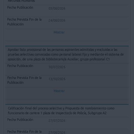
Recursos Humanos
03/08/2026
24/08/2026
Mostrar
Aprobar lista provisional de las personas aspirantes admitidas y excluidas a las
pruebas selectivas convocadas como personal laboral fijo y mediante el sistema de
oposición, de una plaza de bibliotecario/a Auxiliar, grupo profesional C1
30/07/2026
13/10/2026
Mostrar
Calificación final del proceso selectivo y Propuesta de nombramiento como
funcionario de carrera 1 plaza de Inspector/a de Policía, Subgrupo A2
27/07/2026
27/08/2026