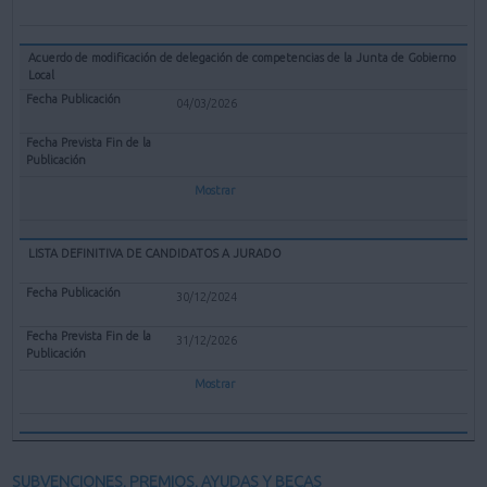
Acuerdo de modificación de delegación de competencias de la Junta de Gobierno
Local
04/03/2026
Mostrar
LISTA DEFINITIVA DE CANDIDATOS A JURADO
30/12/2024
31/12/2026
Mostrar
SUBVENCIONES, PREMIOS, AYUDAS Y BECAS