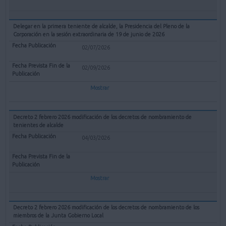
Delegar en la primera teniente de alcalde, la Presidencia del Pleno de la
Corporación en la sesión extraordinaria de 19 de junio de 2026
02/07/2026
02/09/2026
Mostrar
Decreto 2 febrero 2026 modificación de los decretos de nombramiento de
tenientes de alcalde
04/03/2026
Mostrar
Decreto 2 febrero 2026 modificación de los decretos de nombramiento de los
miembros de la Junta Gobierno Local