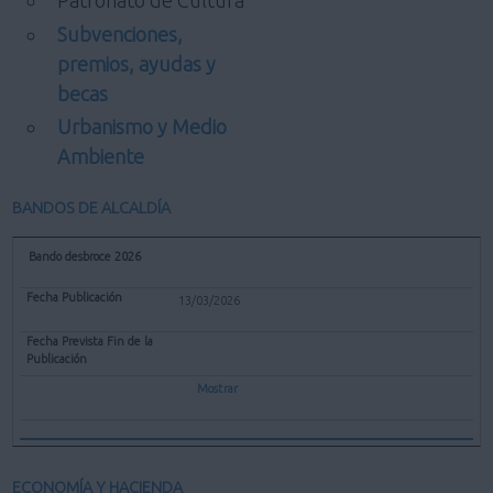
Patronato de Cultura
Subvenciones,
premios, ayudas y
becas
Urbanismo y Medio
Ambiente
BANDOS DE ALCALDÍA
Bando desbroce 2026
13/03/2026
Mostrar
ECONOMÍA Y HACIENDA