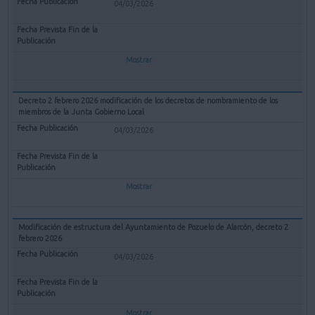
04/03/2026
Mostrar
Decreto 2 febrero 2026 modificación de los decretos de nombramiento de los
miembros de la Junta Gobierno Local
04/03/2026
Mostrar
Modificación de estructura del Ayuntamiento de Pozuelo de Alarcón, decreto 2
febrero 2026
04/03/2026
Mostrar