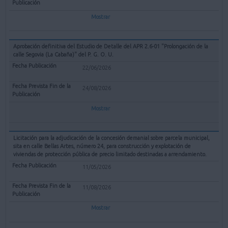
Mostrar
Aprobación definitiva del Estudio de Detalle del APR 2.6-01 "Prolongación de la
calle Segovia (La Cabaña)" del P. G. O. U.
22/06/2026
24/08/2026
Mostrar
Licitación para la adjudicación de la concesión demanial sobre parcela municipal,
sita en calle Bellas Artes, número 24, para construcción y explotación de
viviendas de protección pública de precio limitado destinadas a arrendamiento.
11/05/2026
11/08/2026
Mostrar