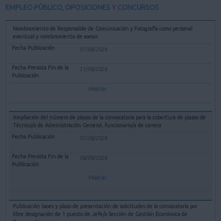
EMPLEO PÚBLICO, OPOSICIONES Y CONCURSOS
Nombramiento de Responsable de Comunicación y Fotografía como personal
eventual y nombramiento de asesor.
07/08/2026
21/08/2026
Mostrar
Ampliación del número de plazas de la convocatoria para la cobertura de plazas de
Técnico/a de Administración General, funcionario/a de carrera
07/08/2026
08/09/2026
Mostrar
Publicación bases y plazo de presentación de solicitudes de la convocatoria por
libre designación de 1 puesto de Jefe/a Sección de Gestión Económica de