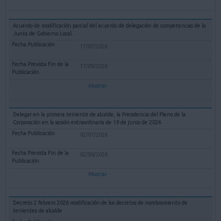
Acuerdo de modificación parcial del acuerdo de delegación de competencias de la
Junta de Gobierno Local.
17/07/2026
17/09/2026
Mostrar
Delegar en la primera teniente de alcalde, la Presidencia del Pleno de la
Corporación en la sesión extraordinaria de 19 de junio de 2026
02/07/2026
02/09/2026
Mostrar
Decreto 2 febrero 2026 modificación de los decretos de nombramiento de
tenientes de alcalde