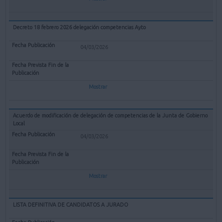
Decreto 18 febrero 2026 delegación competencias Ayto
04/03/2026
Mostrar
Acuerdo de modificación de delegación de competencias de la Junta de Gobierno
Local
04/03/2026
Mostrar
LISTA DEFINITIVA DE CANDIDATOS A JURADO