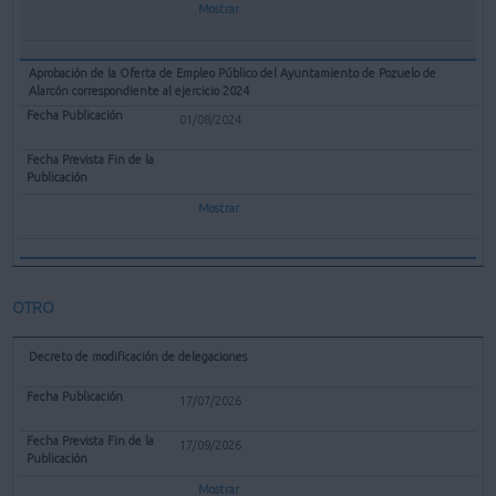
Mostrar
Aprobación de la Oferta de Empleo Público del Ayuntamiento de Pozuelo de
Alarcón correspondiente al ejercicio 2024
01/08/2024
Mostrar
OTRO
Decreto de modificación de delegaciones
17/07/2026
17/09/2026
Mostrar