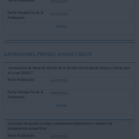
30/12/2024
31/12/2026
Mostrar
SUBVENCIONES, PREMIOS, AYUDAS Y BECAS
Convocatoria de becas de estudio de la Escuela Municipal de Música y Danza para
el curso 2026-27.
30/07/2026
30/09/2026
Mostrar
Concesión de ayudas a clubes y asociaciones deportivas en regimen de
competencia competitiva
24/07/2026