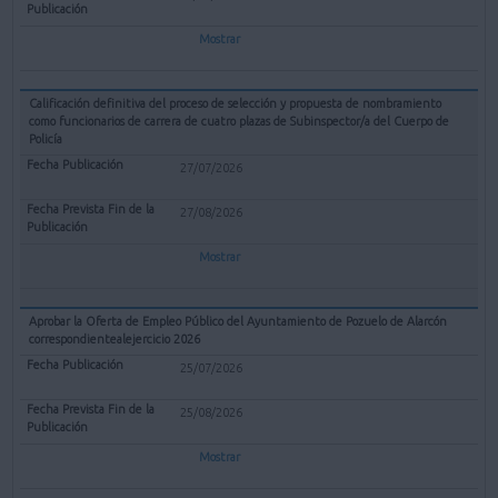
Mostrar
Calificación definitiva del proceso de selección y propuesta de nombramiento
como funcionarios de carrera de cuatro plazas de Subinspector/a del Cuerpo de
Policía
27/07/2026
27/08/2026
Mostrar
Aprobar la Oferta de Empleo Público del Ayuntamiento de Pozuelo de Alarcón
correspondientealejercicio 2026
25/07/2026
25/08/2026
Mostrar