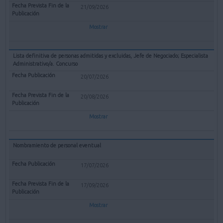
21/09/2026
Mostrar
Lista definitiva de personas admitidas y excluidas, Jefe de Negociado; Especialista
Administrativo/a. Concurso
20/07/2026
20/08/2026
Mostrar
Nombramiento de personal eventual
17/07/2026
17/09/2026
Mostrar