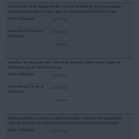
Rectificación de la composición del Tribunal de Selección relativo al proceso
selectivo para la cobertura de 1 plaza de Inspector/a de Policía Municipal
23/07/2026
24/08/2026
Mostrar
Rectificar la composición del Tribunal de selección cobertura de 3 plazas de
Subinspector/a de Policía Municipal
23/07/2026
24/08/2026
Mostrar
Bases específicas y convocatoria para la provisión, mediante libre designación,
JEFE DE SECCIÓN DE GESTIÓN ECONÓMICA DE RECURSOS HUMANOS
20/07/2026