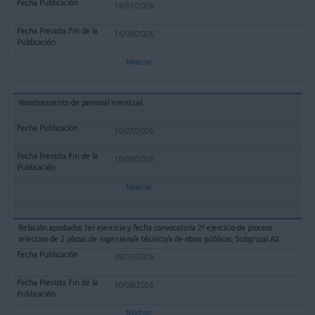
14/07/2026
14/08/2026
Mostrar
Nombramiento de personal eventual
10/07/2026
10/08/2026
Mostrar
Relación aprobados 1er ejercicio y fecha convocatoria 2º ejercicio de proceso
selectivo de 2 plazas de ingeniero/a técnico/a de obras públicas, Subgrupo A2
09/07/2026
10/08/2026
Mostrar