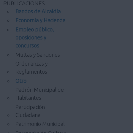
PUBLICACIONES
Bandos de Alcaldía
Economía y Hacienda
Empleo público,
oposiciones y
concursos
Multas y Sanciones
Ordenanzas y
Reglamentos
Otro
Padrón Municipal de
Habitantes
Participación
Ciudadana
Patrimonio Municipal