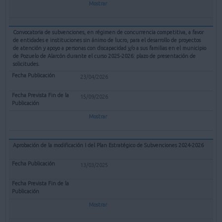
Mostrar
Convocatoria de subvenciones, en régimen de concurrencia competitiva, a favor
de entidades e instituciones sin ánimo de lucro, para el desarrollo de proyectos
de atención y apoyo a personas con discapacidad y/o a sus familias en el municipio
de Pozuelo de Alarcón durante el curso 2025-2026: plazo de presentación de
solicitudes.
23/04/2026
15/09/2026
Mostrar
Aprobación de la modificación I del Plan Estratégico de Subvenciones 2024-2026
13/03/2025
Mostrar