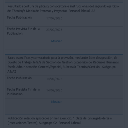
Resultado apertura de plicas y convocatoria e instrucciones del segundo ejercicio
de Técnico/a Medio de Procesos y Proyectos. Personal laboral. A2
17/07/2026
23/09/2026
Mostrar
Bases específicas y convocatoria para la provisión, mediante libre designación, del
puesto de trabajo Jefe/a de Sección de Gestión Económica de Recursos Humanos,
Escala Administración General/Especial, Subescala Técnica/Gestión , Subgrupo
A1/A2
14/07/2026
14/09/2026
Mostrar
Publicación relación aprobados primer ejercicio. 1 plaza de Encargado de Sala
(Instalaciones Teatro), Subgrupo C2. Personal Laboral.