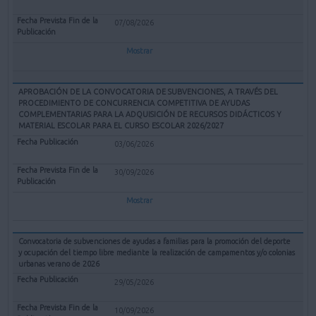
07/08/2026
Mostrar
APROBACIÓN DE LA CONVOCATORIA DE SUBVENCIONES, A TRAVÉS DEL
PROCEDIMIENTO DE CONCURRENCIA COMPETITIVA DE AYUDAS
COMPLEMENTARIAS PARA LA ADQUISICIÓN DE RECURSOS DIDÁCTICOS Y
MATERIAL ESCOLAR PARA EL CURSO ESCOLAR 2026/2027
03/06/2026
30/09/2026
Mostrar
Convocatoria de subvenciones de ayudas a familias para la promoción del deporte
y ocupación del tiempo libre mediante la realización de campamentos y/o colonias
urbanas verano de 2026
29/05/2026
10/09/2026