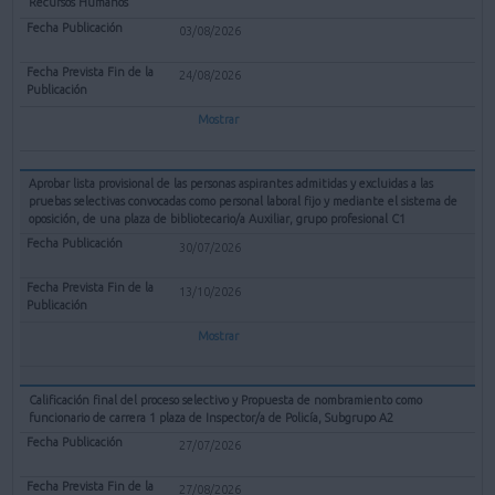
Recursos Humanos
03/08/2026
24/08/2026
Mostrar
Aprobar lista provisional de las personas aspirantes admitidas y excluidas a las
pruebas selectivas convocadas como personal laboral fijo y mediante el sistema de
oposición, de una plaza de bibliotecario/a Auxiliar, grupo profesional C1
30/07/2026
13/10/2026
Mostrar
Calificación final del proceso selectivo y Propuesta de nombramiento como
funcionario de carrera 1 plaza de Inspector/a de Policía, Subgrupo A2
27/07/2026
27/08/2026