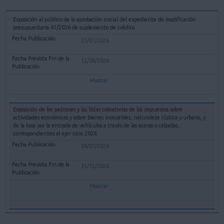
Exposición al público de la aprobación inicial del expediente de modificación
presupuestaria 41/2026 de suplemento de crédito
22/07/2026
12/08/2026
Mostrar
Exposición de los padrones y las listas cobratorias de los impuestos sobre
actividades económicas y sobre bienes inmuebles, naturaleza rústica y urbana, y
de la tasa por la entrada de vehículos a través de las aceras o calzadas,
correspondientes al ejer cicio 2026
09/07/2026
31/12/2026
Mostrar