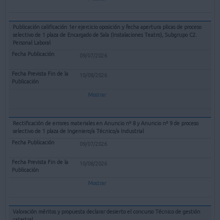
Publicación calificación 1er ejercicio oposición y fecha apertura plicas de proceso
selectivo de 1 plaza de Encargado de Sala (Instalaciones Teatro), Subgrupo C2.
Personal Laboral
09/07/2026
10/08/2026
Mostrar
Rectificación de errores materiales en Anuncio nº 8 y Anuncio nº 9 de proceso
selectivo de 1 plaza de Ingeniero/a Técnico/a Industrial
09/07/2026
10/08/2026
Mostrar
Valoración méritos y propuesta declarar desierto el concurso Técnico de gestión
catastral