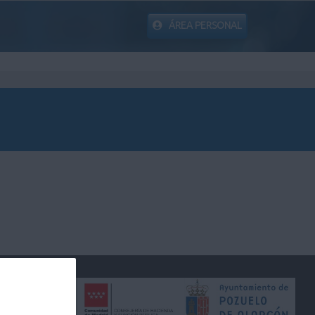
ÁREA PERSONAL