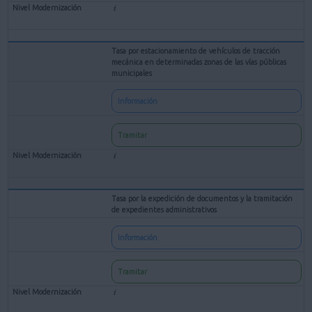
Tasa por estacionamiento de vehículos de tracción
mecánica en determinadas zonas de las vías públicas
municipales
Información
Tramitar
Tasa por la expedición de documentos y la tramitación
de expedientes administrativos
Información
Tramitar