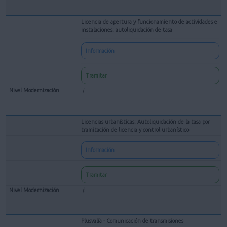
Licencia de apertura y funcionamiento de actividades e
instalaciones: autoliquidación de tasa
Información
Tramitar
Licencias urbanísticas: Autoliquidación de la tasa por
tramitación de licencia y control urbanístico
Información
Tramitar
Plusvalía - Comunicación de transmisiones