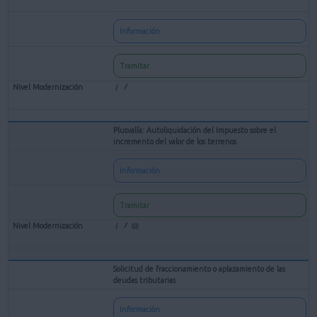
Información
Tramitar
Plusvalía: Autoliquidación del Impuesto sobre el
incremento del valor de los terrenos
Información
Tramitar
Solicitud de fraccionamiento o aplazamiento de las
deudas tributarias
Información