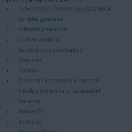
GRUPOS DE PROCEDIMIENTOS
Subvenciones, Premios, Ayudas y Becas
Servicios generales
Animales y mascotas
Archivo Municipal
Asociaciones y voluntariado
Consumo
Cultura
Desarrollo Empresarial y Comercio
Familia y Atención a la discapacidad
Hacienda
Innovación
Juventud
Medio ambiente