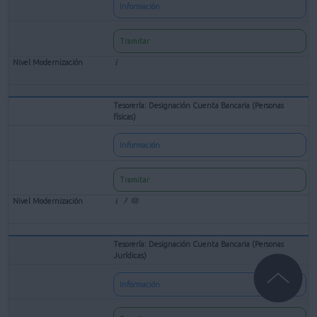
Información
Tramitar
Tesorería: Designación Cuenta Bancaria (Personas
físicas)
Información
Tramitar
Tesorería: Designación Cuenta Bancaria (Personas
Jurídicas)
Información