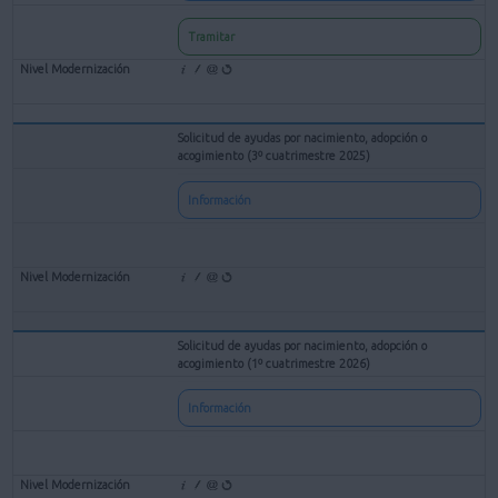
Tramitar
Solicitud de ayudas por nacimiento, adopción o
acogimiento (3º cuatrimestre 2025)
Información
Solicitud de ayudas por nacimiento, adopción o
acogimiento (1º cuatrimestre 2026)
Información