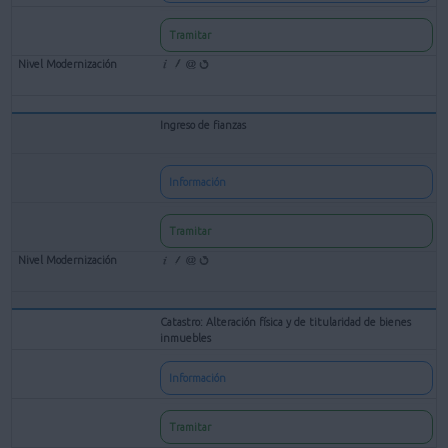
Tramitar
Ingreso de fianzas
Información
Tramitar
Catastro: Alteración física y de titularidad de bienes
inmuebles
Información
Tramitar