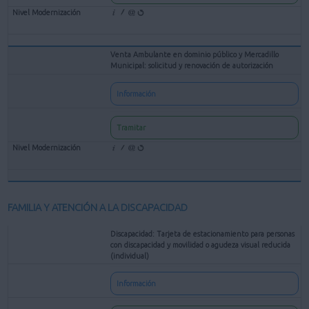
Venta Ambulante en dominio público y Mercadillo
Municipal: solicitud y renovación de autorización
Información
Tramitar
FAMILIA Y ATENCIÓN A LA DISCAPACIDAD
Discapacidad: Tarjeta de estacionamiento para personas
con discapacidad y movilidad o agudeza visual reducida
(individual)
Información