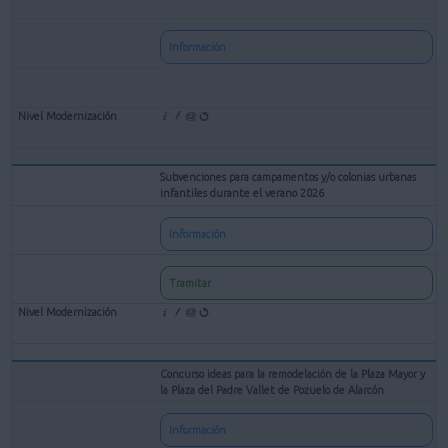
Información
Subvenciones para campamentos y/o colonias urbanas
infantiles durante el verano 2026
Información
Tramitar
Concurso ideas para la remodelación de la Plaza Mayor y
la Plaza del Padre Vallet de Pozuelo de Alarcón
Información