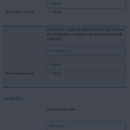
Tramitar
Discapacidad: Tarjeta de estacionamiento para personas
con discapacidad y movilidad o agudeza visual reducida
(colectiva)
Información
Tramitar
HACIENDA
Devolución de avales
Información