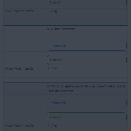
Tramitar
ICIO: Bonificaciones
Información
Tramitar
IVTM: Autoliquidación del Impuesto sobre Vehículos de
Tracción Mecánica
Información
Tramitar