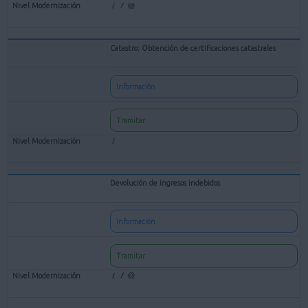
Catastro: Obtención de certificaciones catastrales
Información
Tramitar
Devolución de ingresos indebidos
Información
Tramitar