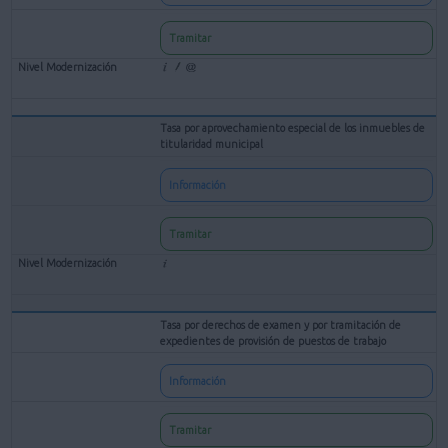
Tramitar
Tasa por aprovechamiento especial de los inmuebles de
titularidad municipal
Información
Tramitar
Tasa por derechos de examen y por tramitación de
expedientes de provisión de puestos de trabajo
Información
Tramitar