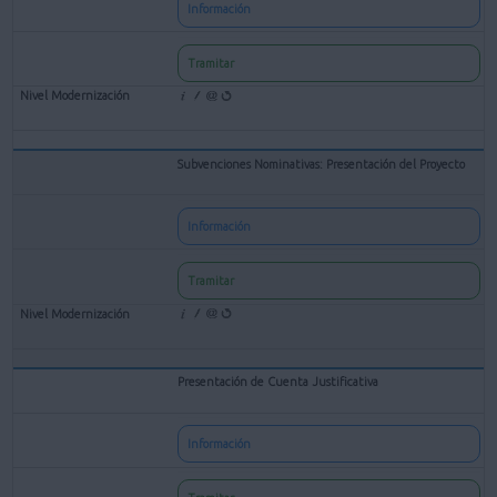
Información
Tramitar
Subvenciones Nominativas: Presentación del Proyecto
Información
Tramitar
Presentación de Cuenta Justificativa
Información