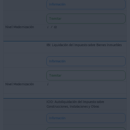
Información
Tramitar
IBI: Liquidación del Impuesto sobre Bienes Inmuebles
Información
Tramitar
ICIO: Autoliquidación del Impuesto sobre
Construcciones, Instalaciones y Obras
Información