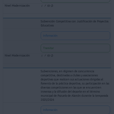
Subvención Competitiva con Justificación de Proyectos
Educativos
Información
Tramitar
Subvenciones, en régimen de concurrencia
competitiva, destinadas a clubes y asociaciones
deportivas que realicen sus actuaciones dirigidas al
fomento de la práctica deportiva, su participación en las
diversas competiciones en las que se encuentren
inmersos y la difusión del deporte en el término
municipal de Pozuelo de Alarcón durante la temporada
2025/2026
Información