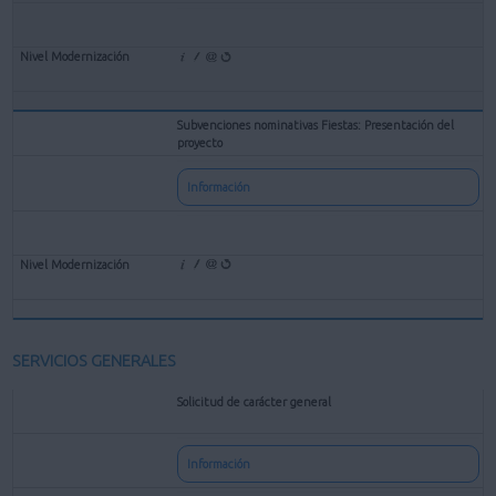
Subvenciones nominativas Fiestas: Presentación del
proyecto
Información
SERVICIOS GENERALES
Solicitud de carácter general
Información