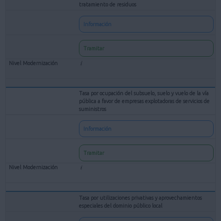
tratamiento de residuos
Información
Tramitar
Tasa por ocupación del subsuelo, suelo y vuelo de la vía
pública a favor de empresas explotadoras de servicios de
suministros
Información
Tramitar
Tasa por utilizaciones privativas y aprovechamientos
especiales del dominio público local