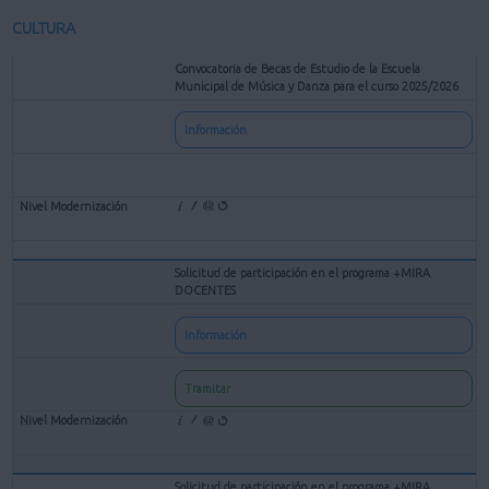
CULTURA
Convocatoria de Becas de Estudio de la Escuela
Municipal de Música y Danza para el curso 2025/2026
Información
Solicitud de participación en el programa +MIRA
DOCENTES
Información
Tramitar
Solicitud de participación en el programa +MIRA