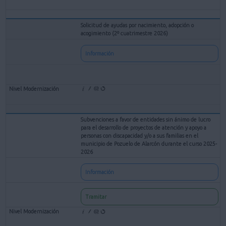
Solicitud de ayudas por nacimiento, adopción o
acogimiento (2º cuatrimestre 2026)
Información
Subvenciones a favor de entidades sin ánimo de lucro
para el desarrollo de proyectos de atención y apoyo a
personas con discapacidad y/o a sus familias en el
municipio de Pozuelo de Alarcón durante el curso 2025-
2026
Información
Tramitar