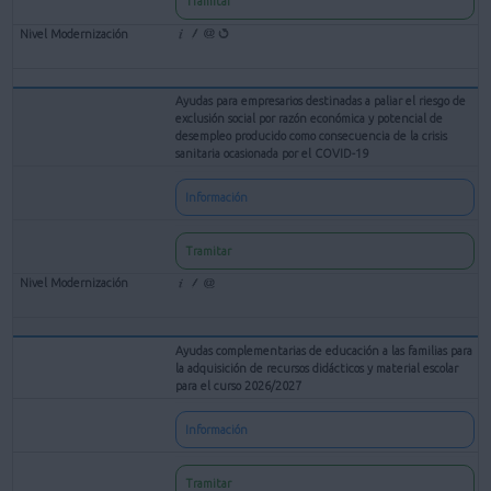
Tramitar
Ayudas para empresarios destinadas a paliar el riesgo de
exclusión social por razón económica y potencial de
desempleo producido como consecuencia de la crisis
sanitaria ocasionada por el COVID-19
Información
Tramitar
Ayudas complementarias de educación a las familias para
la adquisición de recursos didácticos y material escolar
para el curso 2026/2027
Información
Tramitar