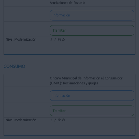
Asociaciones de Pozuelo
Información
Tramitar
CONSUMO
Oficina Municipal de Información al Consumidor
(OMIC): Reclamaciones y quejas
Información
Tramitar