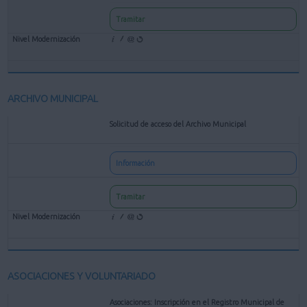
Tramitar
ARCHIVO MUNICIPAL
Solicitud de acceso del Archivo Municipal
Información
Tramitar
ASOCIACIONES Y VOLUNTARIADO
Asociaciones: Inscripción en el Registro Municipal de