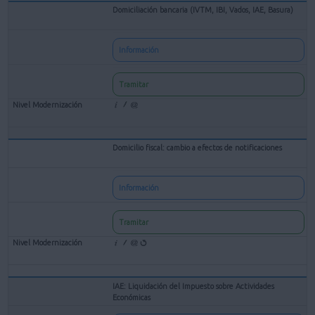
Domiciliación bancaria (IVTM, IBI, Vados, IAE, Basura)
Información
Tramitar
Domicilio fiscal: cambio a efectos de notificaciones
Información
Tramitar
IAE: Liquidación del Impuesto sobre Actividades
Económicas