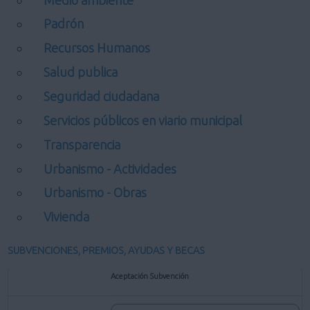
Padrón
Recursos Humanos
Salud publica
Seguridad ciudadana
Servicios públicos en viario municipal
Transparencia
Urbanismo - Actividades
Urbanismo - Obras
Vivienda
SUBVENCIONES, PREMIOS, AYUDAS Y BECAS
Aceptación Subvención