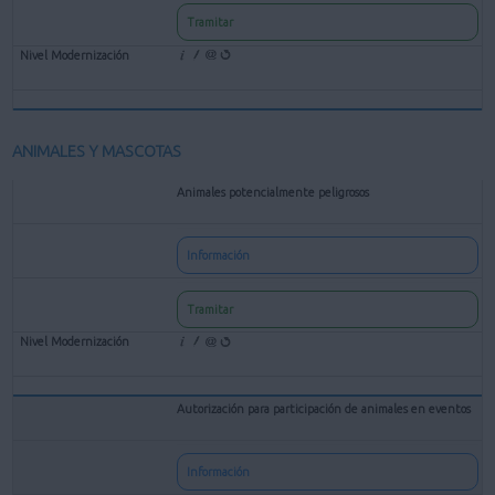
Tramitar
ANIMALES Y MASCOTAS
Animales potencialmente peligrosos
Información
Tramitar
Autorización para participación de animales en eventos
Información