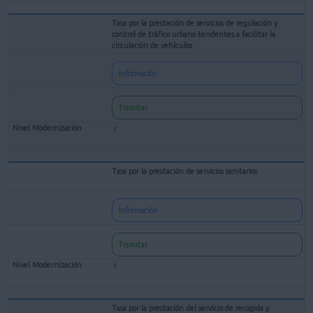
Tasa por la prestación de servicios de regulación y
control de tráfico urbano tendentes a facilitar la
circulación de vehículos
Información
Tramitar
Tasa por la prestación de servicios sanitarios
Información
Tramitar
Tasa por la prestación del servicio de recogida y