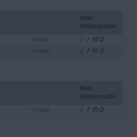
Nivel 
Modernización
Tramitar
Tramitar
Nivel 
Modernización
Tramitar