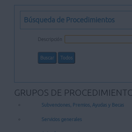
Búsqueda de Procedimientos
Descripción
GRUPOS DE PROCEDIMIENT
Subvenciones, Premios, Ayudas y Becas
Servicios generales