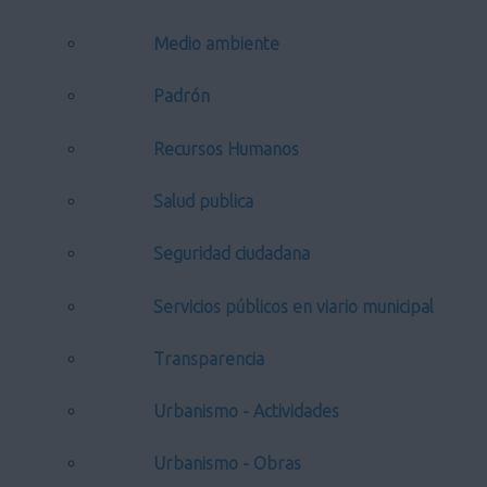
Medio ambiente
Padrón
Recursos Humanos
Salud publica
Seguridad ciudadana
Servicios públicos en viario municipal
Transparencia
Urbanismo - Actividades
Urbanismo - Obras