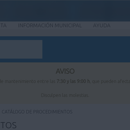
ETA
INFORMACIÓN MUNICIPAL
AYUDA
AVISO
 de mantenimiento entre las
7:30 y las 9:00 h
, que pueden afecta
Disculpen las molestias.
CATÁLOGO DE PROCEDIMIENTOS
NTOS