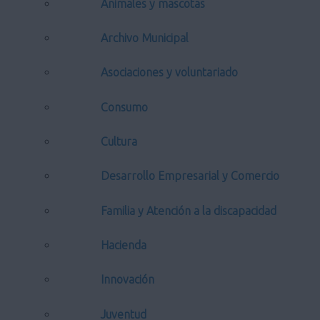
Animales y mascotas
Archivo Municipal
Asociaciones y voluntariado
Consumo
Cultura
Desarrollo Empresarial y Comercio
Familia y Atención a la discapacidad
Hacienda
Innovación
Juventud