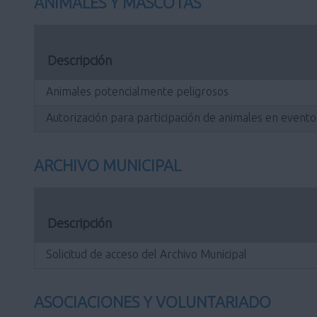
ANIMALES Y MASCOTAS
Descripción
Animales potencialmente peligrosos
Autorización para participación de animales en evento
ARCHIVO MUNICIPAL
Descripción
Solicitud de acceso del Archivo Municipal
ASOCIACIONES Y VOLUNTARIADO