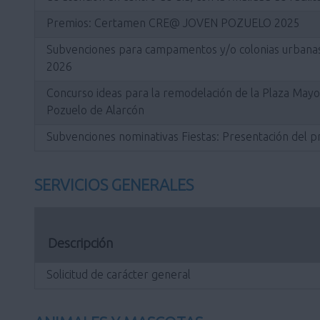
Premios: Certamen CRE@ JOVEN POZUELO 2025
Subvenciones para campamentos y/o colonias urbanas 
2026
Concurso ideas para la remodelación de la Plaza Mayor
Pozuelo de Alarcón
Subvenciones nominativas Fiestas: Presentación del p
SERVICIOS GENERALES
Descripción
Solicitud de carácter general