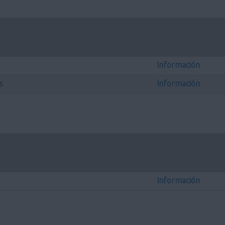
Información
s
Información
Información