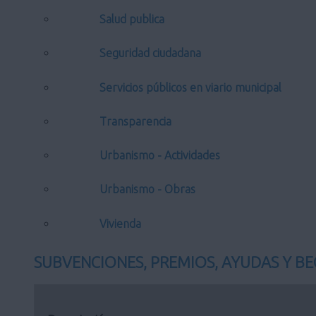
Salud publica
Seguridad ciudadana
Servicios públicos en viario municipal
Transparencia
Urbanismo - Actividades
Urbanismo - Obras
Vivienda
SUBVENCIONES, PREMIOS, AYUDAS Y BE