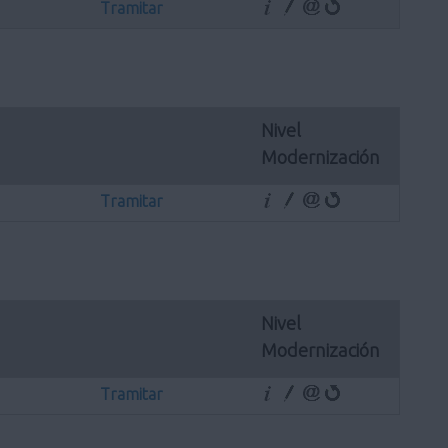
Tramitar
Nivel 
Modernización
Tramitar
Nivel 
Modernización
Tramitar