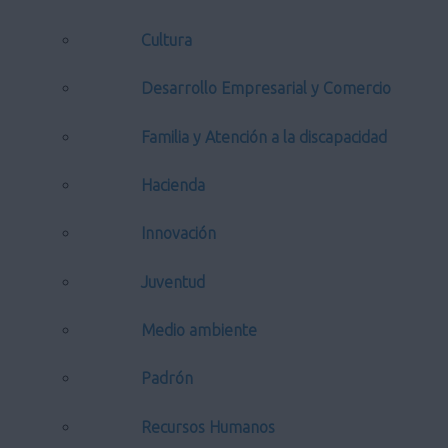
Cultura
Desarrollo Empresarial y Comercio
Familia y Atención a la discapacidad
Hacienda
Innovación
Juventud
Medio ambiente
Padrón
Recursos Humanos