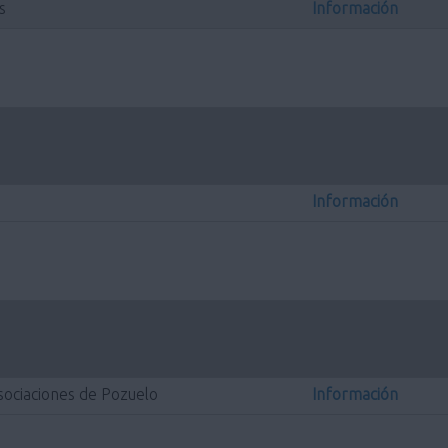
s
Información
Información
Asociaciones de Pozuelo
Información