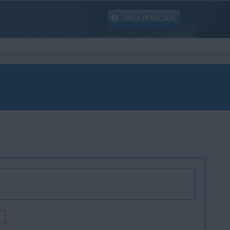
ÁREA PERSONAL