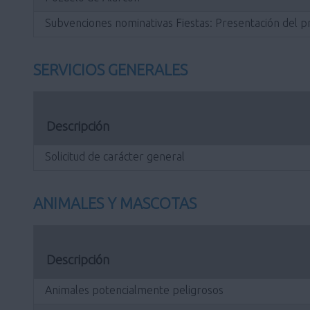
Subvenciones nominativas Fiestas: Presentación del p
SERVICIOS GENERALES
Descripción
Solicitud de carácter general
ANIMALES Y MASCOTAS
Descripción
Animales potencialmente peligrosos