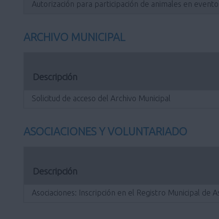
Autorización para participación de animales en evento
ARCHIVO MUNICIPAL
Descripción
Solicitud de acceso del Archivo Municipal
ASOCIACIONES Y VOLUNTARIADO
Descripción
Asociaciones: Inscripción en el Registro Municipal de 