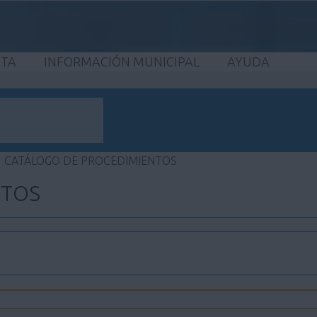
ETA
INFORMACIÓN MUNICIPAL
AYUDA
CATÁLOGO DE PROCEDIMIENTOS
NTOS