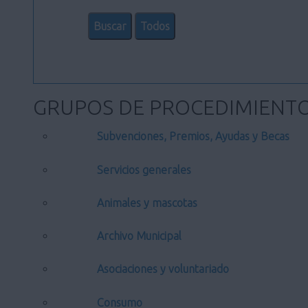
GRUPOS DE PROCEDIMIENT
Subvenciones, Premios, Ayudas y Becas
Servicios generales
Animales y mascotas
Archivo Municipal
Asociaciones y voluntariado
Consumo