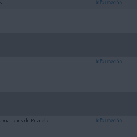
s
Información
Información
Asociaciones de Pozuelo
Información