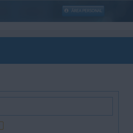
ÁREA PERSONAL