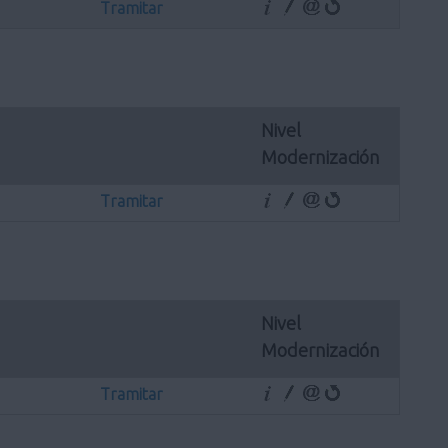
Tramitar
Nivel 
Modernización
Tramitar
Nivel 
Modernización
Tramitar