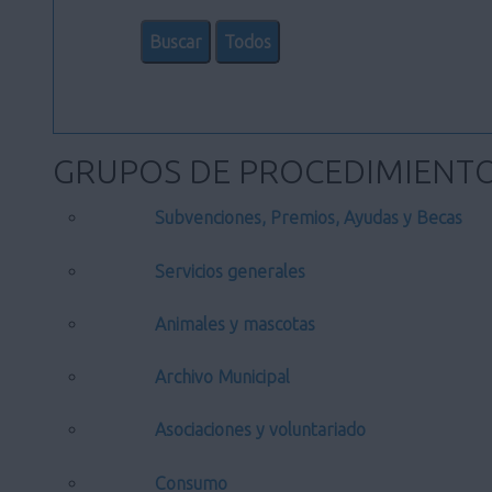
GRUPOS DE PROCEDIMIENT
Subvenciones, Premios, Ayudas y Becas
Servicios generales
Animales y mascotas
Archivo Municipal
Asociaciones y voluntariado
Consumo