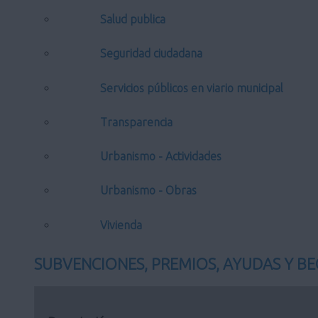
Salud publica
Seguridad ciudadana
Servicios públicos en viario municipal
Transparencia
Urbanismo - Actividades
Urbanismo - Obras
Vivienda
SUBVENCIONES, PREMIOS, AYUDAS Y BE