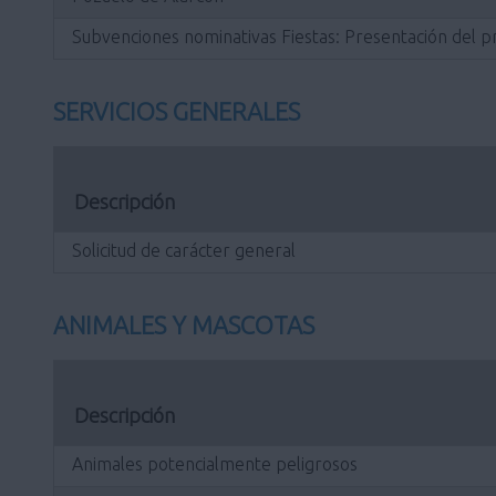
Subvenciones nominativas Fiestas: Presentación del p
SERVICIOS GENERALES
Descripción
Solicitud de carácter general
ANIMALES Y MASCOTAS
Descripción
Animales potencialmente peligrosos