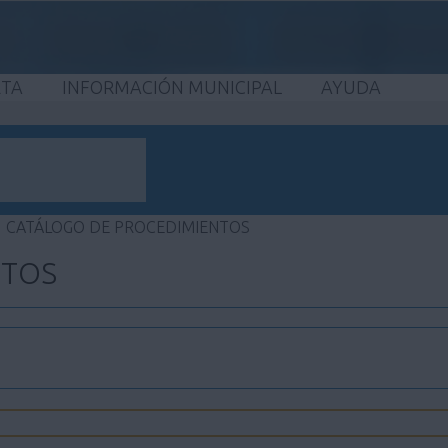
ETA
INFORMACIÓN MUNICIPAL
AYUDA
CATÁLOGO DE PROCEDIMIENTOS
NTOS