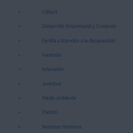
Cultura
Desarrollo Empresarial y Comercio
Familia y Atención a la discapacidad
Hacienda
Innovación
Juventud
Medio ambiente
Padrón
Recursos Humanos