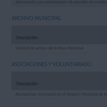
Autorización para participación de animales en evento
ARCHIVO MUNICIPAL
Descripción
Solicitud de acceso del Archivo Municipal
ASOCIACIONES Y VOLUNTARIADO
Descripción
Asociaciones: Inscripción en el Registro Municipal de 