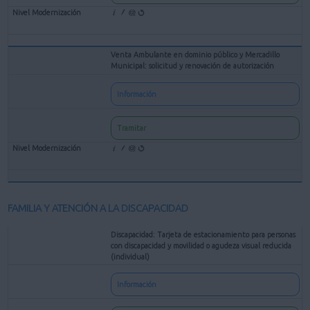
Venta Ambulante en dominio público y Mercadillo
Municipal: solicitud y renovación de autorización
Información
Tramitar
FAMILIA Y ATENCIÓN A LA DISCAPACIDAD
Discapacidad: Tarjeta de estacionamiento para personas
con discapacidad y movilidad o agudeza visual reducida
(individual)
Información