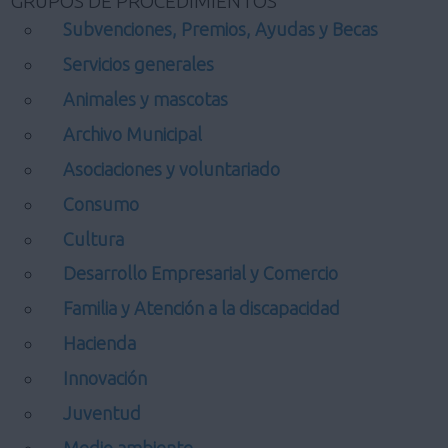
GRUPOS DE PROCEDIMIENTOS
Subvenciones, Premios, Ayudas y Becas
Servicios generales
Animales y mascotas
Archivo Municipal
Asociaciones y voluntariado
Consumo
Cultura
Desarrollo Empresarial y Comercio
Familia y Atención a la discapacidad
Hacienda
Innovación
Juventud
Medio ambiente