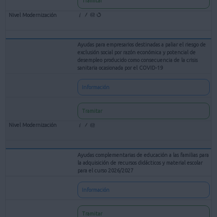
Tramitar
Ayudas para empresarios destinadas a paliar el riesgo de
exclusión social por razón económica y potencial de
desempleo producido como consecuencia de la crisis
sanitaria ocasionada por el COVID-19
Información
Tramitar
Ayudas complementarias de educación a las familias para
la adquisición de recursos didácticos y material escolar
para el curso 2026/2027
Información
Tramitar