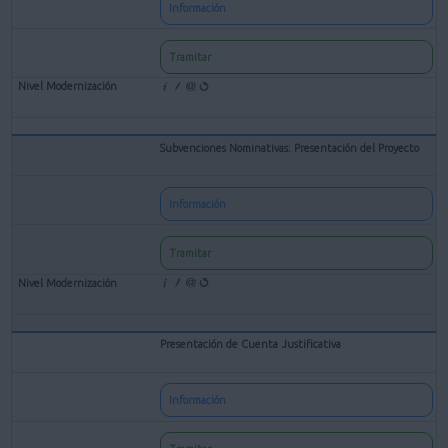
Información
Tramitar
Subvenciones Nominativas: Presentación del Proyecto
Información
Tramitar
Presentación de Cuenta Justificativa
Información