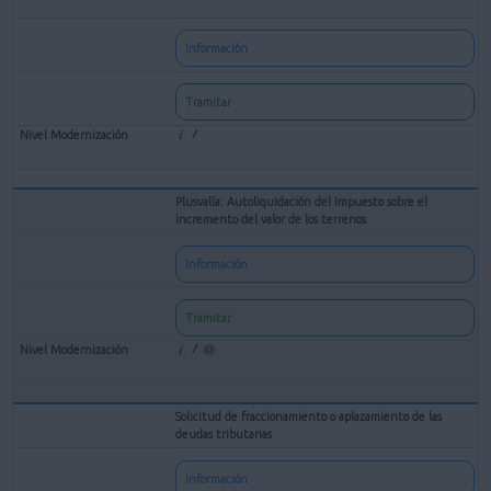
Información
Tramitar
Plusvalía: Autoliquidación del Impuesto sobre el
incremento del valor de los terrenos
Información
Tramitar
Solicitud de fraccionamiento o aplazamiento de las
deudas tributarias
Información