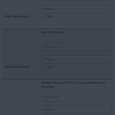
Tramitar
Ingreso de fianzas
Información
Tramitar
Catastro: Alteración física y de titularidad de bienes
inmuebles
Información
Tramitar