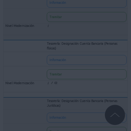
Información
Tramitar
Tesorería: Designación Cuenta Bancaria (Personas
físicas)
Información
Tramitar
Tesorería: Designación Cuenta Bancaria (Personas
Jurídicas)
Información