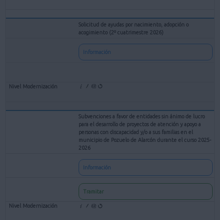
Solicitud de ayudas por nacimiento, adopción o
acogimiento (2º cuatrimestre 2026)
Información
Subvenciones a favor de entidades sin ánimo de lucro
para el desarrollo de proyectos de atención y apoyo a
personas con discapacidad y/o a sus familias en el
municipio de Pozuelo de Alarcón durante el curso 2025-
2026
Información
Tramitar