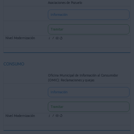
Asociaciones de Pozuelo
Información
Tramitar
CONSUMO
Oficina Municipal de Información al Consumidor
(OMIC): Reclamaciones y quejas
Información
Tramitar