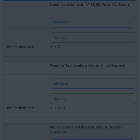
Domiciliación bancaria (IVTM, IBI, Vados, IAE, Basura)
Información
Tramitar
Domicilio fiscal: cambio a efectos de notificaciones
Información
Tramitar
IAE: Liquidación del Impuesto sobre Actividades
Económicas