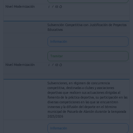
Subvención Competitiva con Justificación de Proyectos
Educativos
Información
Tramitar
Subvenciones, en régimen de concurrencia
competitiva, destinadas a clubes y asociaciones
deportivas que realicen sus actuaciones dirigidas al
fomento de la práctica deportiva, su participación en las
diversas competiciones en las que se encuentren
inmersos y la difusión del deporte en el término
municipal de Pozuelo de Alarcón durante la temporada
2025/2026
Información