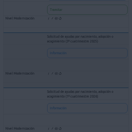
Tramitar
Solicitud de ayudas por nacimiento, adopción o
acogimiento (3º cuatrimestre 2025)
Información
Solicitud de ayudas por nacimiento, adopción o
acogimiento (1º cuatrimestre 2026)
Información