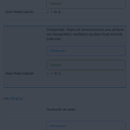
Tramitar
Discapacidad: Tarjeta de estacionamiento para personas
con discapacidad y movilidad o agudeza visual reducida
(colectiva)
Información
Tramitar
HACIENDA
Devolución de avales
Información