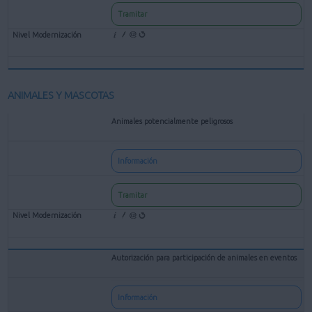
Tramitar
ANIMALES Y MASCOTAS
Animales potencialmente peligrosos
Información
Tramitar
Autorización para participación de animales en eventos
Información