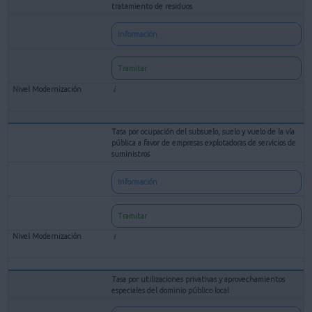
tratamiento de residuos
Información
Tramitar
Tasa por ocupación del subsuelo, suelo y vuelo de la vía
pública a favor de empresas explotadoras de servicios de
suministros
Información
Tramitar
Tasa por utilizaciones privativas y aprovechamientos
especiales del dominio público local