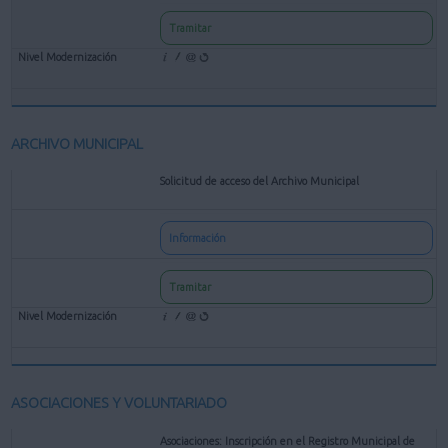
Tramitar
ARCHIVO MUNICIPAL
Solicitud de acceso del Archivo Municipal
Información
Tramitar
ASOCIACIONES Y VOLUNTARIADO
Asociaciones: Inscripción en el Registro Municipal de