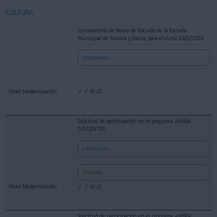
CULTURA
Convocatoria de Becas de Estudio de la Escuela
Municipal de Música y Danza para el curso 2025/2026
Información
Solicitud de participación en el programa +MIRA
DOCENTES
Información
Tramitar
Solicitud de participación en el programa +MIRA