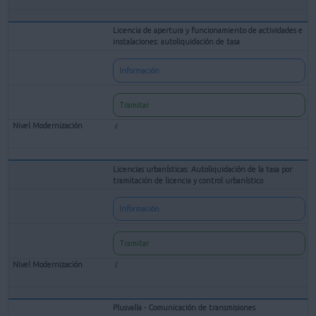
Licencia de apertura y funcionamiento de actividades e
instalaciones: autoliquidación de tasa
Información
Tramitar
Licencias urbanísticas: Autoliquidación de la tasa por
tramitación de licencia y control urbanístico
Información
Tramitar
Plusvalía - Comunicación de transmisiones