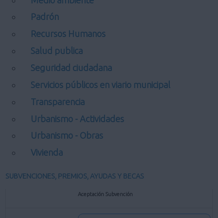
Padrón
Recursos Humanos
Salud publica
Seguridad ciudadana
Servicios públicos en viario municipal
Transparencia
Urbanismo - Actividades
Urbanismo - Obras
Vivienda
SUBVENCIONES, PREMIOS, AYUDAS Y BECAS
Aceptación Subvención