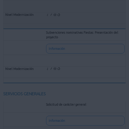
Subvenciones nominativas Fiestas: Presentación del
proyecto
Información
SERVICIOS GENERALES
Solicitud de carácter general
Información