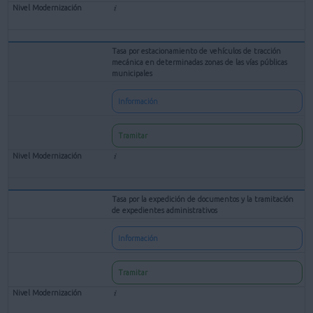
Tasa por estacionamiento de vehículos de tracción
mecánica en determinadas zonas de las vías públicas
municipales
Información
Tramitar
Tasa por la expedición de documentos y la tramitación
de expedientes administrativos
Información
Tramitar