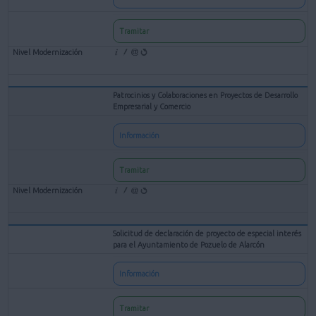
Tramitar
Patrocinios y Colaboraciones en Proyectos de Desarrollo
Empresarial y Comercio
Información
Tramitar
Solicitud de declaración de proyecto de especial interés
para el Ayuntamiento de Pozuelo de Alarcón
Información
Tramitar