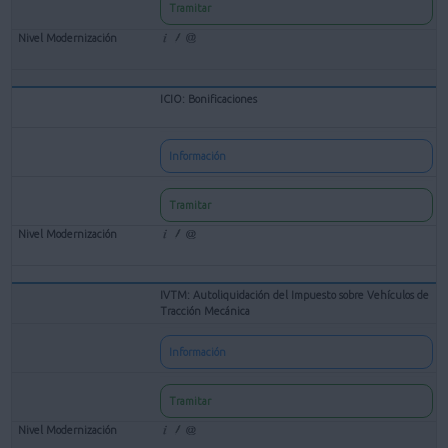
Tramitar
ICIO: Bonificaciones
Información
Tramitar
IVTM: Autoliquidación del Impuesto sobre Vehículos de
Tracción Mecánica
Información
Tramitar