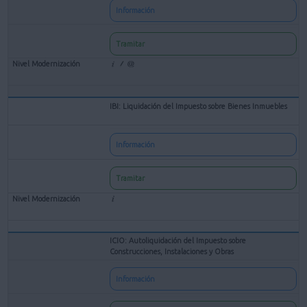
Información
Tramitar
IBI: Liquidación del Impuesto sobre Bienes Inmuebles
Información
Tramitar
ICIO: Autoliquidación del Impuesto sobre
Construcciones, Instalaciones y Obras
Información