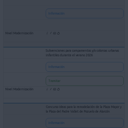
Información
Subvenciones para campamentos y/o colonias urbanas
infantiles durante el verano 2026
Información
Tramitar
Concurso ideas para la remodelación de la Plaza Mayor y
la Plaza del Padre Vallet de Pozuelo de Alarcón
Información