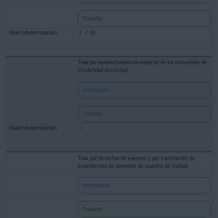
Tramitar
Tasa por aprovechamiento especial de los inmuebles de
titularidad municipal
Información
Tramitar
Tasa por derechos de examen y por tramitación de
expedientes de provisión de puestos de trabajo
Información
Tramitar