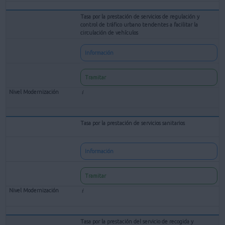
Tasa por la prestación de servicios de regulación y
control de tráfico urbano tendentes a facilitar la
circulación de vehículos
Información
Tramitar
Tasa por la prestación de servicios sanitarios
Información
Tramitar
Tasa por la prestación del servicio de recogida y