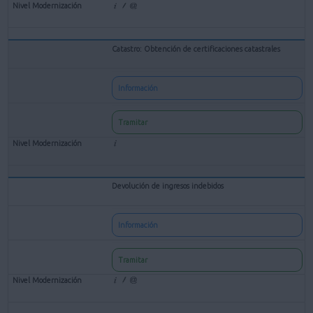
Catastro: Obtención de certificaciones catastrales
Información
Tramitar
Devolución de ingresos indebidos
Información
Tramitar