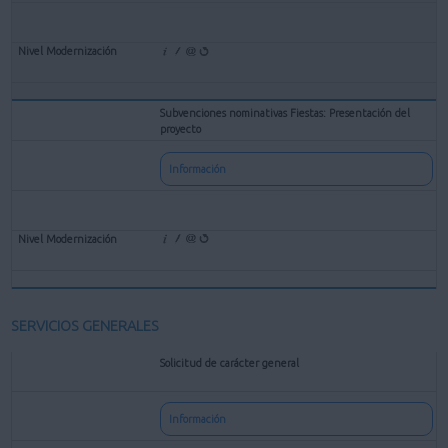
Subvenciones nominativas Fiestas: Presentación del
proyecto
Información
SERVICIOS GENERALES
Solicitud de carácter general
Información