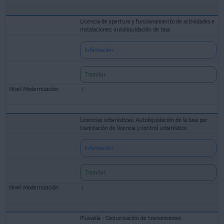
Licencia de apertura y funcionamiento de actividades e
instalaciones: autoliquidación de tasa
Información
Tramitar
Licencias urbanísticas: Autoliquidación de la tasa por
tramitación de licencia y control urbanístico
Información
Tramitar
Plusvalía - Comunicación de transmisiones