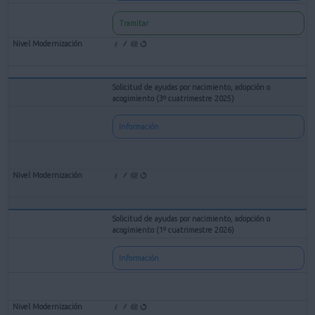
Tramitar
Solicitud de ayudas por nacimiento, adopción o
acogimiento (3º cuatrimestre 2025)
Información
Solicitud de ayudas por nacimiento, adopción o
acogimiento (1º cuatrimestre 2026)
Información