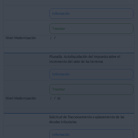
Información
Tramitar
Plusvalía: Autoliquidación del Impuesto sobre el
incremento del valor de los terrenos
Información
Tramitar
Solicitud de fraccionamiento o aplazamiento de las
deudas tributarias
Información