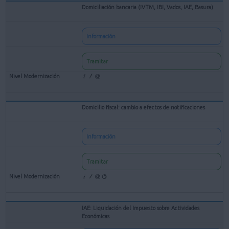
Domiciliación bancaria (IVTM, IBI, Vados, IAE, Basura)
Información
Tramitar
Domicilio fiscal: cambio a efectos de notificaciones
Información
Tramitar
IAE: Liquidación del Impuesto sobre Actividades
Económicas