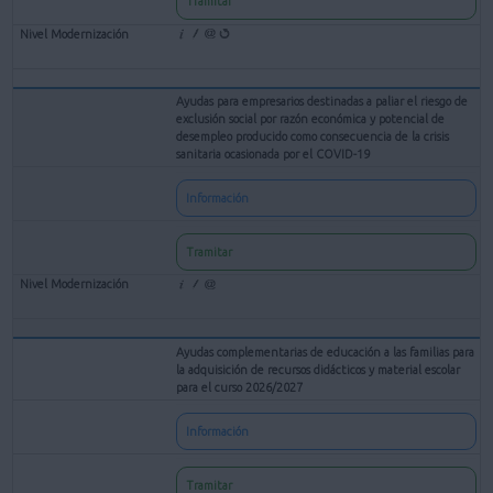
Tramitar
Ayudas para empresarios destinadas a paliar el riesgo de
exclusión social por razón económica y potencial de
desempleo producido como consecuencia de la crisis
sanitaria ocasionada por el COVID-19
Información
Tramitar
Ayudas complementarias de educación a las familias para
la adquisición de recursos didácticos y material escolar
para el curso 2026/2027
Información
Tramitar