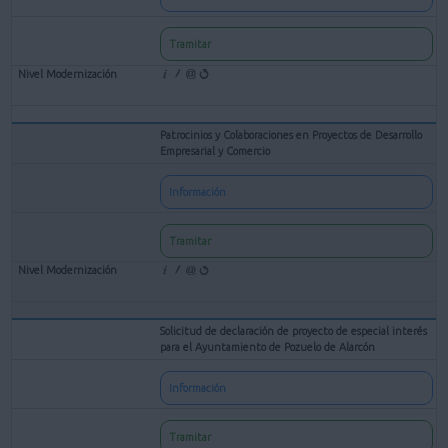
Tramitar
Patrocinios y Colaboraciones en Proyectos de Desarrollo
Empresarial y Comercio
Información
Tramitar
Solicitud de declaración de proyecto de especial interés
para el Ayuntamiento de Pozuelo de Alarcón
Información
Tramitar