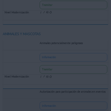
Tramitar
ANIMALES Y MASCOTAS
Animales potencialmente peligrosos
Información
Tramitar
Autorización para participación de animales en eventos
Información