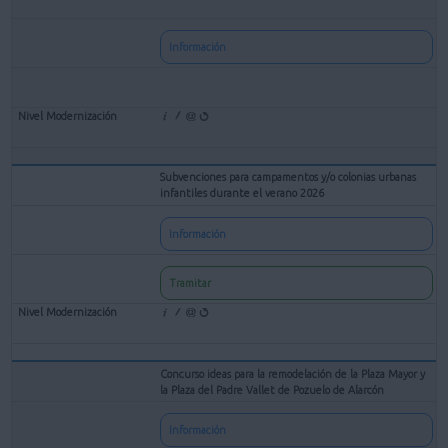
Información
Subvenciones para campamentos y/o colonias urbanas
infantiles durante el verano 2026
Información
Tramitar
Concurso ideas para la remodelación de la Plaza Mayor y
la Plaza del Padre Vallet de Pozuelo de Alarcón
Información