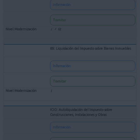
Información
Tramitar
IBI: Liquidación del Impuesto sobre Bienes Inmuebles
Información
Tramitar
ICIO: Autoliquidación del Impuesto sobre
Construcciones, Instalaciones y Obras
Información