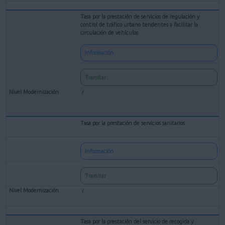
Tasa por la prestación de servicios de regulación y
control de tráfico urbano tendentes a facilitar la
circulación de vehículos
Información
Tramitar
Tasa por la prestación de servicios sanitarios
Información
Tramitar
Tasa por la prestación del servicio de recogida y