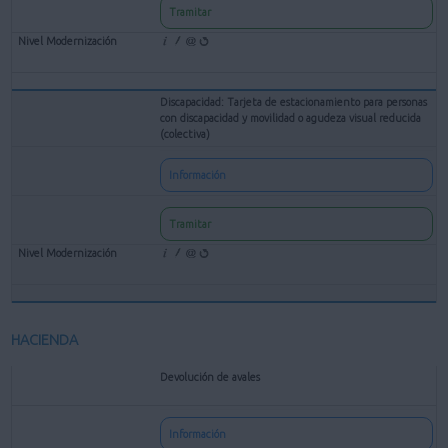
Tramitar
Discapacidad: Tarjeta de estacionamiento para personas
con discapacidad y movilidad o agudeza visual reducida
(colectiva)
Información
Tramitar
HACIENDA
Devolución de avales
Información