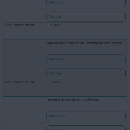
Información
Tramitar
Subvenciones Nominativas: Presentación del Proyecto
Información
Tramitar
Presentación de Cuenta Justificativa
Información