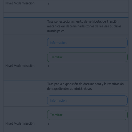
Tasa por estacionamiento de vehículos de tracción
mecánica en determinadas zonas de las vías públicas
municipales
Información
Tramitar
Tasa por la expedición de documentos y la tramitación
de expedientes administrativos
Información
Tramitar