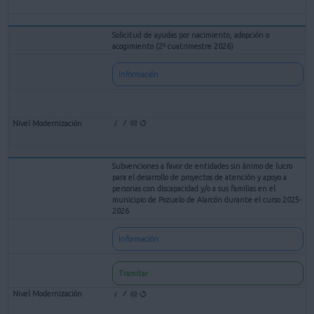
Solicitud de ayudas por nacimiento, adopción o
acogimiento (2º cuatrimestre 2026)
Información
Subvenciones a favor de entidades sin ánimo de lucro
para el desarrollo de proyectos de atención y apoyo a
personas con discapacidad y/o a sus familias en el
municipio de Pozuelo de Alarcón durante el curso 2025-
2026
Información
Tramitar