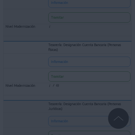
Información
Tramitar
Tesorería: Designación Cuenta Bancaria (Personas
físicas)
Información
Tramitar
Tesorería: Designación Cuenta Bancaria (Personas
Jurídicas)
Información