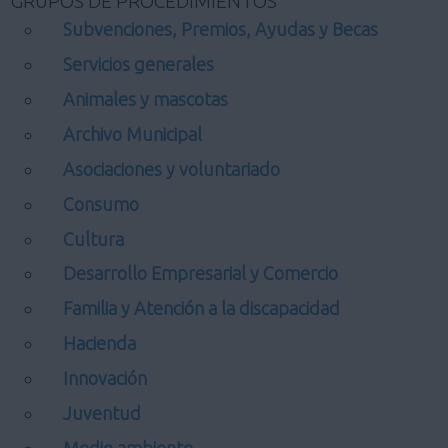
GRUPOS DE PROCEDIMIENTOS
Subvenciones, Premios, Ayudas y Becas
Servicios generales
Animales y mascotas
Archivo Municipal
Asociaciones y voluntariado
Consumo
Cultura
Desarrollo Empresarial y Comercio
Familia y Atención a la discapacidad
Hacienda
Innovación
Juventud
Medio ambiente