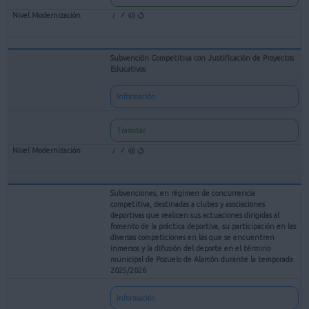
Subvención Competitiva con Justificación de Proyectos
Educativos
Información
Tramitar
Subvenciones, en régimen de concurrencia
competitiva, destinadas a clubes y asociaciones
deportivas que realicen sus actuaciones dirigidas al
fomento de la práctica deportiva, su participación en las
diversas competiciones en las que se encuentren
inmersos y la difusión del deporte en el término
municipal de Pozuelo de Alarcón durante la temporada
2025/2026
Información