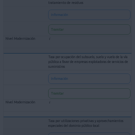
tratamiento de residuos
Información
Tramitar
Tasa por ocupación del subsuelo, suelo y vuelo de la vía
pública a favor de empresas explotadoras de servicios de
suministros
Información
Tramitar
Tasa por utilizaciones privativas y aprovechamientos
especiales del dominio público local