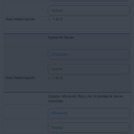
Tramitar
Ingreso de fianzas
Información
Tramitar
Catastro: Alteración física y de titularidad de bienes
inmuebles
Información
Tramitar