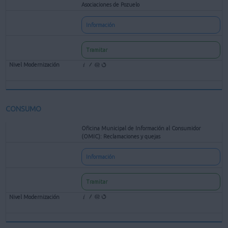
Asociaciones de Pozuelo
Información
Tramitar
CONSUMO
Oficina Municipal de Información al Consumidor
(OMIC): Reclamaciones y quejas
Información
Tramitar