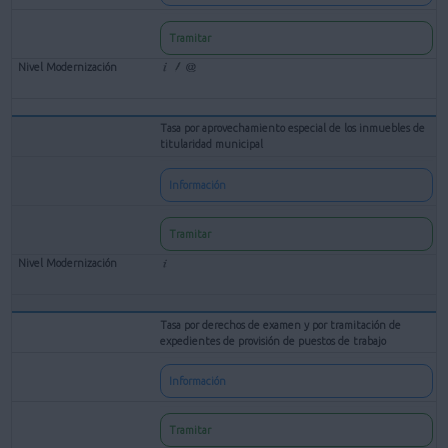
Tramitar
Tasa por aprovechamiento especial de los inmuebles de
titularidad municipal
Información
Tramitar
Tasa por derechos de examen y por tramitación de
expedientes de provisión de puestos de trabajo
Información
Tramitar