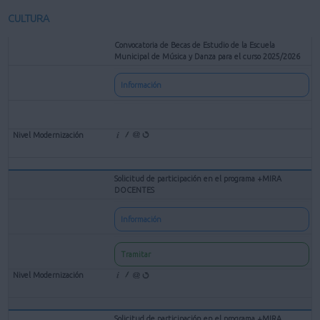
CULTURA
Convocatoria de Becas de Estudio de la Escuela
Municipal de Música y Danza para el curso 2025/2026
Información
Solicitud de participación en el programa +MIRA
DOCENTES
Información
Tramitar
Solicitud de participación en el programa +MIRA