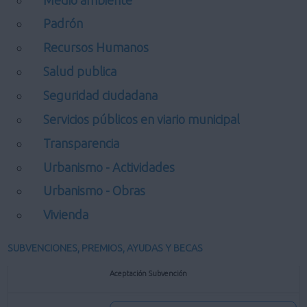
Padrón
Recursos Humanos
Salud publica
Seguridad ciudadana
Servicios públicos en viario municipal
Transparencia
Urbanismo - Actividades
Urbanismo - Obras
Vivienda
SUBVENCIONES, PREMIOS, AYUDAS Y BECAS
Aceptación Subvención