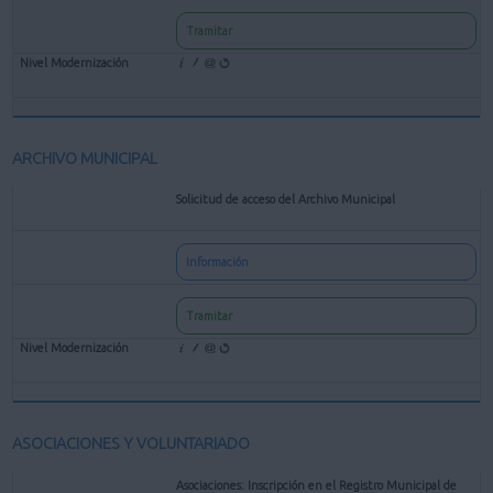
Tramitar
ARCHIVO MUNICIPAL
Solicitud de acceso del Archivo Municipal
Información
Tramitar
ASOCIACIONES Y VOLUNTARIADO
Asociaciones: Inscripción en el Registro Municipal de