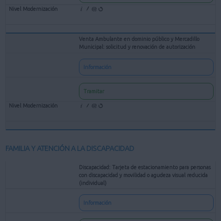
Venta Ambulante en dominio público y Mercadillo
Municipal: solicitud y renovación de autorización
Información
Tramitar
FAMILIA Y ATENCIÓN A LA DISCAPACIDAD
Discapacidad: Tarjeta de estacionamiento para personas
con discapacidad y movilidad o agudeza visual reducida
(individual)
Información