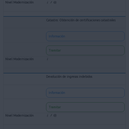
Catastro: Obtención de certificaciones catastrales
Información
Tramitar
Devolución de ingresos indebidos
Información
Tramitar