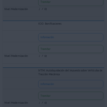
Tramitar
ICIO: Bonificaciones
Información
Tramitar
IVTM: Autoliquidación del Impuesto sobre Vehículos de
Tracción Mecánica
Información
Tramitar