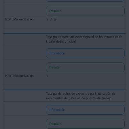
Tramitar
Tasa por aprovechamiento especial de los inmuebles de
titularidad municipal
Información
Tramitar
Tasa por derechos de examen y por tramitación de
expedientes de provisión de puestos de trabajo
Información
Tramitar