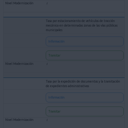
Tasa por estacionamiento de vehículos de tracción
mecánica en determinadas zonas de las vías públicas
municipales
Información
Tramitar
Tasa por la expedición de documentos y la tramitación
de expedientes administrativos
Información
Tramitar