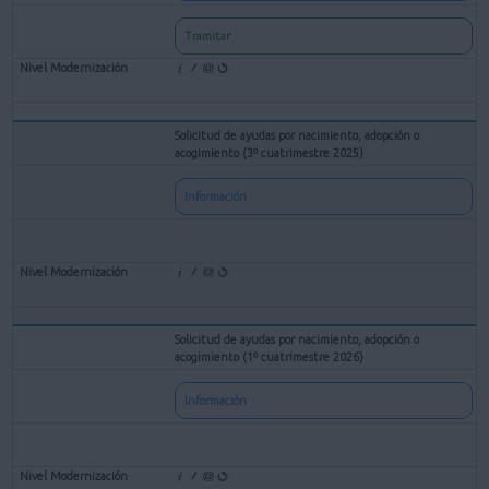
Tramitar
Solicitud de ayudas por nacimiento, adopción o
acogimiento (3º cuatrimestre 2025)
Información
Solicitud de ayudas por nacimiento, adopción o
acogimiento (1º cuatrimestre 2026)
Información