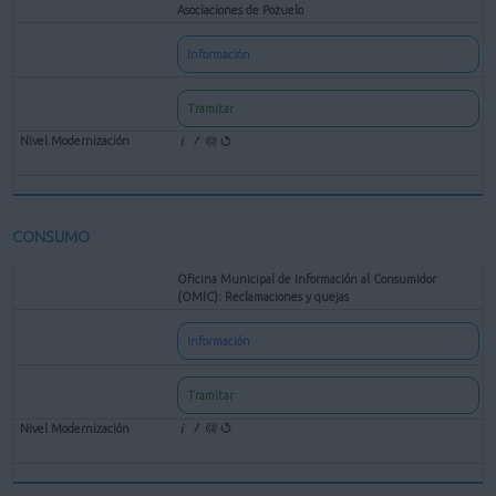
Asociaciones de Pozuelo
Información
Tramitar
CONSUMO
Oficina Municipal de Información al Consumidor
(OMIC): Reclamaciones y quejas
Información
Tramitar