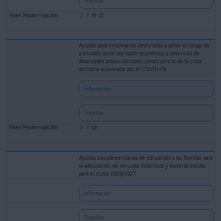
Tramitar
Ayudas para empresarios destinadas a paliar el riesgo de
exclusión social por razón económica y potencial de
desempleo producido como consecuencia de la crisis
sanitaria ocasionada por el COVID-19
Información
Tramitar
Ayudas complementarias de educación a las familias para
la adquisición de recursos didácticos y material escolar
para el curso 2026/2027
Información
Tramitar