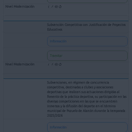
Subvención Competitiva con Justificación de Proyectos
Educativos
Información
Tramitar
Subvenciones, en régimen de concurrencia
competitiva, destinadas a clubes y asociaciones
deportivas que realicen sus actuaciones dirigidas al
fomento de la práctica deportiva, su participación en las
diversas competiciones en las que se encuentren
inmersos y la difusión del deporte en el término
municipal de Pozuelo de Alarcón durante la temporada
2025/2026
Información