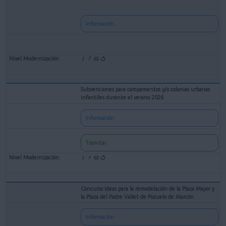
Información
Subvenciones para campamentos y/o colonias urbanas
infantiles durante el verano 2026
Información
Tramitar
Concurso ideas para la remodelación de la Plaza Mayor y
la Plaza del Padre Vallet de Pozuelo de Alarcón
Información