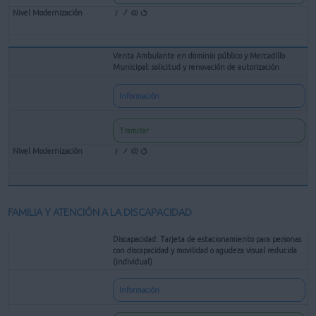
Venta Ambulante en dominio público y Mercadillo
Municipal: solicitud y renovación de autorización
Información
Tramitar
FAMILIA Y ATENCIÓN A LA DISCAPACIDAD
Discapacidad: Tarjeta de estacionamiento para personas
con discapacidad y movilidad o agudeza visual reducida
(individual)
Información