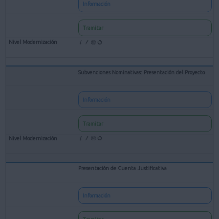
Información
Tramitar
Subvenciones Nominativas: Presentación del Proyecto
Información
Tramitar
Presentación de Cuenta Justificativa
Información