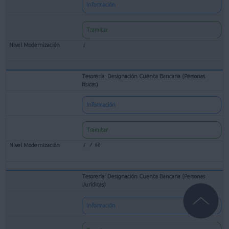
Información
Tramitar
Tesorería: Designación Cuenta Bancaria (Personas
físicas)
Información
Tramitar
Tesorería: Designación Cuenta Bancaria (Personas
Jurídicas)
Información