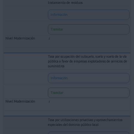
tratamiento de residuos
Información
Tramitar
Tasa por ocupación del subsuelo, suelo y vuelo de la vía
pública a favor de empresas explotadoras de servicios de
suministros
Información
Tramitar
Tasa por utilizaciones privativas y aprovechamientos
especiales del dominio público local