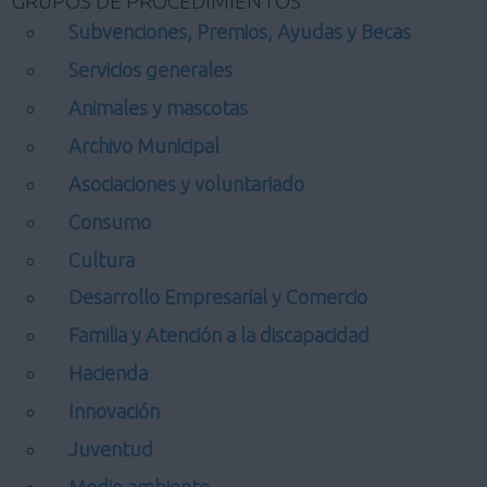
GRUPOS DE PROCEDIMIENTOS
Subvenciones, Premios, Ayudas y Becas
Servicios generales
Animales y mascotas
Archivo Municipal
Asociaciones y voluntariado
Consumo
Cultura
Desarrollo Empresarial y Comercio
Familia y Atención a la discapacidad
Hacienda
Innovación
Juventud
Medio ambiente