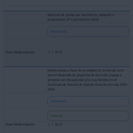
Solicitud de ayudas por nacimiento, adopción o
acogimiento (2º cuatrimestre 2026)
Información
Subvenciones a favor de entidades sin ánimo de lucro
para el desarrollo de proyectos de atención y apoyo a
personas con discapacidad y/o a sus familias en el
municipio de Pozuelo de Alarcón durante el curso 2025-
2026
Información
Tramitar