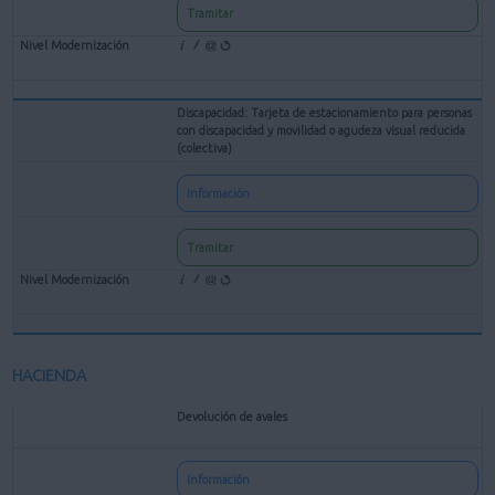
Tramitar
Discapacidad: Tarjeta de estacionamiento para personas
con discapacidad y movilidad o agudeza visual reducida
(colectiva)
Información
Tramitar
HACIENDA
Devolución de avales
Información