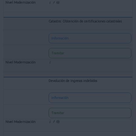
Catastro: Obtención de certificaciones catastrales
Información
Tramitar
Devolución de ingresos indebidos
Información
Tramitar