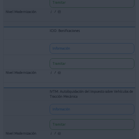
Tramitar
ICIO: Bonificaciones
Información
Tramitar
IVTM: Autoliquidación del Impuesto sobre Vehículos de
Tracción Mecánica
Información
Tramitar