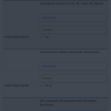
Domiciliación bancaria (IVTM, IBI, Vados, IAE, Basura)
Información
Tramitar
Domicilio fiscal: cambio a efectos de notificaciones
Información
Tramitar
IAE: Liquidación del Impuesto sobre Actividades
Económicas