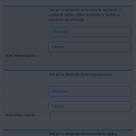
Tasa por la prestación de servicios de regulación y
control de tráfico urbano tendentes a facilitar la
circulación de vehículos
Información
Tramitar
Tasa por la prestación de servicios sanitarios
Información
Tramitar
Tasa por la prestación del servicio de recogida y