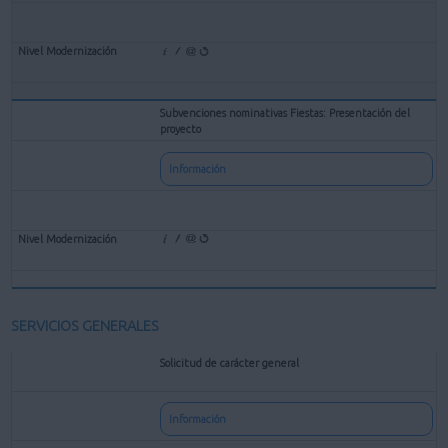
Subvenciones nominativas Fiestas: Presentación del
proyecto
Información
SERVICIOS GENERALES
Solicitud de carácter general
Información