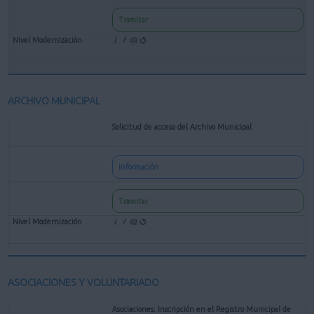
Tramitar
ARCHIVO MUNICIPAL
Solicitud de acceso del Archivo Municipal
Información
Tramitar
ASOCIACIONES Y VOLUNTARIADO
Asociaciones: Inscripción en el Registro Municipal de