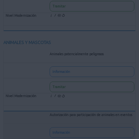
Tramitar
ANIMALES Y MASCOTAS
Animales potencialmente peligrosos
Información
Tramitar
Autorización para participación de animales en eventos
Información