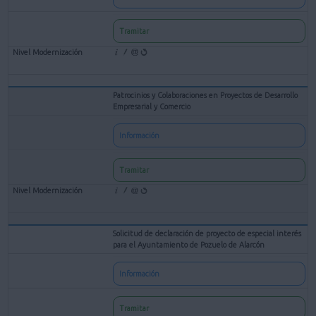
Tramitar
Patrocinios y Colaboraciones en Proyectos de Desarrollo
Empresarial y Comercio
Información
Tramitar
Solicitud de declaración de proyecto de especial interés
para el Ayuntamiento de Pozuelo de Alarcón
Información
Tramitar