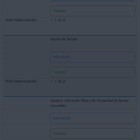
Tramitar
Ingreso de fianzas
Información
Tramitar
Catastro: Alteración física y de titularidad de bienes
inmuebles
Información
Tramitar