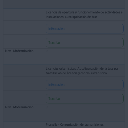
Licencia de apertura y funcionamiento de actividades e
instalaciones: autoliquidación de tasa
Información
Tramitar
Licencias urbanísticas: Autoliquidación de la tasa por
tramitación de licencia y control urbanístico
Información
Tramitar
Plusvalía - Comunicación de transmisiones