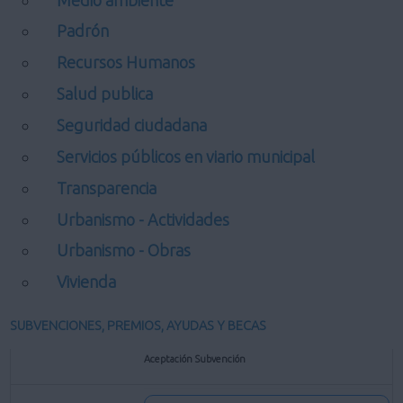
Padrón
Recursos Humanos
Salud publica
Seguridad ciudadana
Servicios públicos en viario municipal
Transparencia
Urbanismo - Actividades
Urbanismo - Obras
Vivienda
SUBVENCIONES, PREMIOS, AYUDAS Y BECAS
Aceptación Subvención