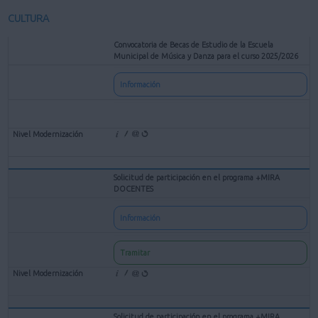
CULTURA
Convocatoria de Becas de Estudio de la Escuela
Municipal de Música y Danza para el curso 2025/2026
Información
Solicitud de participación en el programa +MIRA
DOCENTES
Información
Tramitar
Solicitud de participación en el programa +MIRA