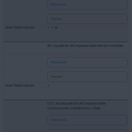
Información
Tramitar
IBI: Liquidación del Impuesto sobre Bienes Inmuebles
Información
Tramitar
ICIO: Autoliquidación del Impuesto sobre
Construcciones, Instalaciones y Obras
Información