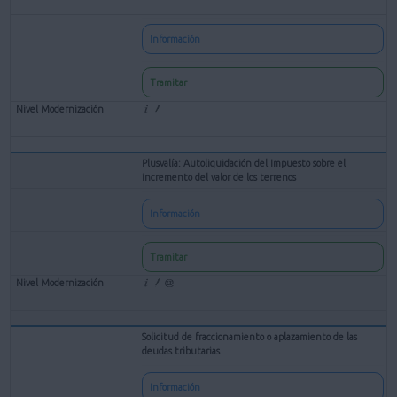
Información
Tramitar
Plusvalía: Autoliquidación del Impuesto sobre el
incremento del valor de los terrenos
Información
Tramitar
Solicitud de fraccionamiento o aplazamiento de las
deudas tributarias
Información