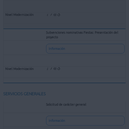
Subvenciones nominativas Fiestas: Presentación del
proyecto
Información
SERVICIOS GENERALES
Solicitud de carácter general
Información