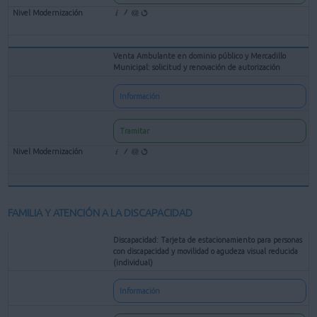
Venta Ambulante en dominio público y Mercadillo
Municipal: solicitud y renovación de autorización
Información
Tramitar
FAMILIA Y ATENCIÓN A LA DISCAPACIDAD
Discapacidad: Tarjeta de estacionamiento para personas
con discapacidad y movilidad o agudeza visual reducida
(individual)
Información