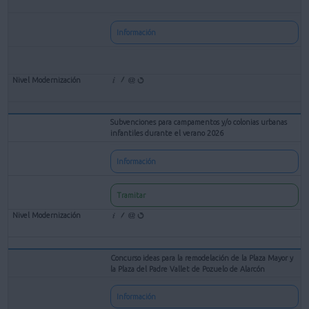
Información
Subvenciones para campamentos y/o colonias urbanas
infantiles durante el verano 2026
Información
Tramitar
Concurso ideas para la remodelación de la Plaza Mayor y
la Plaza del Padre Vallet de Pozuelo de Alarcón
Información