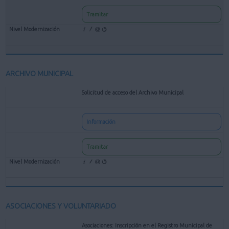
Tramitar
ARCHIVO MUNICIPAL
Solicitud de acceso del Archivo Municipal
Información
Tramitar
ASOCIACIONES Y VOLUNTARIADO
Asociaciones: Inscripción en el Registro Municipal de