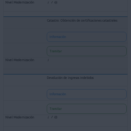
Catastro: Obtención de certificaciones catastrales
Información
Tramitar
Devolución de ingresos indebidos
Información
Tramitar