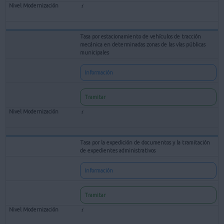
Tasa por estacionamiento de vehículos de tracción
mecánica en determinadas zonas de las vías públicas
municipales
Información
Tramitar
Tasa por la expedición de documentos y la tramitación
de expedientes administrativos
Información
Tramitar