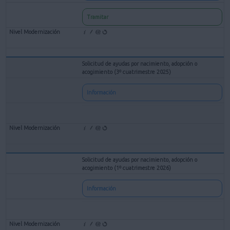
Tramitar
Solicitud de ayudas por nacimiento, adopción o
acogimiento (3º cuatrimestre 2025)
Información
Solicitud de ayudas por nacimiento, adopción o
acogimiento (1º cuatrimestre 2026)
Información