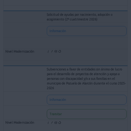
Solicitud de ayudas por nacimiento, adopción o
acogimiento (2º cuatrimestre 2026)
Información
Subvenciones a favor de entidades sin ánimo de lucro
para el desarrollo de proyectos de atención y apoyo a
personas con discapacidad y/o a sus familias en el
municipio de Pozuelo de Alarcón durante el curso 2025-
2026
Información
Tramitar