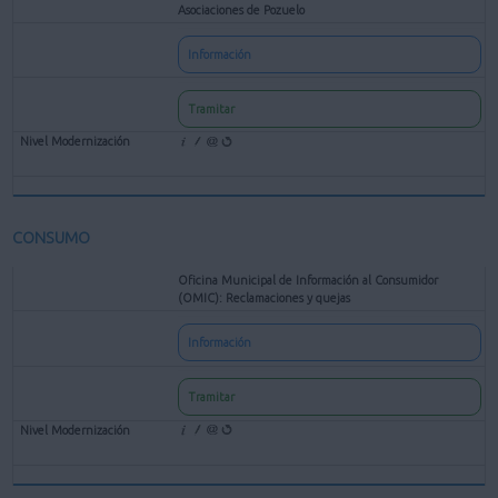
Asociaciones de Pozuelo
Información
Tramitar
CONSUMO
Oficina Municipal de Información al Consumidor
(OMIC): Reclamaciones y quejas
Información
Tramitar