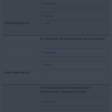
Información
Tramitar
IBI: Liquidación del Impuesto sobre Bienes Inmuebles
Información
Tramitar
ICIO: Autoliquidación del Impuesto sobre
Construcciones, Instalaciones y Obras
Información