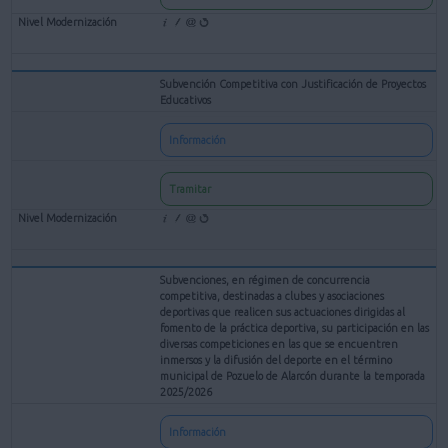
Subvención Competitiva con Justificación de Proyectos
Educativos
Información
Tramitar
Subvenciones, en régimen de concurrencia
competitiva, destinadas a clubes y asociaciones
deportivas que realicen sus actuaciones dirigidas al
fomento de la práctica deportiva, su participación en las
diversas competiciones en las que se encuentren
inmersos y la difusión del deporte en el término
municipal de Pozuelo de Alarcón durante la temporada
2025/2026
Información