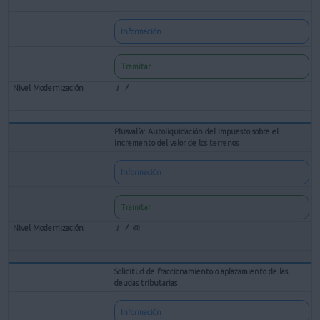
Información
Tramitar
Plusvalía: Autoliquidación del Impuesto sobre el
incremento del valor de los terrenos
Información
Tramitar
Solicitud de fraccionamiento o aplazamiento de las
deudas tributarias
Información