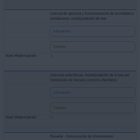
Licencia de apertura y funcionamiento de actividades e
instalaciones: autoliquidación de tasa
Información
Tramitar
Licencias urbanísticas: Autoliquidación de la tasa por
tramitación de licencia y control urbanístico
Información
Tramitar
Plusvalía - Comunicación de transmisiones