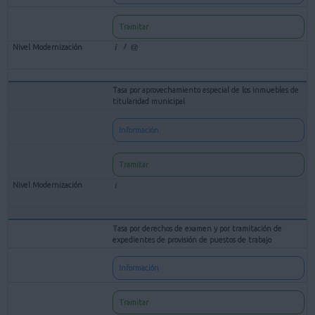
Tramitar
Tasa por aprovechamiento especial de los inmuebles de
titularidad municipal
Información
Tramitar
Tasa por derechos de examen y por tramitación de
expedientes de provisión de puestos de trabajo
Información
Tramitar