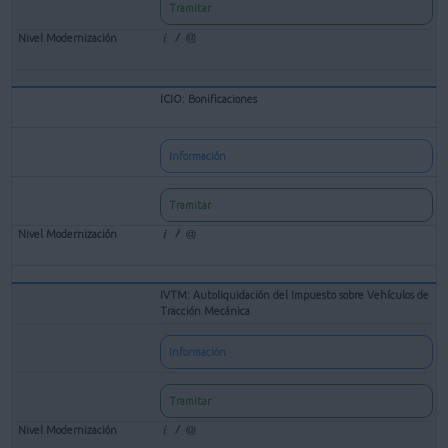
Tramitar
ICIO: Bonificaciones
Información
Tramitar
IVTM: Autoliquidación del Impuesto sobre Vehículos de
Tracción Mecánica
Información
Tramitar