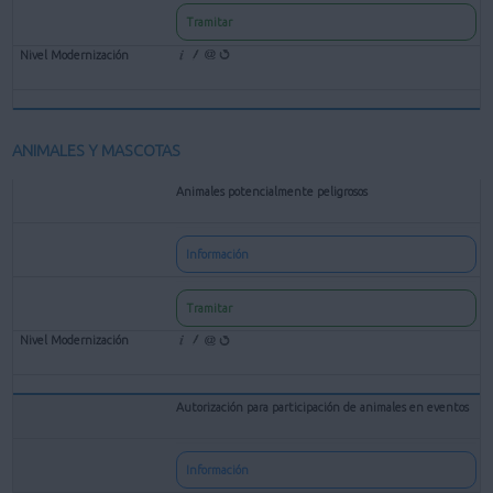
Tramitar
ANIMALES Y MASCOTAS
Animales potencialmente peligrosos
Información
Tramitar
Autorización para participación de animales en eventos
Información