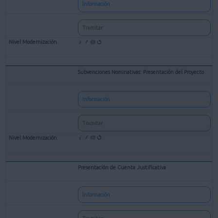
Información
Tramitar
Subvenciones Nominativas: Presentación del Proyecto
Información
Tramitar
Presentación de Cuenta Justificativa
Información