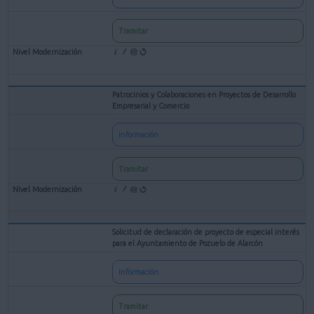
Tramitar
Patrocinios y Colaboraciones en Proyectos de Desarrollo
Empresarial y Comercio
Información
Tramitar
Solicitud de declaración de proyecto de especial interés
para el Ayuntamiento de Pozuelo de Alarcón
Información
Tramitar