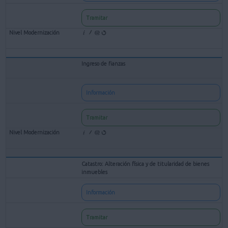
Tramitar
Ingreso de fianzas
Información
Tramitar
Catastro: Alteración física y de titularidad de bienes
inmuebles
Información
Tramitar