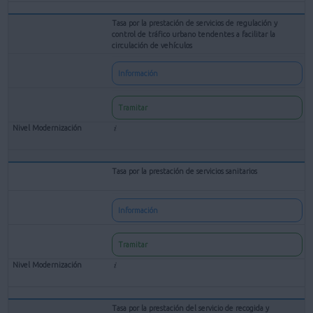
Tasa por la prestación de servicios de regulación y
control de tráfico urbano tendentes a facilitar la
circulación de vehículos
Información
Tramitar
Tasa por la prestación de servicios sanitarios
Información
Tramitar
Tasa por la prestación del servicio de recogida y