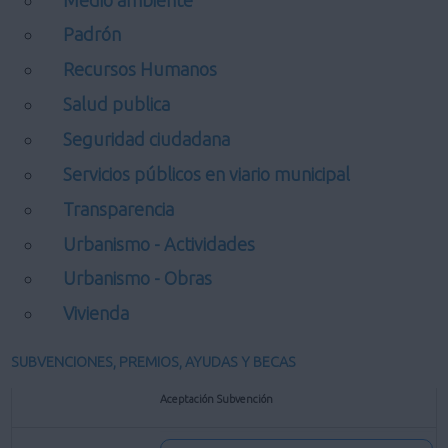
Padrón
Recursos Humanos
Salud publica
Seguridad ciudadana
Servicios públicos en viario municipal
Transparencia
Urbanismo - Actividades
Urbanismo - Obras
Vivienda
SUBVENCIONES, PREMIOS, AYUDAS Y BECAS
Aceptación Subvención