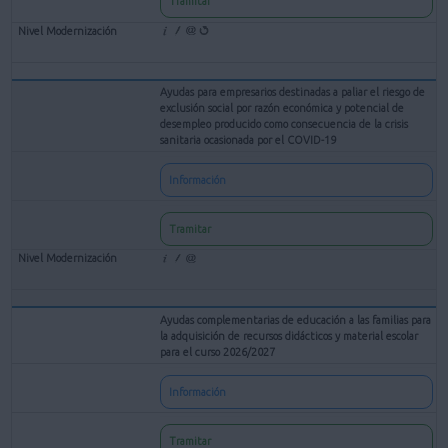
Tramitar
Ayudas para empresarios destinadas a paliar el riesgo de
exclusión social por razón económica y potencial de
desempleo producido como consecuencia de la crisis
sanitaria ocasionada por el COVID-19
Información
Tramitar
Ayudas complementarias de educación a las familias para
la adquisición de recursos didácticos y material escolar
para el curso 2026/2027
Información
Tramitar