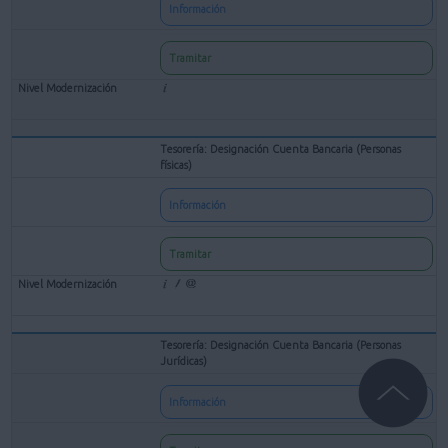
Información
Tramitar
Tesorería: Designación Cuenta Bancaria (Personas
físicas)
Información
Tramitar
Tesorería: Designación Cuenta Bancaria (Personas
Jurídicas)
Información