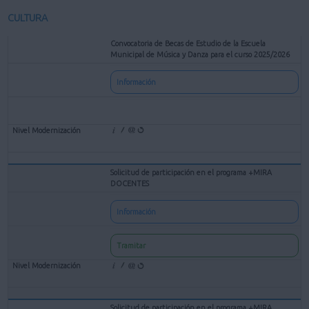
CULTURA
Convocatoria de Becas de Estudio de la Escuela
Municipal de Música y Danza para el curso 2025/2026
Información
Solicitud de participación en el programa +MIRA
DOCENTES
Información
Tramitar
Solicitud de participación en el programa +MIRA