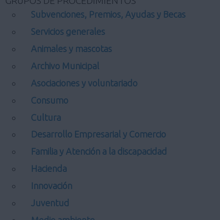
GRUPOS DE PROCEDIMIENTOS
Subvenciones, Premios, Ayudas y Becas
Servicios generales
Animales y mascotas
Archivo Municipal
Asociaciones y voluntariado
Consumo
Cultura
Desarrollo Empresarial y Comercio
Familia y Atención a la discapacidad
Hacienda
Innovación
Juventud
Medio ambiente