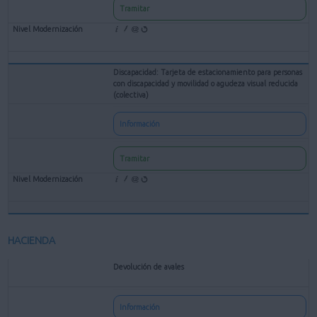
Tramitar
Discapacidad: Tarjeta de estacionamiento para personas
con discapacidad y movilidad o agudeza visual reducida
(colectiva)
Información
Tramitar
HACIENDA
Devolución de avales
Información