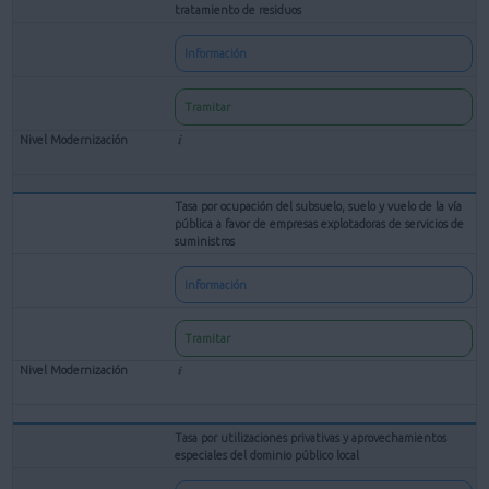
tratamiento de residuos
Información
Tramitar
Tasa por ocupación del subsuelo, suelo y vuelo de la vía
pública a favor de empresas explotadoras de servicios de
suministros
Información
Tramitar
Tasa por utilizaciones privativas y aprovechamientos
especiales del dominio público local