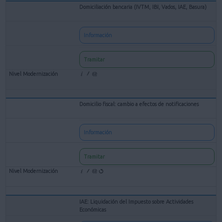
Domiciliación bancaria (IVTM, IBI, Vados, IAE, Basura)
Información
Tramitar
Domicilio fiscal: cambio a efectos de notificaciones
Información
Tramitar
IAE: Liquidación del Impuesto sobre Actividades
Económicas