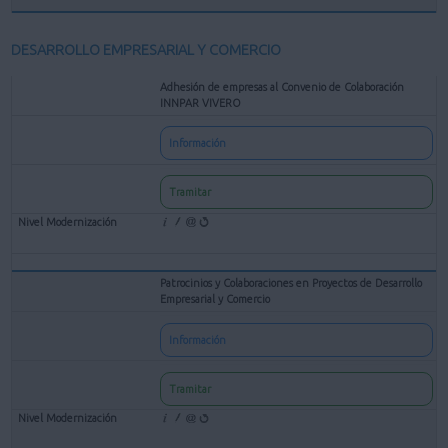
DESARROLLO EMPRESARIAL Y COMERCIO
Adhesión de empresas al Convenio de Colaboración
INNPAR VIVERO
Información
Tramitar
Patrocinios y Colaboraciones en Proyectos de Desarrollo
Empresarial y Comercio
Información
Tramitar