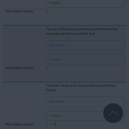
Tramitar
Tasa por utilizaciones privativas y aprovechamientos
especiales del dominio público local
Información
Tramitar
Tesorería: Designación Cuenta Bancaria (Personas
físicas)
Información
Tramitar