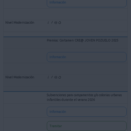
Información
Premios: Certamen CRE@ JOVEN POZUELO 2025
Información
Subvenciones para campamentos y/o colonias urbanas
infantiles durante el verano 2026
Información
Tramitar