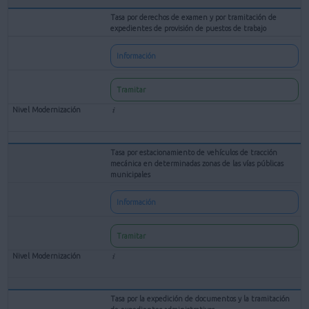
Tasa por derechos de examen y por tramitación de
expedientes de provisión de puestos de trabajo
Información
Tramitar
Tasa por estacionamiento de vehículos de tracción
mecánica en determinadas zonas de las vías públicas
municipales
Información
Tramitar
Tasa por la expedición de documentos y la tramitación