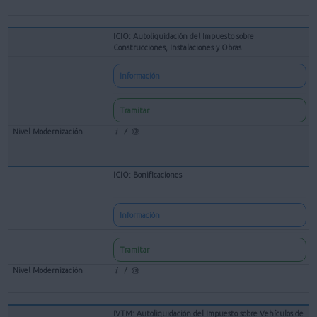
ICIO: Autoliquidación del Impuesto sobre
Construcciones, Instalaciones y Obras
Información
Tramitar
ICIO: Bonificaciones
Información
Tramitar
IVTM: Autoliquidación del Impuesto sobre Vehículos de