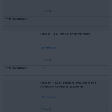
Tramitar
Plusvalía - Comunicación de transmisiones
Información
Tramitar
Plusvalía: Autoliquidación del Impuesto sobre el
incremento del valor de los terrenos
Información
Tramitar