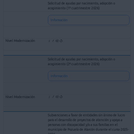
Solicitud de ayudas por nacimiento, adopción o
acogimiento (1º cuatrimestre 2026)
Información
Solicitud de ayudas por nacimiento, adopción o
acogimiento (2º cuatrimestre 2026)
Información
Subvenciones a favor de entidades sin ánimo de lucro
para el desarrollo de proyectos de atención y apoyo a
personas con discapacidad y/o a sus familias en el
municipio de Pozuelo de Alarcón durante el curso 2025-