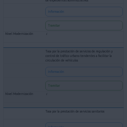
de expedientes administrativos
Información
Tramitar
Tasa por la prestación de servicios de regulación y
control de tráfico urbano tendentes a facilitar la
circulación de vehículos
Información
Tramitar
Tasa por la prestación de servicios sanitarios