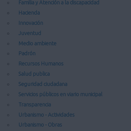
Familia y Atención a la discapacidad
Hacienda
Innovación
Juventud
Medio ambiente
Padrón
Recursos Humanos
Salud publica
Seguridad ciudadana
Servicios públicos en viario municipal
Transparencia
Urbanismo - Actividades
Urbanismo - Obras