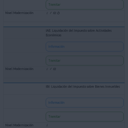
Tramitar
IAE: Liquidación del Impuesto sobre Actividades
Económicas
Información
Tramitar
IBI: Liquidación del Impuesto sobre Bienes Inmuebles
Información
Tramitar