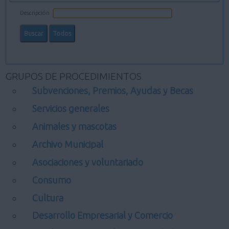
Descripción
GRUPOS DE PROCEDIMIENTOS
Subvenciones, Premios, Ayudas y Becas
Servicios generales
Animales y mascotas
Archivo Municipal
Asociaciones y voluntariado
Consumo
Cultura
Desarrollo Empresarial y Comercio