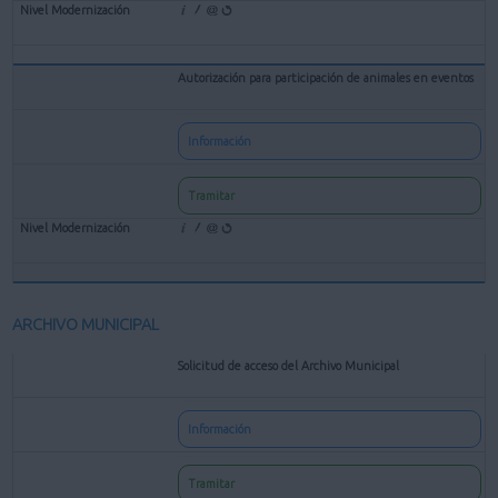
Autorización para participación de animales en eventos
Información
Tramitar
ARCHIVO MUNICIPAL
Solicitud de acceso del Archivo Municipal
Información
Tramitar