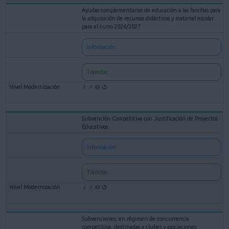
Ayudas complementarias de educación a las familias para
la adquisición de recursos didácticos y material escolar
para el curso 2026/2027
Información
Tramitar
Subvención Competitiva con Justificación de Proyectos
Educativos
Información
Tramitar
Subvenciones, en régimen de concurrencia
competitiva, destinadas a clubes y asociaciones