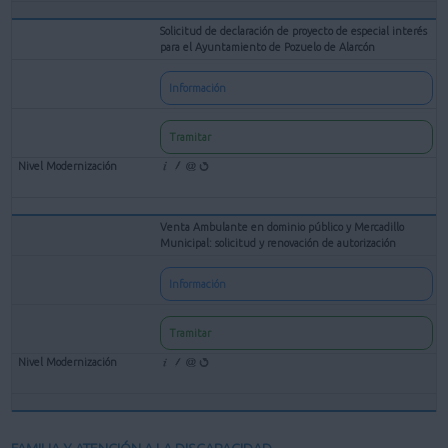
Solicitud de declaración de proyecto de especial interés
para el Ayuntamiento de Pozuelo de Alarcón
Información
Tramitar
Venta Ambulante en dominio público y Mercadillo
Municipal: solicitud y renovación de autorización
Información
Tramitar