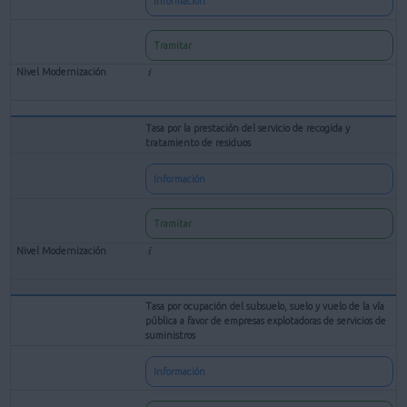
Información
Tramitar
Tasa por la prestación del servicio de recogida y
tratamiento de residuos
Información
Tramitar
Tasa por ocupación del subsuelo, suelo y vuelo de la vía
pública a favor de empresas explotadoras de servicios de
suministros
Información