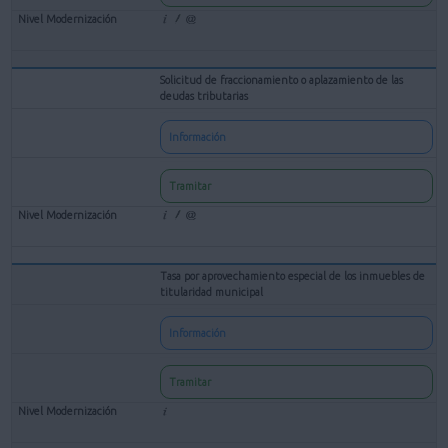
Solicitud de fraccionamiento o aplazamiento de las
deudas tributarias
Información
Tramitar
Tasa por aprovechamiento especial de los inmuebles de
titularidad municipal
Información
Tramitar