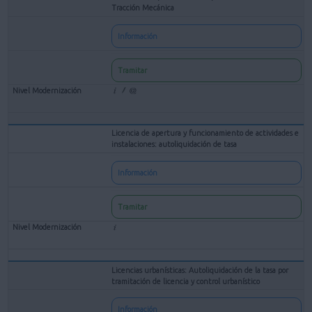
Tracción Mecánica
Información
Tramitar
Licencia de apertura y funcionamiento de actividades e
instalaciones: autoliquidación de tasa
Información
Tramitar
Licencias urbanísticas: Autoliquidación de la tasa por
tramitación de licencia y control urbanístico
Información