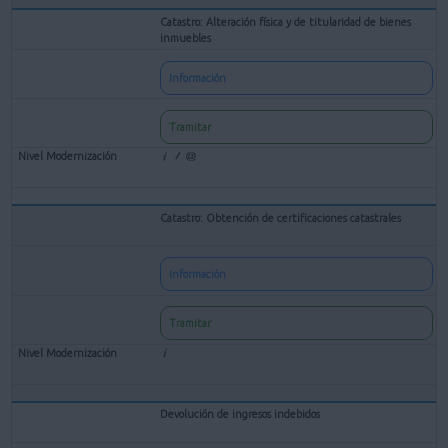
Catastro: Alteración física y de titularidad de bienes
inmuebles
Información
Tramitar
Catastro: Obtención de certificaciones catastrales
Información
Tramitar
Devolución de ingresos indebidos