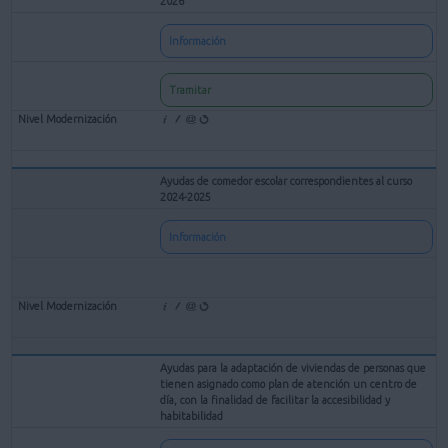
2026
Información
Tramitar
Ayudas de comedor escolar correspondientes al curso
2024-2025
Información
Ayudas para la adaptación de viviendas de personas que
tienen asignado como plan de atención un centro de
día, con la finalidad de facilitar la accesibilidad y
habitabilidad