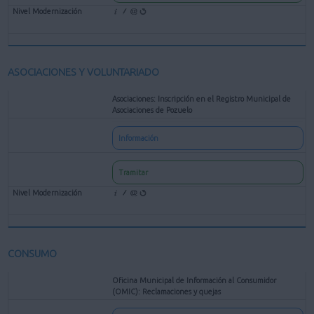
ASOCIACIONES Y VOLUNTARIADO
Asociaciones: Inscripción en el Registro Municipal de
Asociaciones de Pozuelo
Información
Tramitar
CONSUMO
Oficina Municipal de Información al Consumidor
(OMIC): Reclamaciones y quejas