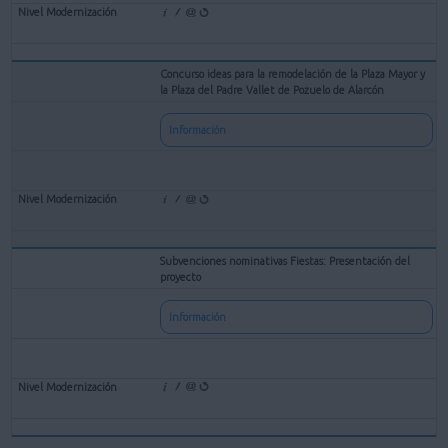
Concurso ideas para la remodelación de la Plaza Mayor y
la Plaza del Padre Vallet de Pozuelo de Alarcón
Información
Subvenciones nominativas Fiestas: Presentación del
proyecto
Información