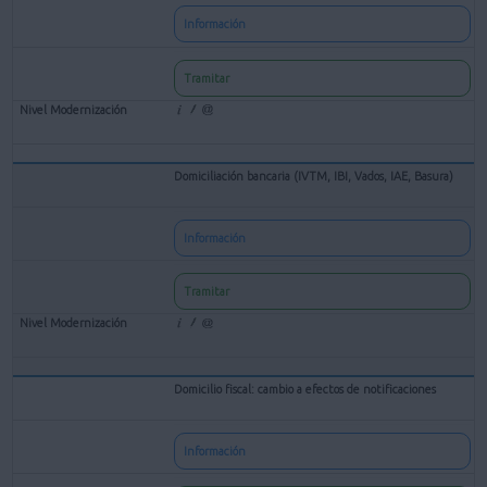
Información
Tramitar
Domiciliación bancaria (IVTM, IBI, Vados, IAE, Basura)
Información
Tramitar
Domicilio fiscal: cambio a efectos de notificaciones
Información