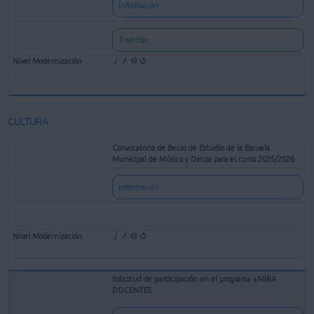
Información
Tramitar
CULTURA
Convocatoria de Becas de Estudio de la Escuela
Municipal de Música y Danza para el curso 2025/2026
Información
Solicitud de participación en el programa +MIRA
DOCENTES