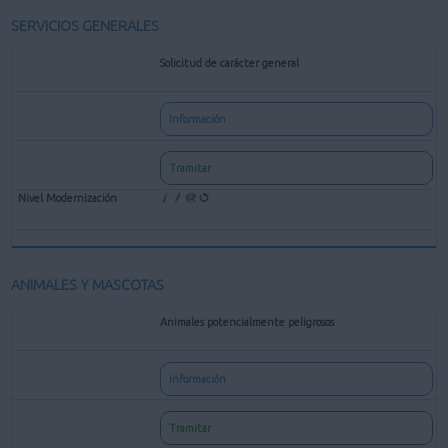
SERVICIOS GENERALES
Solicitud de carácter general
Información
Tramitar
ANIMALES Y MASCOTAS
Animales potencialmente peligrosos
Información
Tramitar