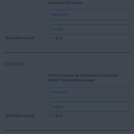
Asociaciones de Pozuelo
Información
Tramitar
CONSUMO
Oficina Municipal de Información al Consumidor
(OMIC): Reclamaciones y quejas
Información
Tramitar