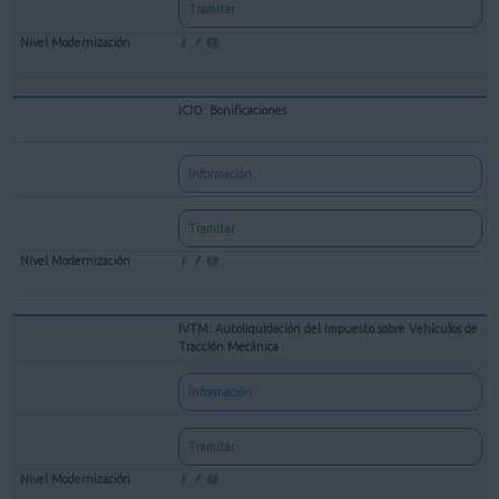
Tramitar
ICIO: Bonificaciones
Información
Tramitar
IVTM: Autoliquidación del Impuesto sobre Vehículos de
Tracción Mecánica
Información
Tramitar