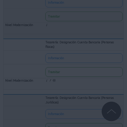
Información
Tramitar
Tesorería: Designación Cuenta Bancaria (Personas
físicas)
Información
Tramitar
Tesorería: Designación Cuenta Bancaria (Personas
Jurídicas)
Información