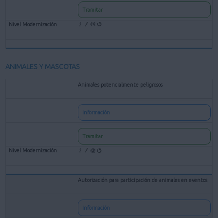
Tramitar
ANIMALES Y MASCOTAS
Animales potencialmente peligrosos
Información
Tramitar
Autorización para participación de animales en eventos
Información