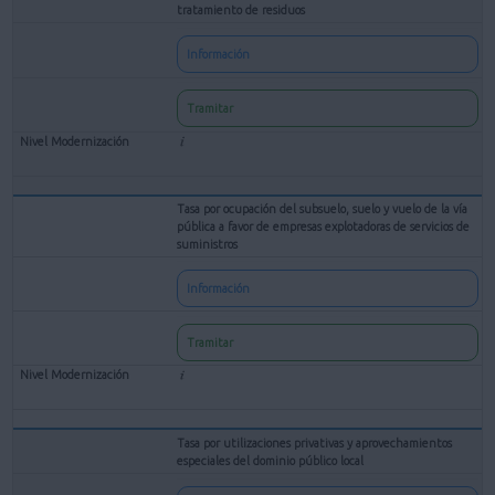
tratamiento de residuos
Información
Tramitar
Tasa por ocupación del subsuelo, suelo y vuelo de la vía
pública a favor de empresas explotadoras de servicios de
suministros
Información
Tramitar
Tasa por utilizaciones privativas y aprovechamientos
especiales del dominio público local