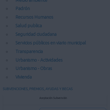
Padrón
Recursos Humanos
Salud publica
Seguridad ciudadana
Servicios públicos en viario municipal
Transparencia
Urbanismo - Actividades
Urbanismo - Obras
Vivienda
SUBVENCIONES, PREMIOS, AYUDAS Y BECAS
Aceptación Subvención