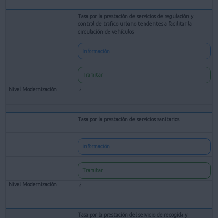
Tasa por la prestación de servicios de regulación y
control de tráfico urbano tendentes a facilitar la
circulación de vehículos
Información
Tramitar
Tasa por la prestación de servicios sanitarios
Información
Tramitar
Tasa por la prestación del servicio de recogida y