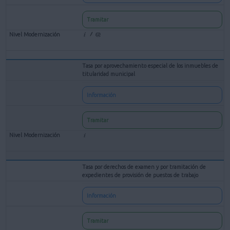
Tramitar
Tasa por aprovechamiento especial de los inmuebles de
titularidad municipal
Información
Tramitar
Tasa por derechos de examen y por tramitación de
expedientes de provisión de puestos de trabajo
Información
Tramitar