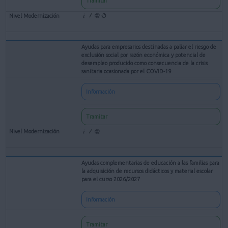
Tramitar
Ayudas para empresarios destinadas a paliar el riesgo de
exclusión social por razón económica y potencial de
desempleo producido como consecuencia de la crisis
sanitaria ocasionada por el COVID-19
Información
Tramitar
Ayudas complementarias de educación a las familias para
la adquisición de recursos didácticos y material escolar
para el curso 2026/2027
Información
Tramitar