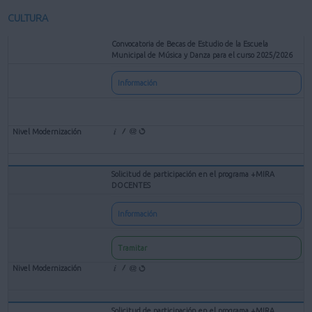
CULTURA
Convocatoria de Becas de Estudio de la Escuela
Municipal de Música y Danza para el curso 2025/2026
Información
Solicitud de participación en el programa +MIRA
DOCENTES
Información
Tramitar
Solicitud de participación en el programa +MIRA