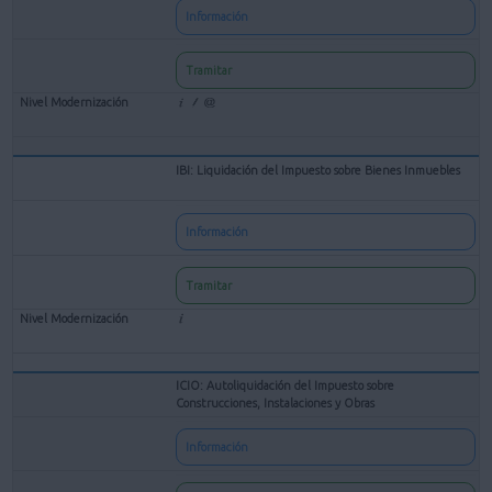
Información
Tramitar
IBI: Liquidación del Impuesto sobre Bienes Inmuebles
Información
Tramitar
ICIO: Autoliquidación del Impuesto sobre
Construcciones, Instalaciones y Obras
Información