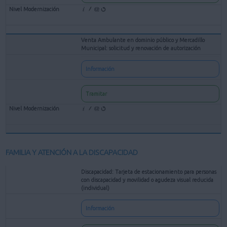
Venta Ambulante en dominio público y Mercadillo
Municipal: solicitud y renovación de autorización
Información
Tramitar
FAMILIA Y ATENCIÓN A LA DISCAPACIDAD
Discapacidad: Tarjeta de estacionamiento para personas
con discapacidad y movilidad o agudeza visual reducida
(individual)
Información