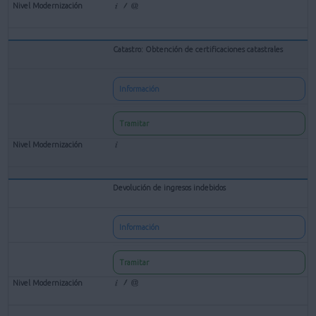
Catastro: Obtención de certificaciones catastrales
Información
Tramitar
Devolución de ingresos indebidos
Información
Tramitar