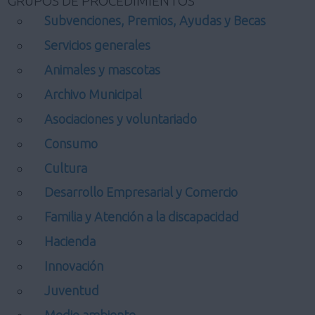
GRUPOS DE PROCEDIMIENTOS
Subvenciones, Premios, Ayudas y Becas
Servicios generales
Animales y mascotas
Archivo Municipal
Asociaciones y voluntariado
Consumo
Cultura
Desarrollo Empresarial y Comercio
Familia y Atención a la discapacidad
Hacienda
Innovación
Juventud
Medio ambiente