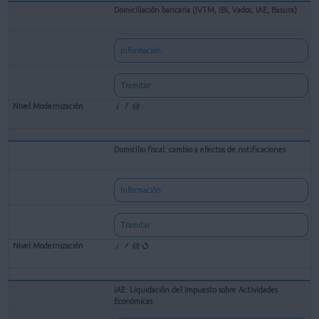
Domiciliación bancaria (IVTM, IBI, Vados, IAE, Basura)
Información
Tramitar
Domicilio fiscal: cambio a efectos de notificaciones
Información
Tramitar
IAE: Liquidación del Impuesto sobre Actividades
Económicas