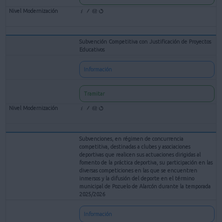
Subvención Competitiva con Justificación de Proyectos
Educativos
Información
Tramitar
Subvenciones, en régimen de concurrencia
competitiva, destinadas a clubes y asociaciones
deportivas que realicen sus actuaciones dirigidas al
fomento de la práctica deportiva, su participación en las
diversas competiciones en las que se encuentren
inmersos y la difusión del deporte en el término
municipal de Pozuelo de Alarcón durante la temporada
2025/2026
Información