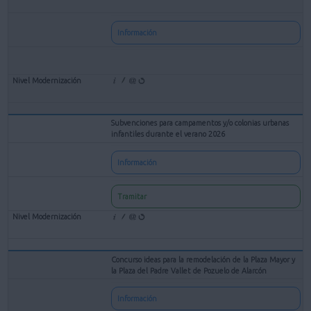
Información
Subvenciones para campamentos y/o colonias urbanas
infantiles durante el verano 2026
Información
Tramitar
Concurso ideas para la remodelación de la Plaza Mayor y
la Plaza del Padre Vallet de Pozuelo de Alarcón
Información