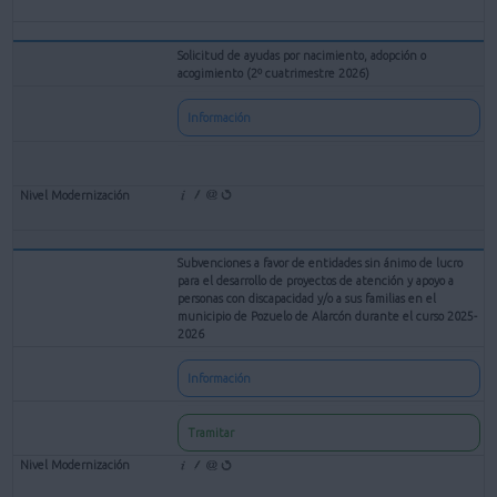
Solicitud de ayudas por nacimiento, adopción o
acogimiento (2º cuatrimestre 2026)
Información
Subvenciones a favor de entidades sin ánimo de lucro
para el desarrollo de proyectos de atención y apoyo a
personas con discapacidad y/o a sus familias en el
municipio de Pozuelo de Alarcón durante el curso 2025-
2026
Información
Tramitar