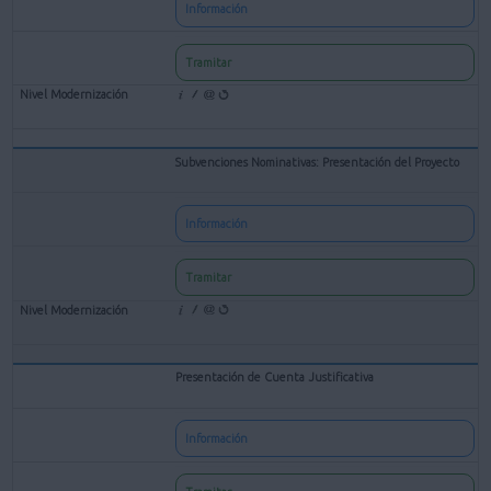
Información
Tramitar
Subvenciones Nominativas: Presentación del Proyecto
Información
Tramitar
Presentación de Cuenta Justificativa
Información