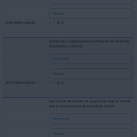
Tramitar
Patrocinios y Colaboraciones en Proyectos de Desarrollo
Empresarial y Comercio
Información
Tramitar
Solicitud de declaración de proyecto de especial interés
para el Ayuntamiento de Pozuelo de Alarcón
Información
Tramitar