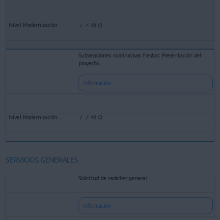
Subvenciones nominativas Fiestas: Presentación del
proyecto
Información
SERVICIOS GENERALES
Solicitud de carácter general
Información