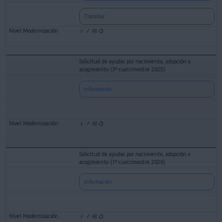
Tramitar
Solicitud de ayudas por nacimiento, adopción o
acogimiento (3º cuatrimestre 2025)
Información
Solicitud de ayudas por nacimiento, adopción o
acogimiento (1º cuatrimestre 2026)
Información