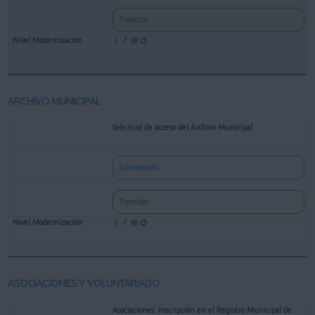
Tramitar
ARCHIVO MUNICIPAL
Solicitud de acceso del Archivo Municipal
Información
Tramitar
ASOCIACIONES Y VOLUNTARIADO
Asociaciones: Inscripción en el Registro Municipal de