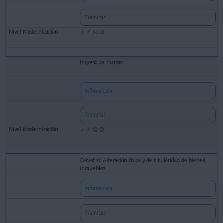
Tramitar
Ingreso de fianzas
Información
Tramitar
Catastro: Alteración física y de titularidad de bienes
inmuebles
Información
Tramitar