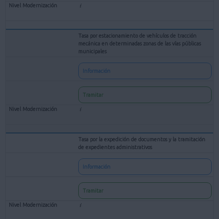
Tasa por estacionamiento de vehículos de tracción
mecánica en determinadas zonas de las vías públicas
municipales
Información
Tramitar
Tasa por la expedición de documentos y la tramitación
de expedientes administrativos
Información
Tramitar