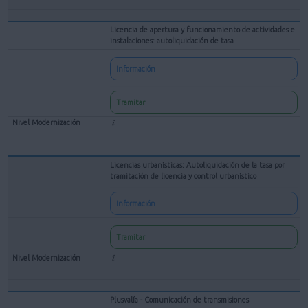
Licencia de apertura y funcionamiento de actividades e
instalaciones: autoliquidación de tasa
Información
Tramitar
Licencias urbanísticas: Autoliquidación de la tasa por
tramitación de licencia y control urbanístico
Información
Tramitar
Plusvalía - Comunicación de transmisiones