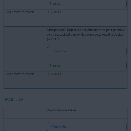
Tramitar
Discapacidad: Tarjeta de estacionamiento para personas
con discapacidad y movilidad o agudeza visual reducida
(colectiva)
Información
Tramitar
HACIENDA
Devolución de avales
Información