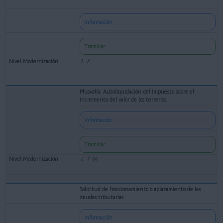
Información
Tramitar
Plusvalía: Autoliquidación del Impuesto sobre el
incremento del valor de los terrenos
Información
Tramitar
Solicitud de fraccionamiento o aplazamiento de las
deudas tributarias
Información