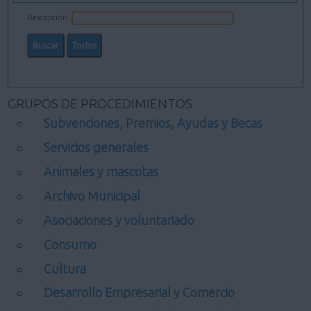
Descripción
GRUPOS DE PROCEDIMIENTOS
Subvenciones, Premios, Ayudas y Becas
Servicios generales
Animales y mascotas
Archivo Municipal
Asociaciones y voluntariado
Consumo
Cultura
Desarrollo Empresarial y Comercio