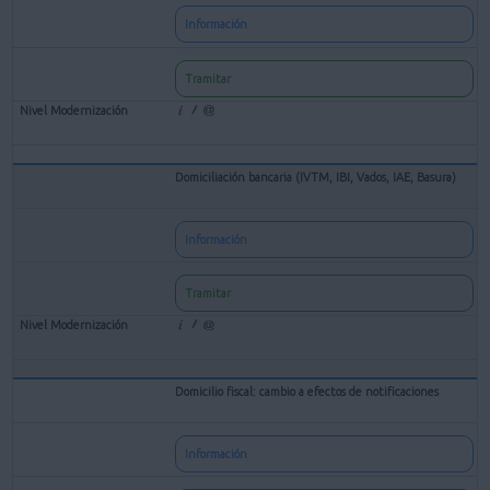
Información
Tramitar
Domiciliación bancaria (IVTM, IBI, Vados, IAE, Basura)
Información
Tramitar
Domicilio fiscal: cambio a efectos de notificaciones
Información