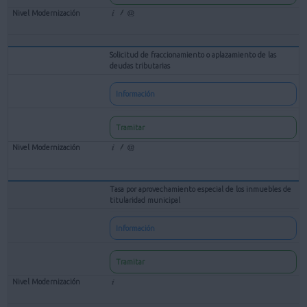
Solicitud de fraccionamiento o aplazamiento de las
deudas tributarias
Información
Tramitar
Tasa por aprovechamiento especial de los inmuebles de
titularidad municipal
Información
Tramitar