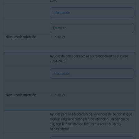
2026
Información
Tramitar
Ayudas de comedor escolar correspondientes al curso
2024-2025
Información
Ayudas para la adaptación de viviendas de personas que
tienen asignado como plan de atención un centro de
día, con la finalidad de facilitar la accesibilidad y
habitabilidad