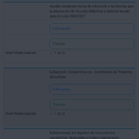
Ayudas complementarias de educación a las familias para
la adquisición de recursos didácticos y material escolar
para el curso 2026/2027
Información
Tramitar
Subvención Competitiva con Justificación de Proyectos
Educativos
Información
Tramitar
Subvenciones, en régimen de concurrencia
competitiva, destinadas a clubes y asociaciones