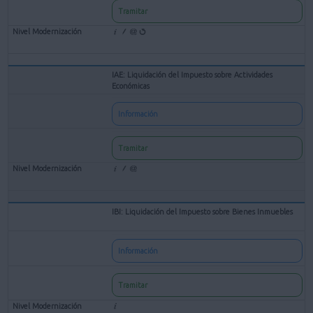
Tramitar
IAE: Liquidación del Impuesto sobre Actividades
Económicas
Información
Tramitar
IBI: Liquidación del Impuesto sobre Bienes Inmuebles
Información
Tramitar