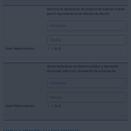
Solicitud de declaración de proyecto de especial interés
para el Ayuntamiento de Pozuelo de Alarcón
Información
Tramitar
Venta Ambulante en dominio público y Mercadillo
Municipal: solicitud y renovación de autorización
Información
Tramitar