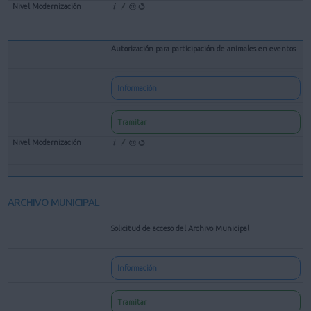
Autorización para participación de animales en eventos
Información
Tramitar
ARCHIVO MUNICIPAL
Solicitud de acceso del Archivo Municipal
Información
Tramitar