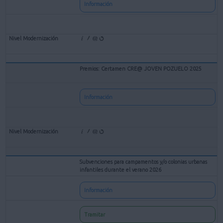
Información
Premios: Certamen CRE@ JOVEN POZUELO 2025
Información
Subvenciones para campamentos y/o colonias urbanas
infantiles durante el verano 2026
Información
Tramitar