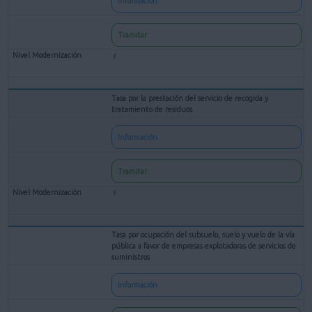
Información
Tramitar
Tasa por la prestación del servicio de recogida y
tratamiento de residuos
Información
Tramitar
Tasa por ocupación del subsuelo, suelo y vuelo de la vía
pública a favor de empresas explotadoras de servicios de
suministros
Información