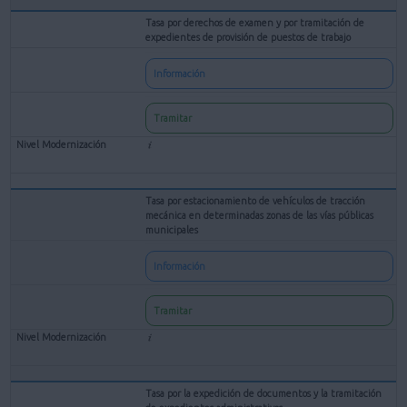
Tasa por derechos de examen y por tramitación de
expedientes de provisión de puestos de trabajo
Información
Tramitar
Tasa por estacionamiento de vehículos de tracción
mecánica en determinadas zonas de las vías públicas
municipales
Información
Tramitar
Tasa por la expedición de documentos y la tramitación