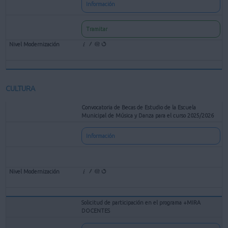
Información
Tramitar
CULTURA
Convocatoria de Becas de Estudio de la Escuela
Municipal de Música y Danza para el curso 2025/2026
Información
Solicitud de participación en el programa +MIRA
DOCENTES