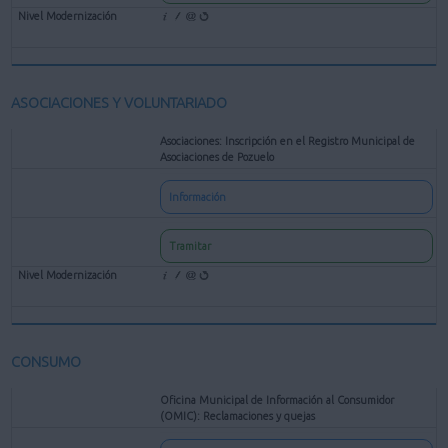
ASOCIACIONES Y VOLUNTARIADO
Asociaciones: Inscripción en el Registro Municipal de
Asociaciones de Pozuelo
Información
Tramitar
CONSUMO
Oficina Municipal de Información al Consumidor
(OMIC): Reclamaciones y quejas