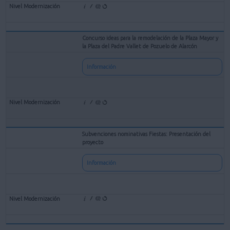
Concurso ideas para la remodelación de la Plaza Mayor y
la Plaza del Padre Vallet de Pozuelo de Alarcón
Información
Subvenciones nominativas Fiestas: Presentación del
proyecto
Información