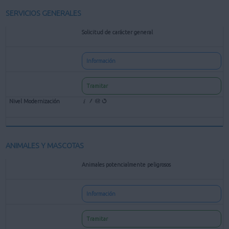
SERVICIOS GENERALES
Solicitud de carácter general
Información
Tramitar
ANIMALES Y MASCOTAS
Animales potencialmente peligrosos
Información
Tramitar