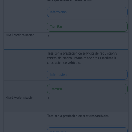
de expedientes administrativos
Información
Tramitar
Tasa por la prestación de servicios de regulación y
control de tráfico urbano tendentes a facilitar la
circulación de vehículos
Información
Tramitar
Tasa por la prestación de servicios sanitarios