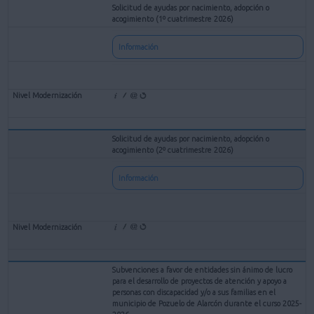
Solicitud de ayudas por nacimiento, adopción o
acogimiento (1º cuatrimestre 2026)
Información
Solicitud de ayudas por nacimiento, adopción o
acogimiento (2º cuatrimestre 2026)
Información
Subvenciones a favor de entidades sin ánimo de lucro
para el desarrollo de proyectos de atención y apoyo a
personas con discapacidad y/o a sus familias en el
municipio de Pozuelo de Alarcón durante el curso 2025-