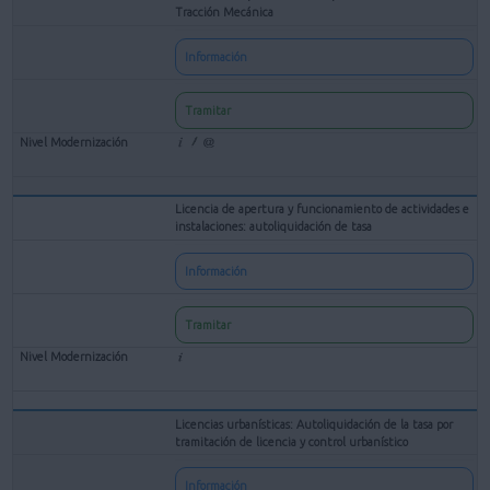
Tracción Mecánica
Información
Tramitar
Licencia de apertura y funcionamiento de actividades e
instalaciones: autoliquidación de tasa
Información
Tramitar
Licencias urbanísticas: Autoliquidación de la tasa por
tramitación de licencia y control urbanístico
Información