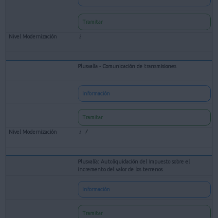
Tramitar
Plusvalía - Comunicación de transmisiones
Información
Tramitar
Plusvalía: Autoliquidación del Impuesto sobre el
incremento del valor de los terrenos
Información
Tramitar