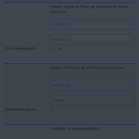
Catastro: Alteración física y de titularidad de bienes
inmuebles
Información
Tramitar
Catastro: Obtención de certificaciones catastrales
Información
Tramitar
Devolución de ingresos indebidos