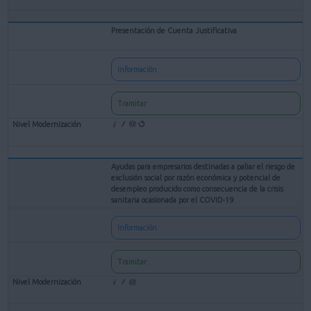
Presentación de Cuenta Justificativa
Información
Tramitar
Ayudas para empresarios destinadas a paliar el riesgo de
exclusión social por razón económica y potencial de
desempleo producido como consecuencia de la crisis
sanitaria ocasionada por el COVID-19
Información
Tramitar