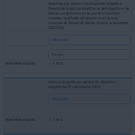
deportivas que realicen sus actuaciones dirigidas al
fomento de la práctica deportiva, su participación en las
diversas competiciones en las que se encuentren
inmersos y la difusión del deporte en el término
municipal de Pozuelo de Alarcón durante la temporada
2025/2026
Información
Tramitar
Solicitud de ayudas por nacimiento, adopción o
acogimiento (3º cuatrimestre 2025)
Información