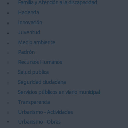
Familia y Atención a la discapacidad
Hacienda
Innovación
Juventud
Medio ambiente
Padrón
Recursos Humanos
Salud publica
Seguridad ciudadana
Servicios públicos en viario municipal
Transparencia
Urbanismo - Actividades
Urbanismo - Obras