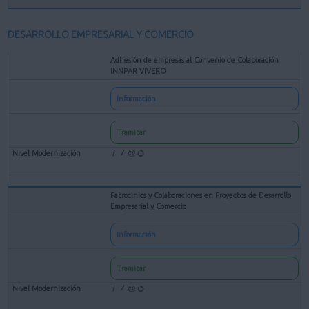
DESARROLLO EMPRESARIAL Y COMERCIO
Adhesión de empresas al Convenio de Colaboración
INNPAR VIVERO
Información
Tramitar
Patrocinios y Colaboraciones en Proyectos de Desarrollo
Empresarial y Comercio
Información
Tramitar