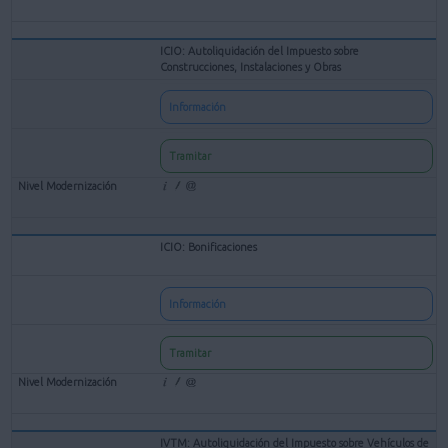
ICIO: Autoliquidación del Impuesto sobre
Construcciones, Instalaciones y Obras
Información
Tramitar
ICIO: Bonificaciones
Información
Tramitar
IVTM: Autoliquidación del Impuesto sobre Vehículos de