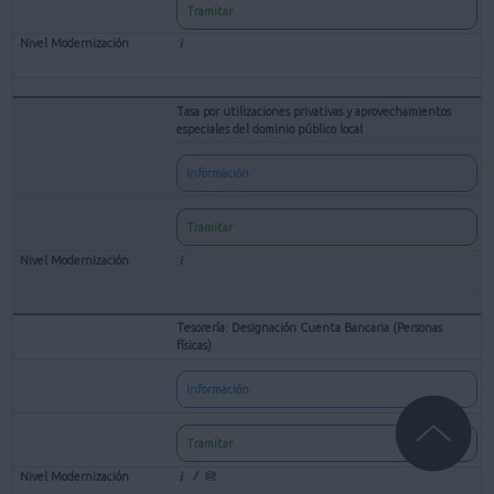
Tramitar
Tasa por utilizaciones privativas y aprovechamientos
especiales del dominio público local
Información
Tramitar
Tesorería: Designación Cuenta Bancaria (Personas
físicas)
Información
Tramitar