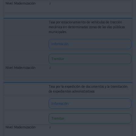
Tasa por estacionamiento de vehículos de tracción
mecánica en determinadas zonas de las vías públicas
municipales
Información
Tramitar
Tasa por la expedición de documentos y la tramitación
de expedientes administrativos
Información
Tramitar