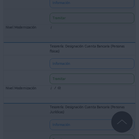
Información
Tramitar
Tesorería: Designación Cuenta Bancaria (Personas
físicas)
Información
Tramitar
Tesorería: Designación Cuenta Bancaria (Personas
Jurídicas)
Información