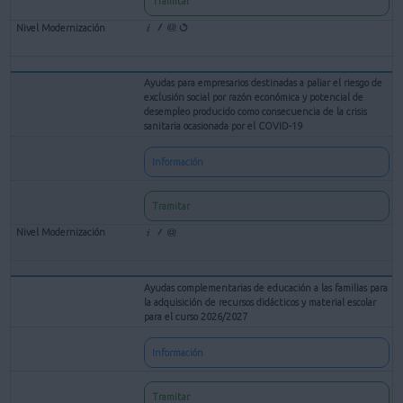
Tramitar
Ayudas para empresarios destinadas a paliar el riesgo de
exclusión social por razón económica y potencial de
desempleo producido como consecuencia de la crisis
sanitaria ocasionada por el COVID-19
Información
Tramitar
Ayudas complementarias de educación a las familias para
la adquisición de recursos didácticos y material escolar
para el curso 2026/2027
Información
Tramitar