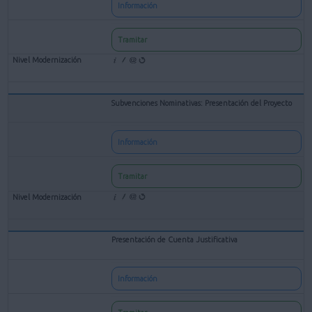
Información
Tramitar
Subvenciones Nominativas: Presentación del Proyecto
Información
Tramitar
Presentación de Cuenta Justificativa
Información