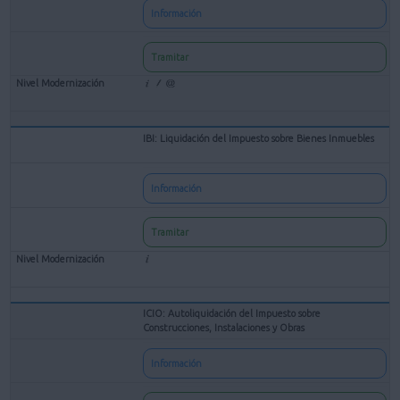
Información
Tramitar
IBI: Liquidación del Impuesto sobre Bienes Inmuebles
Información
Tramitar
ICIO: Autoliquidación del Impuesto sobre
Construcciones, Instalaciones y Obras
Información