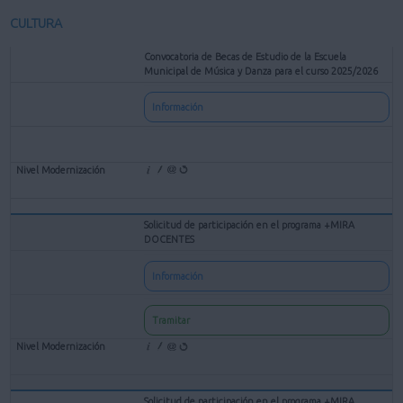
CULTURA
Convocatoria de Becas de Estudio de la Escuela
Municipal de Música y Danza para el curso 2025/2026
Información
Solicitud de participación en el programa +MIRA
DOCENTES
Información
Tramitar
Solicitud de participación en el programa +MIRA