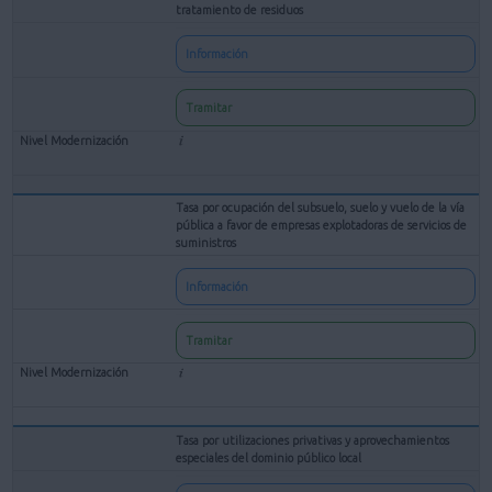
tratamiento de residuos
Información
Tramitar
Tasa por ocupación del subsuelo, suelo y vuelo de la vía
pública a favor de empresas explotadoras de servicios de
suministros
Información
Tramitar
Tasa por utilizaciones privativas y aprovechamientos
especiales del dominio público local