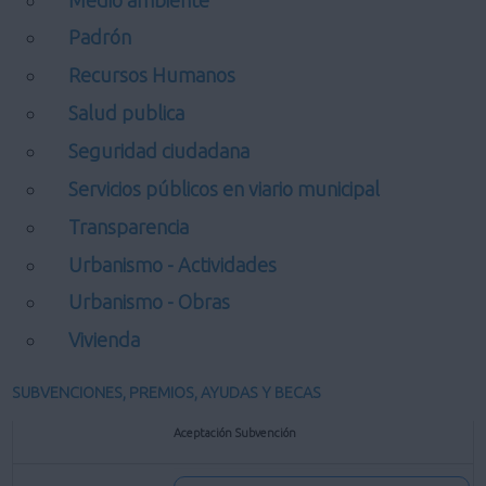
Padrón
Recursos Humanos
Salud publica
Seguridad ciudadana
Servicios públicos en viario municipal
Transparencia
Urbanismo - Actividades
Urbanismo - Obras
Vivienda
SUBVENCIONES, PREMIOS, AYUDAS Y BECAS
Aceptación Subvención