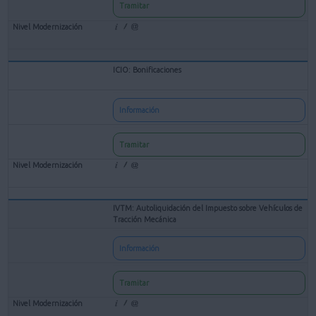
Tramitar
ICIO: Bonificaciones
Información
Tramitar
IVTM: Autoliquidación del Impuesto sobre Vehículos de
Tracción Mecánica
Información
Tramitar