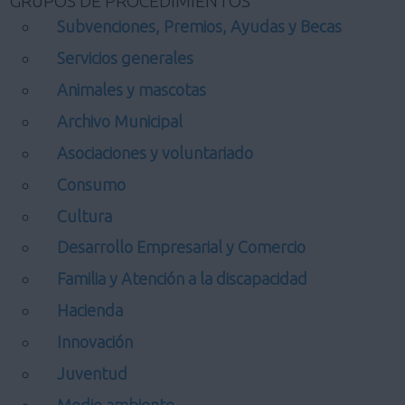
GRUPOS DE PROCEDIMIENTOS
Subvenciones, Premios, Ayudas y Becas
Servicios generales
Animales y mascotas
Archivo Municipal
Asociaciones y voluntariado
Consumo
Cultura
Desarrollo Empresarial y Comercio
Familia y Atención a la discapacidad
Hacienda
Innovación
Juventud
Medio ambiente