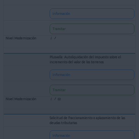
Información
Tramitar
Plusvalía: Autoliquidación del Impuesto sobre el
incremento del valor de los terrenos
Información
Tramitar
Solicitud de fraccionamiento o aplazamiento de las
deudas tributarias
Información