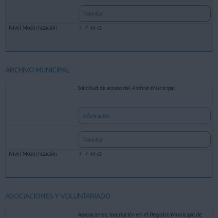
Tramitar
ARCHIVO MUNICIPAL
Solicitud de acceso del Archivo Municipal
Información
Tramitar
ASOCIACIONES Y VOLUNTARIADO
Asociaciones: Inscripción en el Registro Municipal de