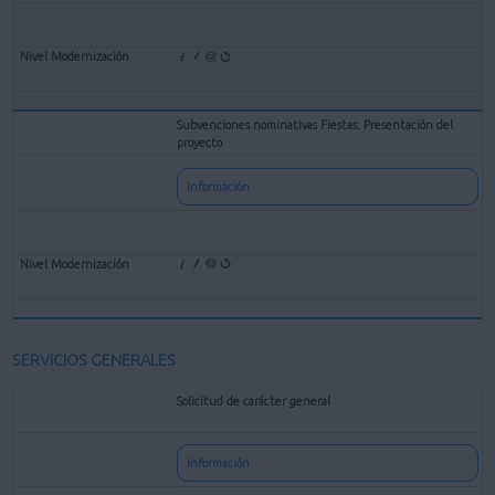
Subvenciones nominativas Fiestas: Presentación del
proyecto
Información
SERVICIOS GENERALES
Solicitud de carácter general
Información