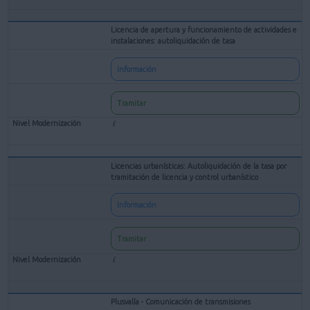
Licencia de apertura y funcionamiento de actividades e
instalaciones: autoliquidación de tasa
Información
Tramitar
Licencias urbanísticas: Autoliquidación de la tasa por
tramitación de licencia y control urbanístico
Información
Tramitar
Plusvalía - Comunicación de transmisiones