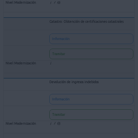
Catastro: Obtención de certificaciones catastrales
Información
Tramitar
Devolución de ingresos indebidos
Información
Tramitar