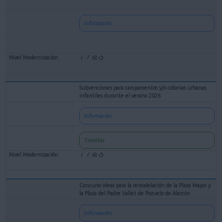
Información
Subvenciones para campamentos y/o colonias urbanas
infantiles durante el verano 2026
Información
Tramitar
Concurso ideas para la remodelación de la Plaza Mayor y
la Plaza del Padre Vallet de Pozuelo de Alarcón
Información