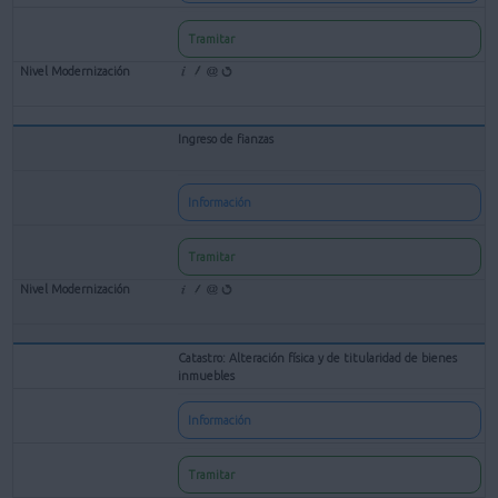
Tramitar
Ingreso de fianzas
Información
Tramitar
Catastro: Alteración física y de titularidad de bienes
inmuebles
Información
Tramitar