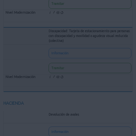
Tramitar
Discapacidad: Tarjeta de estacionamiento para personas
con discapacidad y movilidad o agudeza visual reducida
(colectiva)
Información
Tramitar
HACIENDA
Devolución de avales
Información