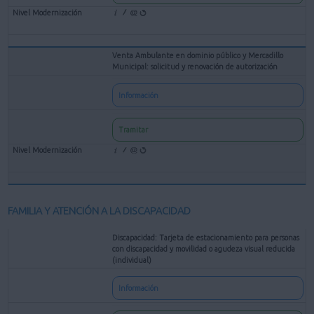
Venta Ambulante en dominio público y Mercadillo
Municipal: solicitud y renovación de autorización
Información
Tramitar
FAMILIA Y ATENCIÓN A LA DISCAPACIDAD
Discapacidad: Tarjeta de estacionamiento para personas
con discapacidad y movilidad o agudeza visual reducida
(individual)
Información