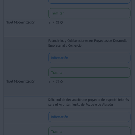
Tramitar
Patrocinios y Colaboraciones en Proyectos de Desarrollo
Empresarial y Comercio
Información
Tramitar
Solicitud de declaración de proyecto de especial interés
para el Ayuntamiento de Pozuelo de Alarcón
Información
Tramitar