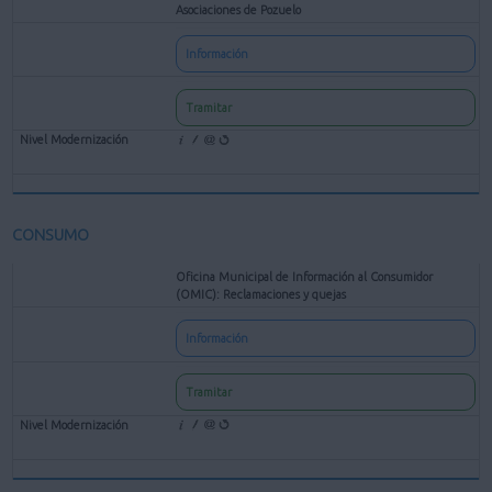
Asociaciones de Pozuelo
Información
Tramitar
CONSUMO
Oficina Municipal de Información al Consumidor
(OMIC): Reclamaciones y quejas
Información
Tramitar