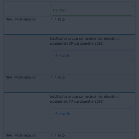
Tramitar
Solicitud de ayudas por nacimiento, adopción o
acogimiento (3º cuatrimestre 2025)
Información
Solicitud de ayudas por nacimiento, adopción o
acogimiento (1º cuatrimestre 2026)
Información