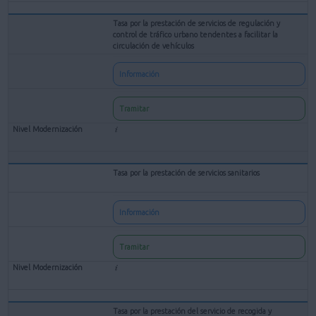
Tasa por la prestación de servicios de regulación y
control de tráfico urbano tendentes a facilitar la
circulación de vehículos
Información
Tramitar
Tasa por la prestación de servicios sanitarios
Información
Tramitar
Tasa por la prestación del servicio de recogida y