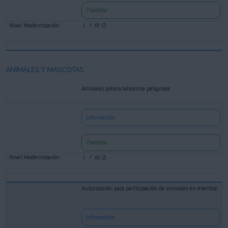
Tramitar
ANIMALES Y MASCOTAS
Animales potencialmente peligrosos
Información
Tramitar
Autorización para participación de animales en eventos
Información