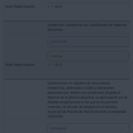
Subvención Competitiva con Justificación de Proyectos
Educativos
Información
Tramitar
Subvenciones, en régimen de concurrencia
competitiva, destinadas a clubes y asociaciones
deportivas que realicen sus actuaciones dirigidas al
fomento de la práctica deportiva, su participación en las
diversas competiciones en las que se encuentren
inmersos y la difusión del deporte en el término
municipal de Pozuelo de Alarcón durante la temporada
2025/2026
Información