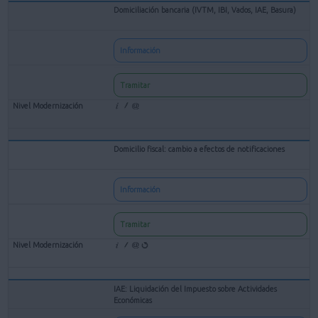
Domiciliación bancaria (IVTM, IBI, Vados, IAE, Basura)
Información
Tramitar
Domicilio fiscal: cambio a efectos de notificaciones
Información
Tramitar
IAE: Liquidación del Impuesto sobre Actividades
Económicas