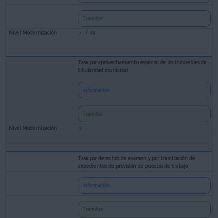
Tramitar
Tasa por aprovechamiento especial de los inmuebles de
titularidad municipal
Información
Tramitar
Tasa por derechos de examen y por tramitación de
expedientes de provisión de puestos de trabajo
Información
Tramitar