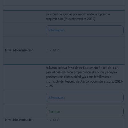
Solicitud de ayudas por nacimiento, adopción o
acogimiento (2º cuatrimestre 2026)
Información
Subvenciones a favor de entidades sin ánimo de lucro
para el desarrollo de proyectos de atención y apoyo a
personas con discapacidad y/o a sus familias en el
municipio de Pozuelo de Alarcón durante el curso 2025-
2026
Información
Tramitar