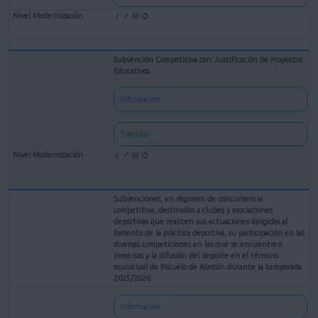
Subvención Competitiva con Justificación de Proyectos
Educativos
Información
Tramitar
Subvenciones, en régimen de concurrencia
competitiva, destinadas a clubes y asociaciones
deportivas que realicen sus actuaciones dirigidas al
fomento de la práctica deportiva, su participación en las
diversas competiciones en las que se encuentren
inmersos y la difusión del deporte en el término
municipal de Pozuelo de Alarcón durante la temporada
2025/2026
Información