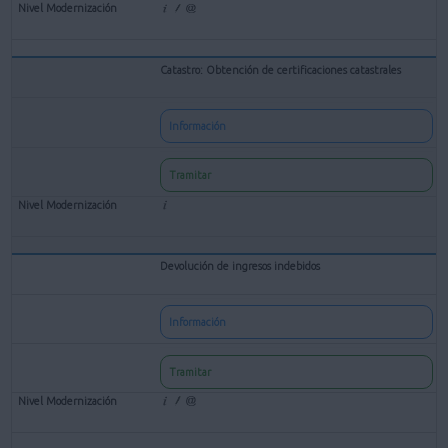
Catastro: Obtención de certificaciones catastrales
Información
Tramitar
Devolución de ingresos indebidos
Información
Tramitar