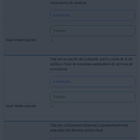
tratamiento de residuos
Información
Tramitar
Tasa por ocupación del subsuelo, suelo y vuelo de la vía
pública a favor de empresas explotadoras de servicios de
suministros
Información
Tramitar
Tasa por utilizaciones privativas y aprovechamientos
especiales del dominio público local