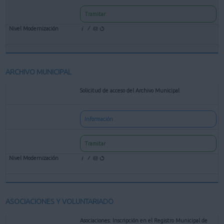
Tramitar
ARCHIVO MUNICIPAL
Solicitud de acceso del Archivo Municipal
Información
Tramitar
ASOCIACIONES Y VOLUNTARIADO
Asociaciones: Inscripción en el Registro Municipal de