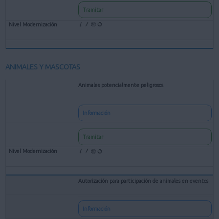
Tramitar
ANIMALES Y MASCOTAS
Animales potencialmente peligrosos
Información
Tramitar
Autorización para participación de animales en eventos
Información