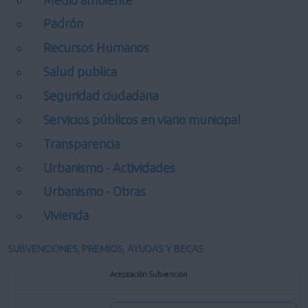
Padrón
Recursos Humanos
Salud publica
Seguridad ciudadana
Servicios públicos en viario municipal
Transparencia
Urbanismo - Actividades
Urbanismo - Obras
Vivienda
SUBVENCIONES, PREMIOS, AYUDAS Y BECAS
Aceptación Subvención