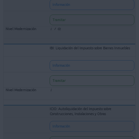
Información
Tramitar
IBI: Liquidación del Impuesto sobre Bienes Inmuebles
Información
Tramitar
ICIO: Autoliquidación del Impuesto sobre
Construcciones, Instalaciones y Obras
Información