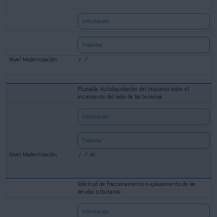
Información
Tramitar
Plusvalía: Autoliquidación del Impuesto sobre el
incremento del valor de los terrenos
Información
Tramitar
Solicitud de fraccionamiento o aplazamiento de las
deudas tributarias
Información