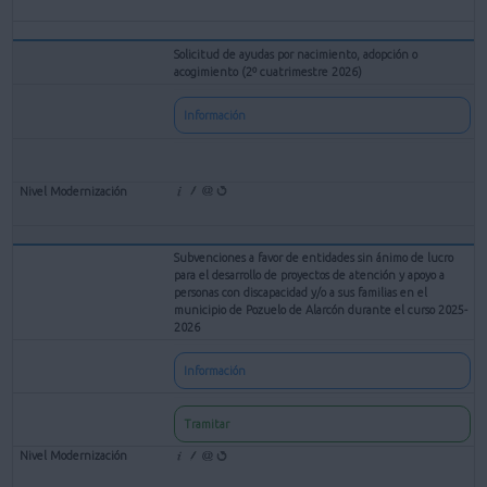
Solicitud de ayudas por nacimiento, adopción o
acogimiento (2º cuatrimestre 2026)
Información
Subvenciones a favor de entidades sin ánimo de lucro
para el desarrollo de proyectos de atención y apoyo a
personas con discapacidad y/o a sus familias en el
municipio de Pozuelo de Alarcón durante el curso 2025-
2026
Información
Tramitar