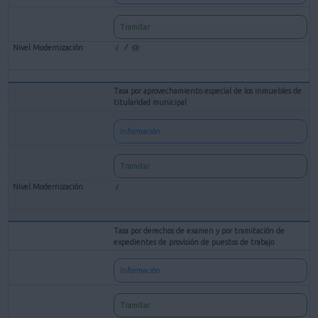
Tramitar
Tasa por aprovechamiento especial de los inmuebles de
titularidad municipal
Información
Tramitar
Tasa por derechos de examen y por tramitación de
expedientes de provisión de puestos de trabajo
Información
Tramitar