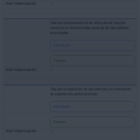
Tasa por estacionamiento de vehículos de tracción
mecánica en determinadas zonas de las vías públicas
municipales
Información
Tramitar
Tasa por la expedición de documentos y la tramitación
de expedientes administrativos
Información
Tramitar