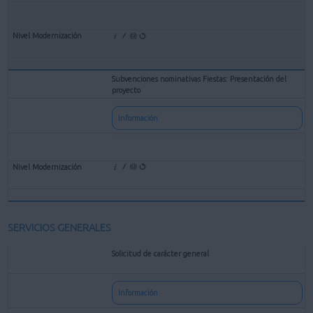
Subvenciones nominativas Fiestas: Presentación del
proyecto
Información
SERVICIOS GENERALES
Solicitud de carácter general
Información