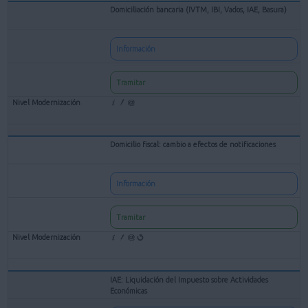
Domiciliación bancaria (IVTM, IBI, Vados, IAE, Basura)
Información
Tramitar
Domicilio fiscal: cambio a efectos de notificaciones
Información
Tramitar
IAE: Liquidación del Impuesto sobre Actividades
Económicas