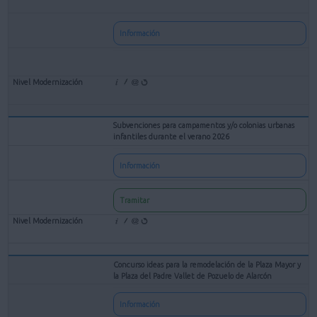
Información
Subvenciones para campamentos y/o colonias urbanas
infantiles durante el verano 2026
Información
Tramitar
Concurso ideas para la remodelación de la Plaza Mayor y
la Plaza del Padre Vallet de Pozuelo de Alarcón
Información