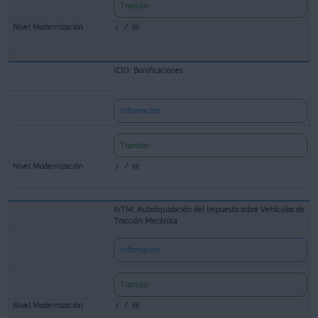
Tramitar
ICIO: Bonificaciones
Información
Tramitar
IVTM: Autoliquidación del Impuesto sobre Vehículos de
Tracción Mecánica
Información
Tramitar