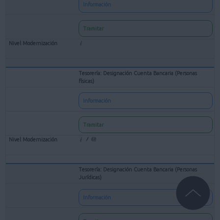
Información
Tramitar
Tesorería: Designación Cuenta Bancaria (Personas
físicas)
Información
Tramitar
Tesorería: Designación Cuenta Bancaria (Personas
Jurídicas)
Información