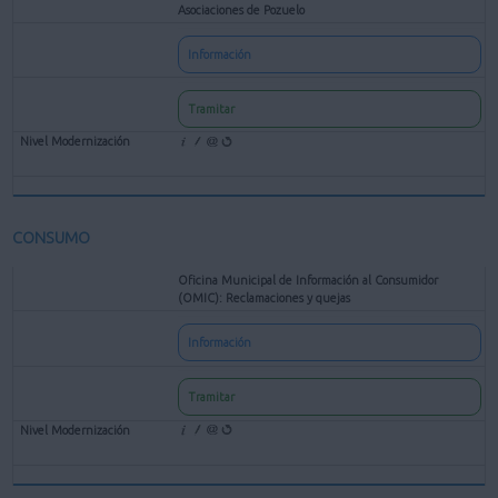
Asociaciones de Pozuelo
Información
Tramitar
CONSUMO
Oficina Municipal de Información al Consumidor
(OMIC): Reclamaciones y quejas
Información
Tramitar