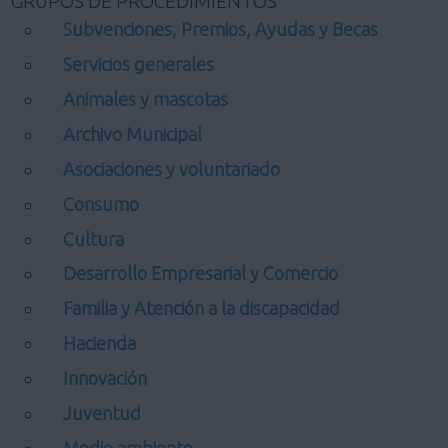
GRUPOS DE PROCEDIMIENTOS
Subvenciones, Premios, Ayudas y Becas
Servicios generales
Animales y mascotas
Archivo Municipal
Asociaciones y voluntariado
Consumo
Cultura
Desarrollo Empresarial y Comercio
Familia y Atención a la discapacidad
Hacienda
Innovación
Juventud
Medio ambiente