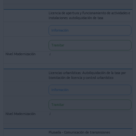
Licencia de apertura y funcionamiento de actividades e
instalaciones: autoliquidación de tasa
Información
Tramitar
Licencias urbanísticas: Autoliquidación de la tasa por
tramitación de licencia y control urbanístico
Información
Tramitar
Plusvalía - Comunicación de transmisiones