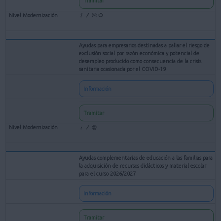
Tramitar
Ayudas para empresarios destinadas a paliar el riesgo de
exclusión social por razón económica y potencial de
desempleo producido como consecuencia de la crisis
sanitaria ocasionada por el COVID-19
Información
Tramitar
Ayudas complementarias de educación a las familias para
la adquisición de recursos didácticos y material escolar
para el curso 2026/2027
Información
Tramitar