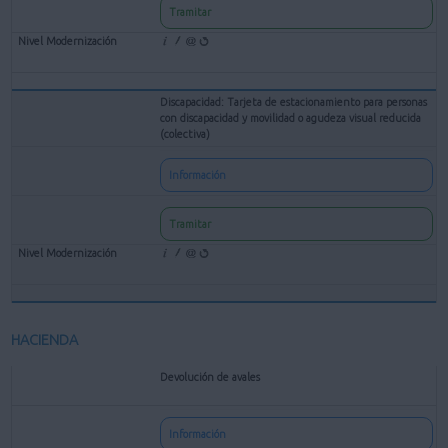
Tramitar
Discapacidad: Tarjeta de estacionamiento para personas
con discapacidad y movilidad o agudeza visual reducida
(colectiva)
Información
Tramitar
HACIENDA
Devolución de avales
Información