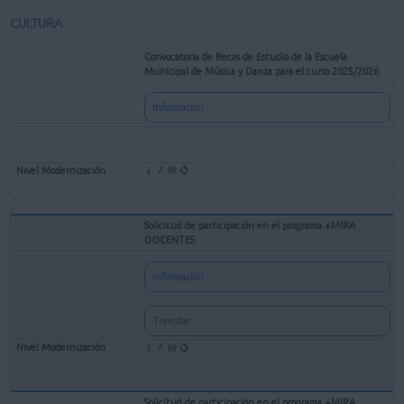
CULTURA
Convocatoria de Becas de Estudio de la Escuela
Municipal de Música y Danza para el curso 2025/2026
Información
Solicitud de participación en el programa +MIRA
DOCENTES
Información
Tramitar
Solicitud de participación en el programa +MIRA