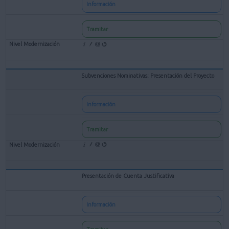
Información
Tramitar
Subvenciones Nominativas: Presentación del Proyecto
Información
Tramitar
Presentación de Cuenta Justificativa
Información