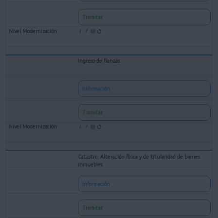
Tramitar
Ingreso de fianzas
Información
Tramitar
Catastro: Alteración física y de titularidad de bienes
inmuebles
Información
Tramitar