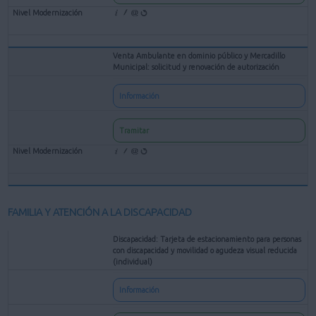
Venta Ambulante en dominio público y Mercadillo
Municipal: solicitud y renovación de autorización
Información
Tramitar
FAMILIA Y ATENCIÓN A LA DISCAPACIDAD
Discapacidad: Tarjeta de estacionamiento para personas
con discapacidad y movilidad o agudeza visual reducida
(individual)
Información