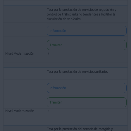
Tasa por la prestación de servicios de regulación y
control de tráfico urbano tendentes a facilitar la
circulación de vehículos
Información
Tramitar
Tasa por la prestación de servicios sanitarios
Información
Tramitar
Tasa por la prestación del servicio de recogida y