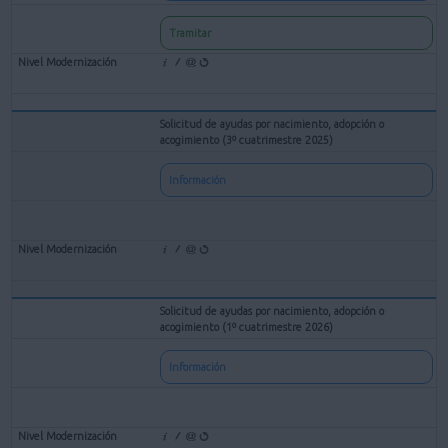
Tramitar
Solicitud de ayudas por nacimiento, adopción o
acogimiento (3º cuatrimestre 2025)
Información
Solicitud de ayudas por nacimiento, adopción o
acogimiento (1º cuatrimestre 2026)
Información