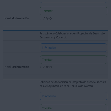
Tramitar
Patrocinios y Colaboraciones en Proyectos de Desarrollo
Empresarial y Comercio
Información
Tramitar
Solicitud de declaración de proyecto de especial interés
para el Ayuntamiento de Pozuelo de Alarcón
Información
Tramitar