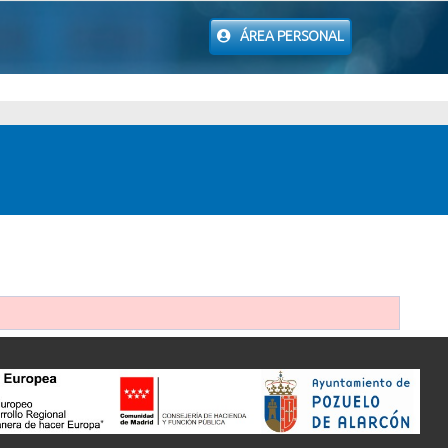
ÁREA PERSONAL