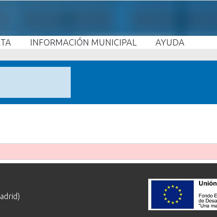
ETA
INFORMACIÓN MUNICIPAL
AYUDA
adrid)