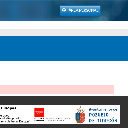
ÁREA PERSONAL