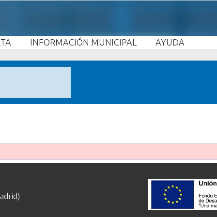
ETA
INFORMACIÓN MUNICIPAL
AYUDA
adrid)