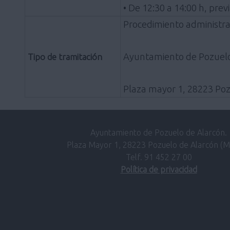
• De 12:30 a 14:00 h, pre
Procedimiento administrat
Ayuntamiento de Pozuelo
Tipo de tramitación
Plaza mayor 1, 28223 Pozu
Ayuntamiento de Pozuelo de Alarcón.
Plaza Mayor 1, 28223 Pozuelo de Alarcón (M
Telf. 91 452 27 00
Política de privacidad