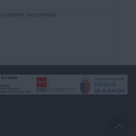
o y Gestión Documental.