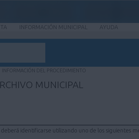
ETA
INFORMACIÓN MUNICIPAL
AYUDA
INFORMACIÓN DEL PROCEDIMIENTO
ARCHIVO MUNICIPAL
 deberá identificarse utilizando uno de los siguientes m