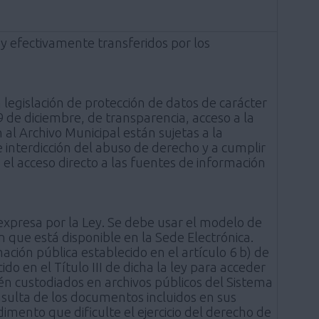
 y efectivamente transferidos por los
 legislación de protección de datos de carácter
 de diciembre, de transparencia, acceso a la
al Archivo Municipal están sujetas a la
e interdicción del abuso de derecho y a cumplir
 el acceso directo a las fuentes de información
expresa por la Ley. Se debe usar el modelo de
 que está disponible en la Sede Electrónica.
ación pública establecido en el artículo 6 b) de
ido en el Título III de dicha la ley para acceder
tén custodiados en archivos públicos del Sistema
sulta de los documentos incluidos en sus
dimento que dificulte el ejercicio del derecho de