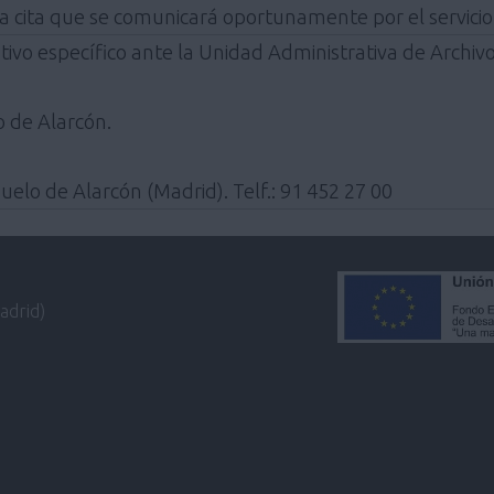
via cita que se comunicará oportunamente por el servicio
ivo específico ante la Unidad Administrativa de Archiv
 de Alarcón.
elo de Alarcón (Madrid). Telf.: 91 452 27 00
adrid)