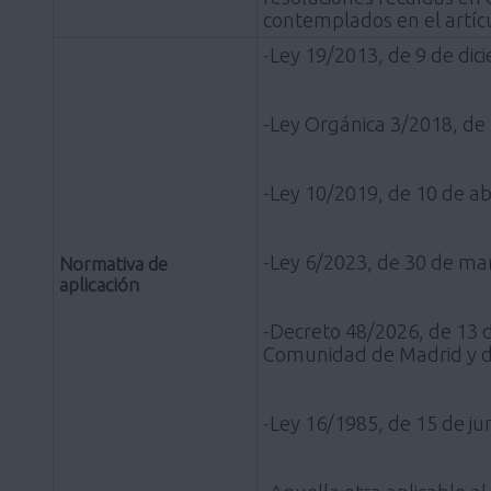
contemplados en el artícu
-Ley 19/2013, de 9 de dic
-Ley Orgánica 3/2018, de 
-Ley 10/2019, de 10 de ab
-Ley 6/2023, de 30 de ma
Normativa de
aplicación
-Decreto 48/2026, de 13 
Comunidad de Madrid y de
-Ley 16/1985, de 15 de jun