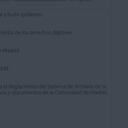
ca y buen gobierno.
antía de los derechos digitales.
e Madrid.
rid.
a el Reglamento del Sistema de Archivos de la
hivos y documentos de la Comunidad de Madrid.