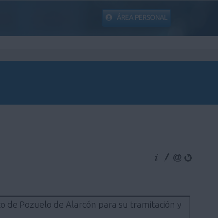
ÁREA PERSONAL
nto de Pozuelo de Alarcón para su tramitación y