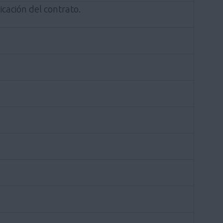
cación del contrato.