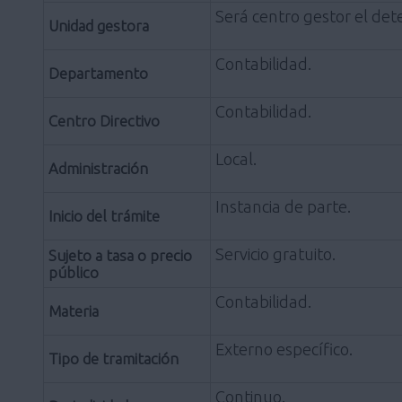
Será centro gestor el de
Unidad gestora
Contabilidad.
Departamento
Contabilidad.
Centro Directivo
Local.
Administración
Instancia de parte.
Inicio del trámite
Servicio gratuito.
Sujeto a tasa o precio
público
Contabilidad.
Materia
Externo específico.
Tipo de tramitación
Continuo.