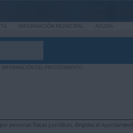
ETA
INFORMACIÓN MUNICIPAL
AYUDA
INFORMACIÓN DEL PROCEDIMIENTO
por personas físicas y jurídicas, dirigidas al Ayuntamie