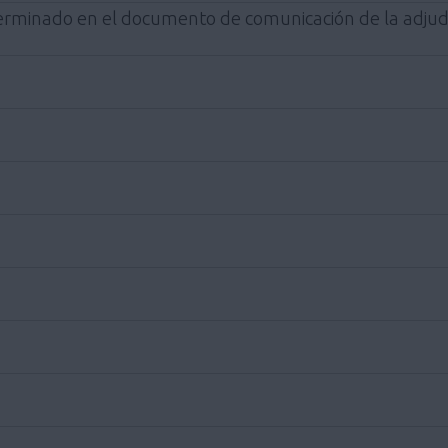
terminado en el documento de comunicación de la adjudi